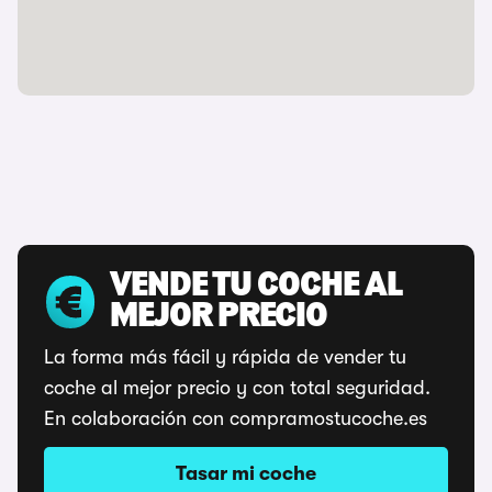
VENDE TU COCHE AL
MEJOR PRECIO
La forma más fácil y rápida de vender tu
coche al mejor precio y con total seguridad.
En colaboración con compramostucoche.es
Tasar mi coche