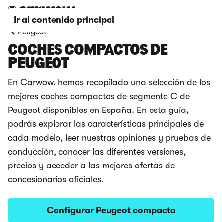
Ir al contenido principal
Peugeot
COCHES COMPACTOS DE
PEUGEOT
En Carwow, hemos recopilado una selección de los
mejores coches compactos de segmento C de
Peugeot disponibles en España. En esta guía,
podrás explorar las características principales de
cada modelo, leer nuestras opiniones y pruebas de
conducción, conocer las diferentes versiones,
precios y acceder a las mejores ofertas de
concesionarios oficiales.
Configurar Peugeot compacto