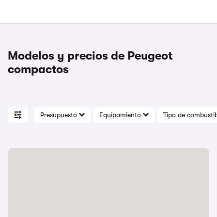
Modelos y precios de Peugeot
compactos
Presupuesto
Equipamiento
Tipo de combustib