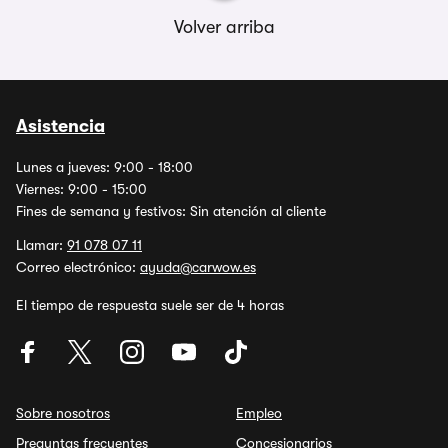
Volver arriba
Asistencia
Lunes a jueves: 9:00 - 18:00
Viernes: 9:00 - 15:00
Fines de semana y festivos: Sin atención al cliente
Llamar:
91 078 07 11
Correo electrónico:
ayuda@carwow.es
El tiempo de respuesta suele ser de 4 horas
Sobre nosotros
Empleo
Preguntas frecuentes
Concesionarios