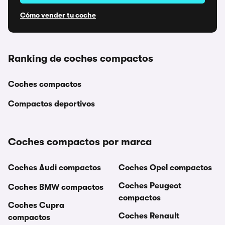
Cómo vender tu coche
Ranking de coches compactos
Coches compactos
Compactos deportivos
Coches compactos por marca
Coches Audi compactos
Coches Opel compactos
Coches Peugeot
Coches BMW compactos
compactos
Coches Cupra
Coches Renault
compactos