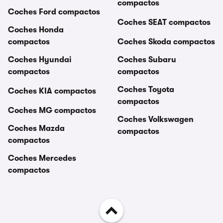
compactos
Coches Ford compactos
Coches SEAT compactos
Coches Honda
compactos
Coches Skoda compactos
Coches Hyundai
Coches Subaru
compactos
compactos
Coches Toyota
Coches KIA compactos
compactos
Coches MG compactos
Coches Volkswagen
Coches Mazda
compactos
compactos
Coches Mercedes
compactos