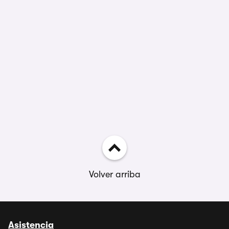
Volver arriba
Asistencia