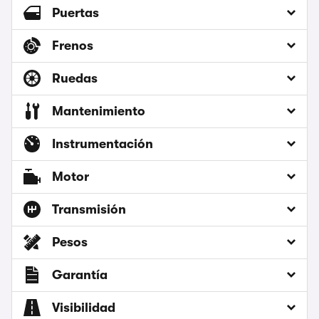
Puertas
Frenos
Ruedas
Mantenimiento
Instrumentación
Motor
Transmisión
Pesos
Garantía
Visibilidad