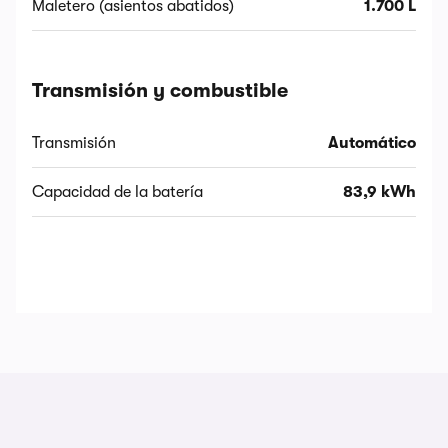
Maletero (asientos abatidos)
1.700 L
Transmisión y combustible
Transmisión
Automático
Capacidad de la batería
83,9 kWh