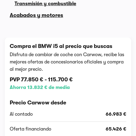
Transmisión y combustible
Acabados y motores
Compra el BMW i5 al precio que buscas
Disfruta de cambiar de coche con Carwow, recibe las
mejores ofertas de concesionarios oficiales y compra
al mejor precio.
PVP
77.850 €
-
115.700 €
Ahorra 13.832 € de media
Precio Carwow desde
Al contado
66.983 €
Oferta financiando
65.426 €