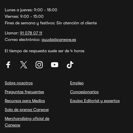
Lunes a jueves: 9:00 - 18:00
Viernes: 9:00 - 15:00
Fines de semana y festivos: Sin atención al cliente
Llamar:
91 078 07 11
Correo electrónico:
ayuda@carwow.es
El tiempo de respuesta suele ser de 4 horas
Sobre nosotros
Empleo
Preguntas frecuentes
Concesionarios
Recursos para Medios
Equipo Editorial y expertos
Sala de prensa Carwow
Merchandising oficial de
Carwow