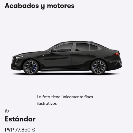
Acabados y motores
La foto tiene únicamente fines
ilustrativos
i5
Estándar
PVP
77.850 €