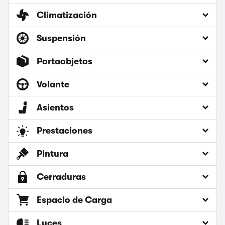
Climatización
Suspensión
Portaobjetos
Volante
Asientos
Prestaciones
Pintura
Cerraduras
Espacio de Carga
Luces