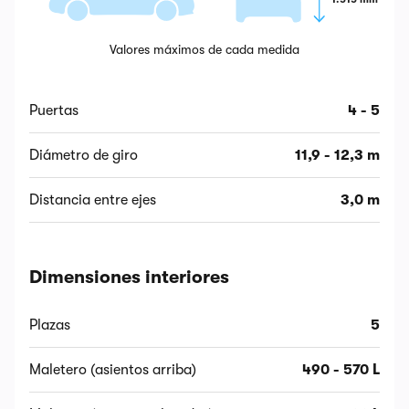
Valores máximos de cada medida
Puertas
4 - 5
Diámetro de giro
11,9 - 12,3 m
Distancia entre ejes
3,0 m
Dimensiones interiores
Plazas
5
Maletero (asientos arriba)
490 - 570 L