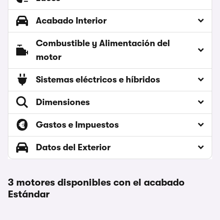
Acabado Interior
Combustible y Alimentación del
motor
Sistemas eléctricos e híbridos
Dimensiones
Gastos e Impuestos
Datos del Exterior
3 motores disponibles con el acabado
Estándar