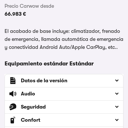
Precio Carwow desde
66.983 €
El acabado de base incluye: climatizador, frenado
de emergencia, llamada automática de emergencia
y conectividad Android Auto/Apple CarPlay, etc..
Equipamiento estándar Estándar
Datos de la versión
Audio
Seguridad
Confort