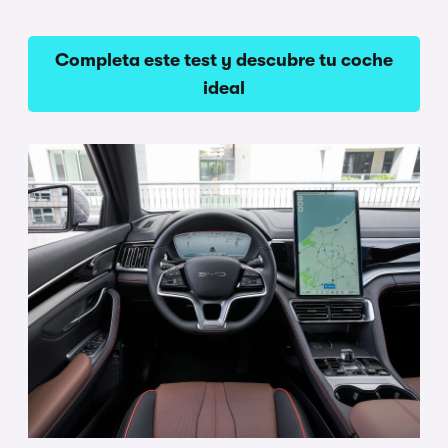
Completa este test y descubre tu coche
ideal