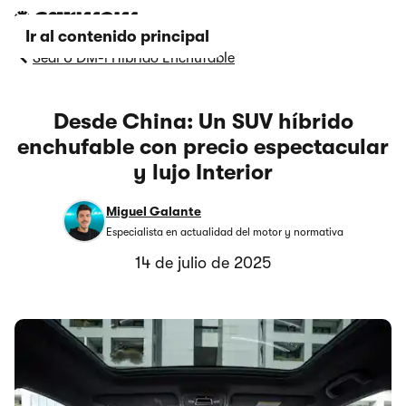
Ir al contenido principal
Seal U DM-i Híbrido Enchufable
Desde China: Un SUV híbrido
enchufable con precio espectacular
y lujo Interior
Miguel Galante
Especialista en actualidad del motor y normativa
14 de julio de 2025