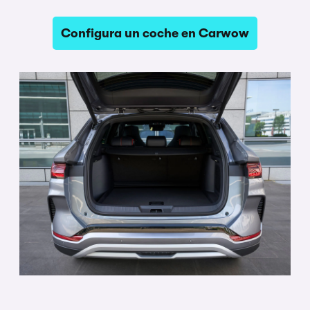
Configura un coche en Carwow