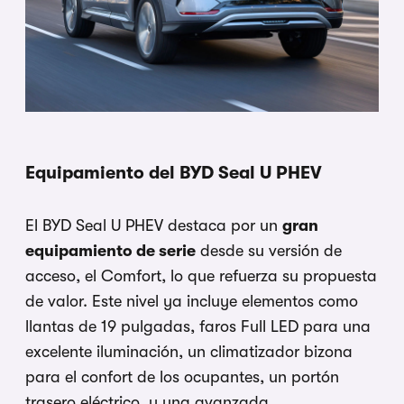
Equipamiento del BYD Seal U PHEV
El BYD Seal U PHEV destaca por un
gran
equipamiento de serie
desde su versión de
acceso, el Comfort, lo que refuerza su propuesta
de valor. Este nivel ya incluye elementos como
llantas de 19 pulgadas, faros Full LED para una
excelente iluminación, un climatizador bizona
para el confort de los ocupantes, un portón
trasero eléctrico, y una avanzada