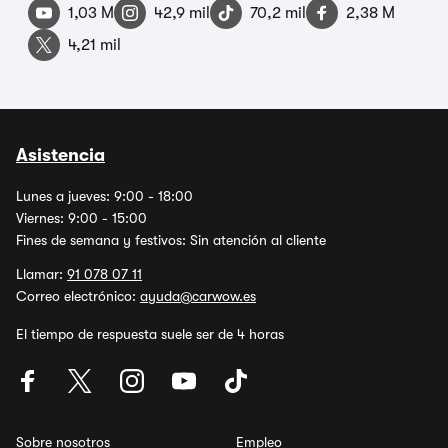
1,03 M
42,9 mil
70,2 mil
2,38 M
4,21 mil
Asistencia
Lunes a jueves: 9:00 - 18:00
Viernes: 9:00 - 15:00
Fines de semana y festivos: Sin atención al cliente
Llamar:
91 078 07 11
Correo electrónico:
ayuda@carwow.es
El tiempo de respuesta suele ser de 4 horas
Sobre nosotros
Empleo