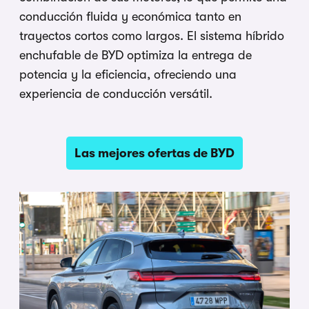
conducción fluida y económica tanto en
trayectos cortos como largos. El sistema híbrido
enchufable de BYD optimiza la entrega de
potencia y la eficiencia, ofreciendo una
experiencia de conducción versátil.
Las mejores ofertas de BYD