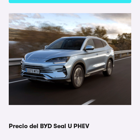
Precio del BYD Seal U PHEV