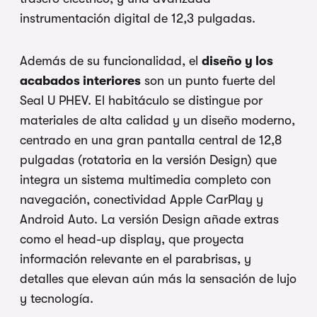
instrumentación digital de 12,3 pulgadas.
Además de su funcionalidad, el
diseño y los
acabados interiores
son un punto fuerte del
Seal U PHEV. El habitáculo se distingue por
materiales de alta calidad y un diseño moderno,
centrado en una gran pantalla central de 12,8
pulgadas (rotatoria en la versión Design) que
integra un sistema multimedia completo con
navegación, conectividad Apple CarPlay y
Android Auto. La versión Design añade extras
como el head-up display, que proyecta
información relevante en el parabrisas, y
detalles que elevan aún más la sensación de lujo
y tecnología.