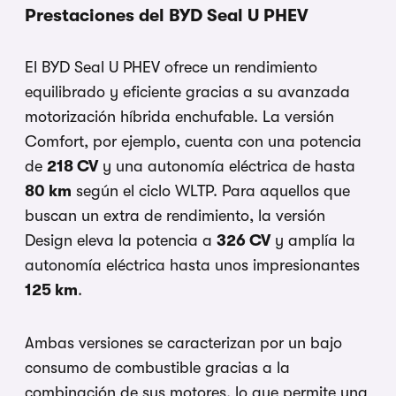
Prestaciones del BYD Seal U PHEV
El BYD Seal U PHEV ofrece un rendimiento
equilibrado y eficiente gracias a su avanzada
motorización híbrida enchufable. La versión
Comfort, por ejemplo, cuenta con una potencia
de
218 CV
y una autonomía eléctrica de hasta
80 km
según el ciclo WLTP. Para aquellos que
buscan un extra de rendimiento, la versión
Design eleva la potencia a
326 CV
y amplía la
autonomía eléctrica hasta unos impresionantes
125 km
.
Ambas versiones se caracterizan por un bajo
consumo de combustible gracias a la
combinación de sus motores, lo que permite una