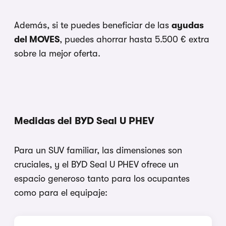
Además, si te puedes beneficiar de las
ayudas
del MOVES
, puedes ahorrar hasta 5.500 € extra
sobre la mejor oferta.
Medidas del BYD Seal U PHEV
Para un SUV familiar, las dimensiones son
cruciales, y el BYD Seal U PHEV ofrece un
espacio generoso tanto para los ocupantes
como para el equipaje: