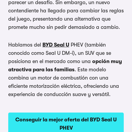
parecer un desafío. Sin embargo, un nuevo
contendiente ha llegado para cambiar las reglas
del juego, presentando una alternativa que
promete mucho sin pedir demasiado a cambio.
Hablamos del
BYD Seal U
PHEV (también
conocido como Seal U DM-i), un SUV que se
posiciona en el mercado como una
opción muy
atractiva para las familias
. Este modelo
combina un motor de combustión con una
eficiente motorización eléctrica, ofreciendo una
experiencia de conducción suave y versátil.
Conseguir la mejor oferta del BYD Seal U
PHEV