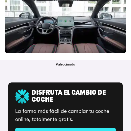
Patrocinado
DISFRUTA EL CAMBIO DE
COCHE
La forma más fácil de cambiar tu coche
online, totalmente gratis.