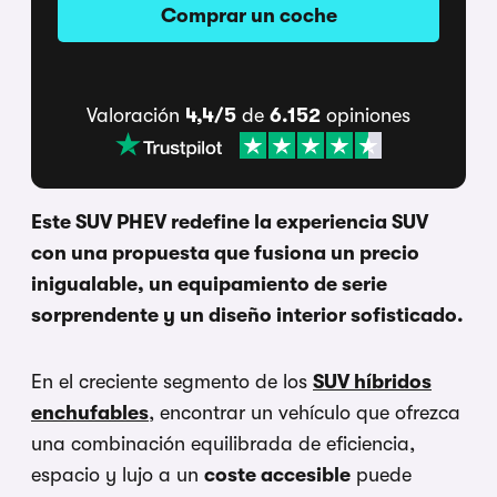
Comprar un coche
Valoración
4,4/5
de
6.152
opiniones
Este SUV PHEV redefine la experiencia SUV
con una propuesta que fusiona un precio
inigualable, un equipamiento de serie
sorprendente y un diseño interior sofisticado.
En el creciente segmento de los
SUV híbridos
enchufables
, encontrar un vehículo que ofrezca
una combinación equilibrada de eficiencia,
espacio y lujo a un
coste accesible
puede