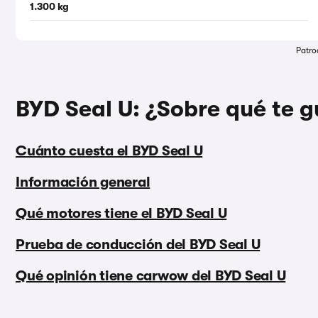
1.300 kg
Patro
BYD Seal U: ¿Sobre qué te g
Cuánto cuesta el BYD Seal U
Información general
Qué motores tiene el BYD Seal U
Prueba de conducción del BYD Seal U
Qué opinión tiene carwow del BYD Seal U