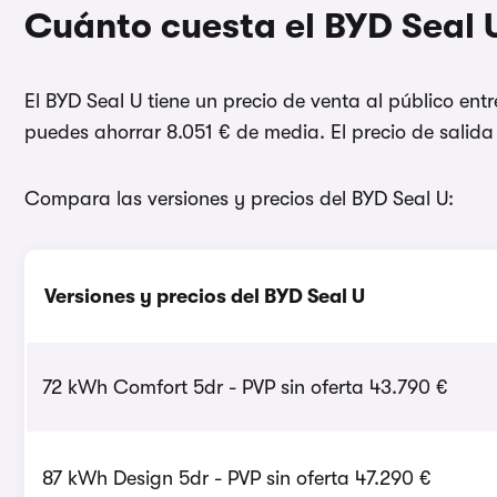
Cuánto cuesta el BYD Seal 
El BYD Seal U tiene un precio de venta al público en
puedes ahorrar 8.051 € de media. El precio de salida
Compara las versiones y precios del BYD Seal U:
Versiones y precios del BYD Seal U
72 kWh Comfort 5dr - PVP sin oferta 43.790 €
87 kWh Design 5dr - PVP sin oferta 47.290 €