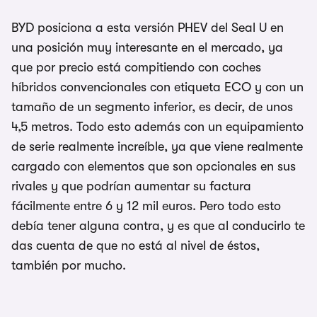
BYD posiciona a esta versión PHEV del Seal U en
una posición muy interesante en el mercado, ya
que por precio está compitiendo con coches
híbridos convencionales con etiqueta ECO y con un
tamaño de un segmento inferior, es decir, de unos
4,5 metros. Todo esto además con un equipamiento
de serie realmente increíble, ya que viene realmente
cargado con elementos que son opcionales en sus
rivales y que podrían aumentar su factura
fácilmente entre 6 y 12 mil euros. Pero todo esto
debía tener alguna contra, y es que al conducirlo te
das cuenta de que no está al nivel de éstos,
también por mucho.