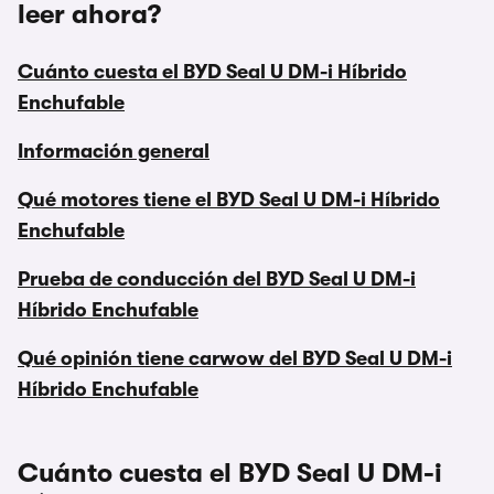
leer ahora?
Cuánto cuesta el BYD Seal U DM-i Híbrido
Enchufable
Información general
Qué motores tiene el BYD Seal U DM-i Híbrido
Enchufable
Prueba de conducción del BYD Seal U DM-i
Híbrido Enchufable
Qué opinión tiene carwow del BYD Seal U DM-i
Híbrido Enchufable
Cuánto cuesta el BYD Seal U DM-i