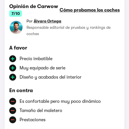
Opinión de Carwow
Cómo probamos los coches
7/10
Por
Álvaro Ortega
Responsable editorial de pruebas y rankings de
coches
A favor
Precio imbatible
Muy equipado de serie
Diseño y acabados del interior
En contra
Es confortable pero muy poco dinámico
Tamaño del maletero
Prestaciones