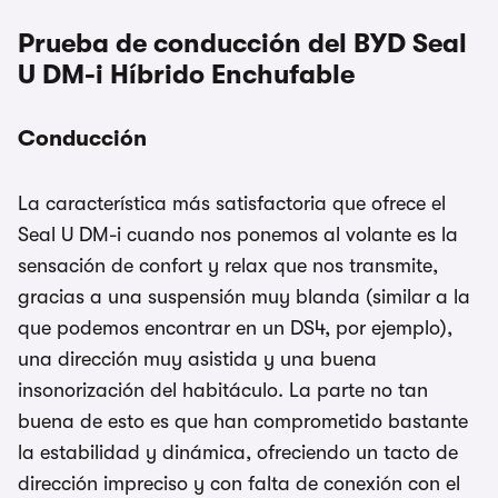
Prueba de conducción del BYD Seal
U DM-i Híbrido Enchufable
Conducción
La característica más satisfactoria que ofrece el
Seal U DM-i cuando nos ponemos al volante es la
sensación de confort y relax que nos transmite,
gracias a una suspensión muy blanda (similar a la
que podemos encontrar en un DS4, por ejemplo),
una dirección muy asistida y una buena
insonorización del habitáculo. La parte no tan
buena de esto es que han comprometido bastante
la estabilidad y dinámica, ofreciendo un tacto de
dirección impreciso y con falta de conexión con el