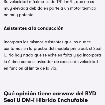
Su velocidad máxima es de 170 km/h, que no es
muy elevada debido en parte a un motor térmico
no muy potente.
Asistentes a la conducción
Incorpora los mismos asistentes que los que te
contamos en la prueba del modelo principal, el Seal
U. No hay nada que se eche en falta y ya incorpora
lo último como el avisador de exceso de velocidad
en función al límite de la vía.
Qué opinión tiene carwow del BYD
Seal U DM-i Híbrido Enchufable