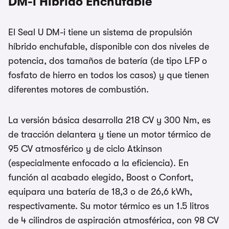
DM-i Híbrido Enchufable
El Seal U DM-i tiene un sistema de propulsión
híbrido enchufable, disponible con dos niveles de
potencia, dos tamaños de batería (de tipo LFP o
fosfato de hierro en todos los casos) y que tienen
diferentes motores de combustión.
La versión básica desarrolla 218 CV y 300 Nm, es
de tracción delantera y tiene un motor térmico de
95 CV atmosférico y de ciclo Atkinson
(especialmente enfocado a la eficiencia). En
función al acabado elegido, Boost o Confort,
equipara una batería de 18,3 o de 26,6 kWh,
respectivamente. Su motor térmico es un 1.5 litros
de 4 cilindros de aspiración atmosférica, con 98 CV