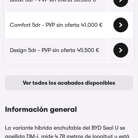
Comfort 5dr - PVP sin oferta 41.000 €
Design 5dr - PVP sin oferta 45.500 €
Ver todos los acabados disponibles
Información general
La variante híbrida enchufable del BYD Seal U se
apellida DM-i, mide 4,78 metros de longitud y está