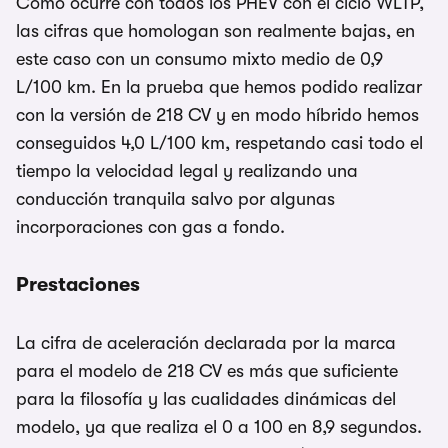
Como ocurre con todos los PHEV con el ciclo WLTP,
las cifras que homologan son realmente bajas, en
este caso con un consumo mixto medio de 0,9
L/100 km. En la prueba que hemos podido realizar
con la versión de 218 CV y en modo híbrido hemos
conseguidos 4,0 L/100 km, respetando casi todo el
tiempo la velocidad legal y realizando una
conducción tranquila salvo por algunas
incorporaciones con gas a fondo.
Prestaciones
La cifra de aceleración declarada por la marca
para el modelo de 218 CV es más que suficiente
para la filosofía y las cualidades dinámicas del
modelo, ya que realiza el 0 a 100 en 8,9 segundos.