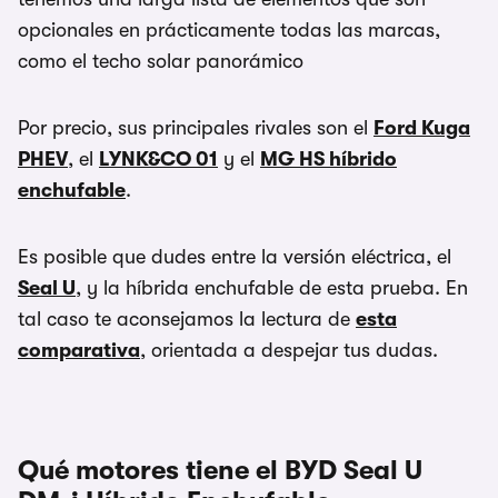
opcionales en prácticamente todas las marcas,
como el techo solar panorámico
Por precio, sus principales rivales son el
Ford Kuga
PHEV
, el
LYNK&CO 01
y el
MG HS híbrido
enchufable
.
Es posible que dudes entre la versión eléctrica, el
Seal U
, y la híbrida enchufable de esta prueba. En
tal caso te aconsejamos la lectura de
esta
comparativa
, orientada a despejar tus dudas.
Qué motores tiene el BYD Seal U