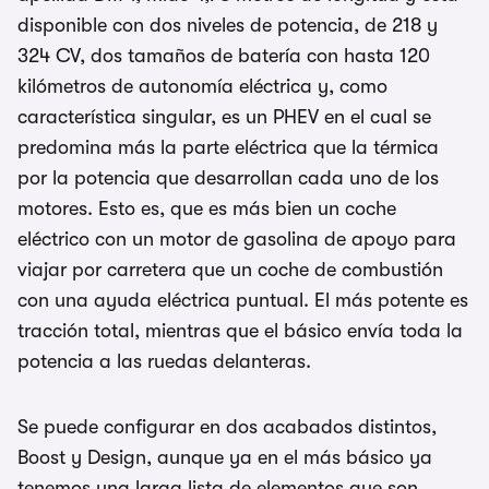
disponible con dos niveles de potencia, de 218 y
324 CV, dos tamaños de batería con hasta 120
kilómetros de autonomía eléctrica y, como
característica singular, es un PHEV en el cual se
predomina más la parte eléctrica que la térmica
por la potencia que desarrollan cada uno de los
motores. Esto es, que es más bien un coche
eléctrico con un motor de gasolina de apoyo para
viajar por carretera que un coche de combustión
con una ayuda eléctrica puntual. El más potente es
tracción total, mientras que el básico envía toda la
potencia a las ruedas delanteras.
Se puede configurar en dos acabados distintos,
Boost y Design, aunque ya en el más básico ya
tenemos una larga lista de elementos que son