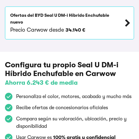
Ofertas del BYD Seal U DM-i Híbrido Enchufable
nuevo
Precio Carwow desde
34.140 €
Configura tu propio Seal U DM-i
Híbrido Enchufable en Carwow
Ahorra 6.243 € de media
Personaliza el color, motores, acabado y mucho más
Recibe ofertas de concesionarios oficiales
Compara según su valoración, ubicación, precio y
disponibilidad
Usar Carwow es
100% gratis y confidencial