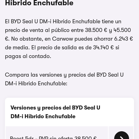
Híbrido Enchufable
El BYD Seal U DM-i Híbrido Enchufable tiene un
precio de venta al público entre 38.500 € y 45.500
€. No obstante, en Carwow puedes ahorrar 6.243 €
de media. El precio de salida es de 34.140 € si
pagas al contado.
Compara las versiones y precios del BYD Seal U
DM-i Híbrido Enchufable:
Versiones y precios del BYD Seal U
DM-i Híbrido Enchufable
Boost 5dr - PVP sin oferta 38.500 €