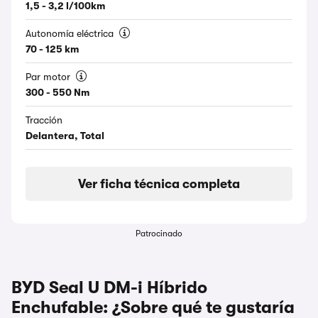
1,5 - 3,2 l/100km
Autonomía eléctrica
70 - 125 km
Par motor
300 - 550 Nm
Tracción
Delantera, Total
Ver ficha técnica completa
Patrocinado
BYD Seal U DM-i Híbrido
Enchufable: ¿Sobre qué te gustaría