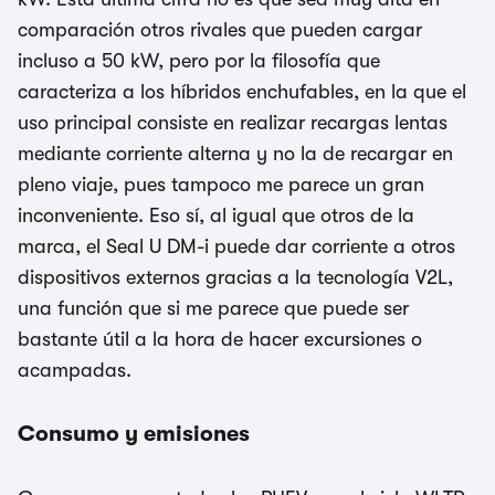
comparación otros rivales que pueden cargar
incluso a 50 kW, pero por la filosofía que
caracteriza a los híbridos enchufables, en la que el
uso principal consiste en realizar recargas lentas
mediante corriente alterna y no la de recargar en
pleno viaje, pues tampoco me parece un gran
inconveniente. Eso sí, al igual que otros de la
marca, el Seal U DM-i puede dar corriente a otros
dispositivos externos gracias a la tecnología V2L,
una función que si me parece que puede ser
bastante útil a la hora de hacer excursiones o
acampadas.
Consumo y emisiones