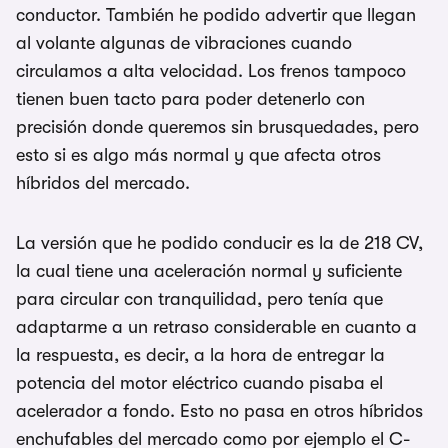
conductor. También he podido advertir que llegan
al volante algunas de vibraciones cuando
circulamos a alta velocidad. Los frenos tampoco
tienen buen tacto para poder detenerlo con
precisión donde queremos sin brusquedades, pero
esto si es algo más normal y que afecta otros
híbridos del mercado.
La versión que he podido conducir es la de 218 CV,
la cual tiene una aceleración normal y suficiente
para circular con tranquilidad, pero tenía que
adaptarme a un retraso considerable en cuanto a
la respuesta, es decir, a la hora de entregar la
potencia del motor eléctrico cuando pisaba el
acelerador a fondo. Esto no pasa en otros híbridos
enchufables del mercado como por ejemplo el C-