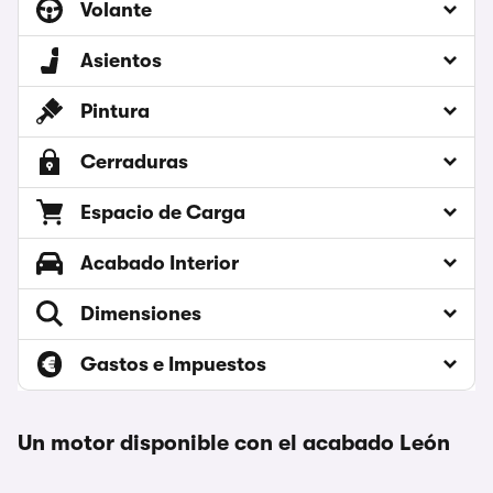
Volante
Asientos
Pintura
Cerraduras
Espacio de Carga
Acabado Interior
Dimensiones
Gastos e Impuestos
Un motor disponible con el acabado León