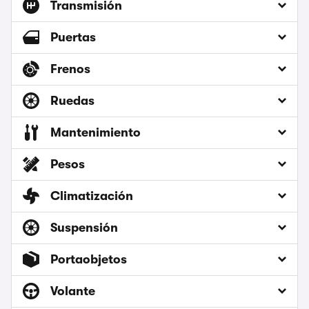
Transmisión
Puertas
Frenos
Ruedas
Mantenimiento
Pesos
Climatización
Suspensión
Portaobjetos
Volante