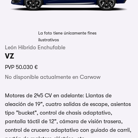
La foto tiene únicamente fines
ilustrativos
León Híbrido Enchufable
VZ
PVP
50.030 €
No disponible actualmente en Carwow
Motores de 245 CV en adelante: Llantas de
aleación de 19", cuatro salidas de escape, asientos
tipo "bucket", control de chasis adaptativo,
pantalla táctil de 12", cámara de visión trasera,
control de crucero adaptativo con guiado de carril,