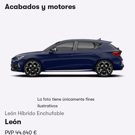
Acabados y motores
La foto tiene únicamente fines
ilustrativos
León Híbrido Enchufable
León
PVP
44.640 €