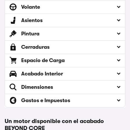
Volante
Asientos
Pintura
Cerraduras
Espacio de Carga
Acabado Interior
Dimensiones
Gastos e Impuestos
Un motor disponible con el acabado
BEYOND CORE