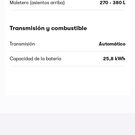
Maletero (asientos arriba)
270 - 380 L
Transmisión y combustible
Transmisión
Automático
Capacidad de la batería
25,8 kWh