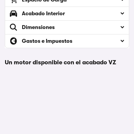
Acabado Interior
Dimensiones
Gastos e Impuestos
Un motor disponible con el acabado VZ