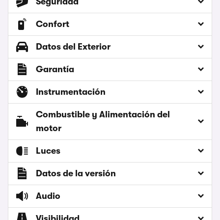
Seguridad
Confort
Datos del Exterior
Garantía
Instrumentación
Combustible y Alimentación del
motor
Luces
Datos de la versión
Audio
Visibilidad