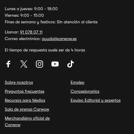
Lunes a jueves: 9:00 - 18:00
Viernes: 9:00 - 15:00
Fines de semana y festivos: Sin atención al cliente
Llamar:
91 078 07 11
Correo electrónico:
ayuda@carwow.es
El tiempo de respuesta suele ser de 4 horas
Sobre nosotros
Empleo
Preguntas frecuentes
Concesionarios
Recursos para Medios
Equipo Editorial y expertos
Sala de prensa Carwow
Merchandising oficial de
Carwow