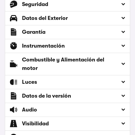
Seguridad
Datos del Exterior
Garantía
Instrumentación
Combustible y Alimentación del
motor
Luces
Datos de la versión
Audio
Visibilidad