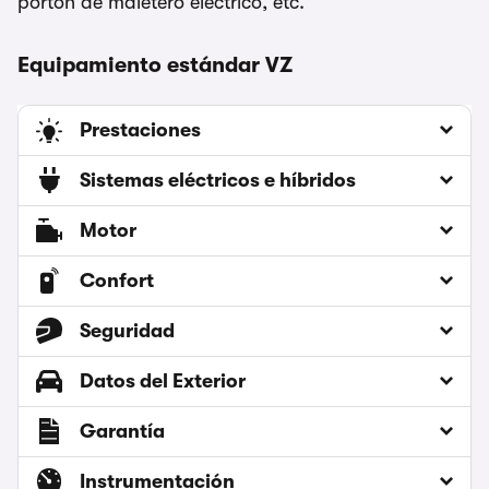
portón de maletero eléctrico, etc.
Equipamiento estándar VZ
Prestaciones
Sistemas eléctricos e híbridos
Motor
Confort
Seguridad
Datos del Exterior
Garantía
Instrumentación