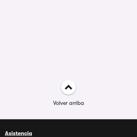
Volver arriba
Asistencia