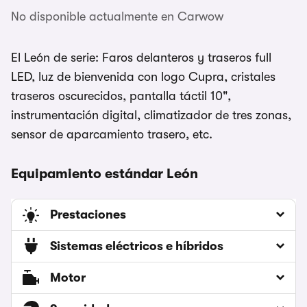
No disponible actualmente en Carwow
El León de serie: Faros delanteros y traseros full
LED, luz de bienvenida con logo Cupra, cristales
traseros oscurecidos, pantalla táctil 10",
instrumentación digital, climatizador de tres zonas,
sensor de aparcamiento trasero, etc.
Equipamiento estándar León
Prestaciones
Sistemas eléctricos e híbridos
Motor