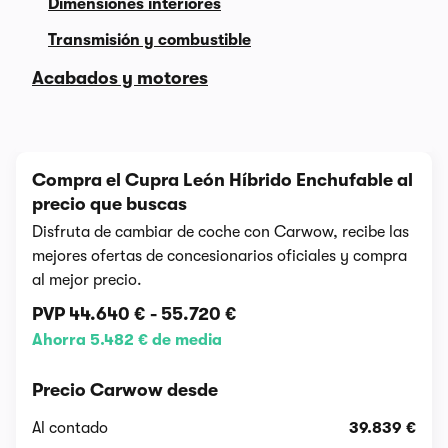
Dimensiones interiores
Transmisión y combustible
Acabados y motores
Compra el Cupra León Híbrido Enchufable al
precio que buscas
Disfruta de cambiar de coche con Carwow, recibe las
mejores ofertas de concesionarios oficiales y compra
al mejor precio.
PVP
44.640 €
-
55.720 €
Ahorra 5.482 € de media
Precio Carwow desde
Al contado
39.839 €