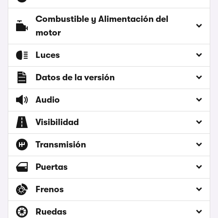
Combustible y Alimentación del
motor
Luces
Datos de la versión
Audio
Visibilidad
Transmisión
Puertas
Frenos
Ruedas