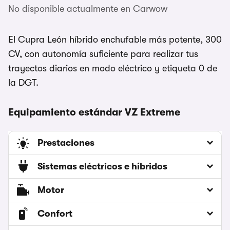
No disponible actualmente en Carwow
El Cupra León híbrido enchufable más potente, 300
CV, con autonomía suficiente para realizar tus
trayectos diarios en modo eléctrico y etiqueta 0 de
la DGT.
Equipamiento estándar VZ Extreme
Prestaciones
Sistemas eléctricos e híbridos
Motor
Confort