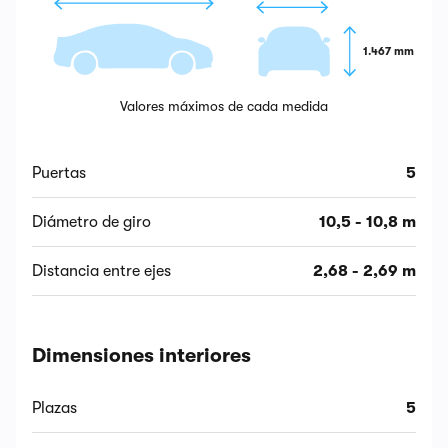
1.467 mm
Valores máximos de cada medida
Puertas
5
Diámetro de giro
10,5 - 10,8 m
Distancia entre ejes
2,68 - 2,69 m
Dimensiones interiores
Plazas
5