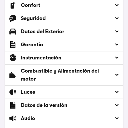
Confort
Seguridad
Datos del Exterior
Garantía
Instrumentación
Combustible y Alimentación del
motor
Luces
Datos de la versión
Audio