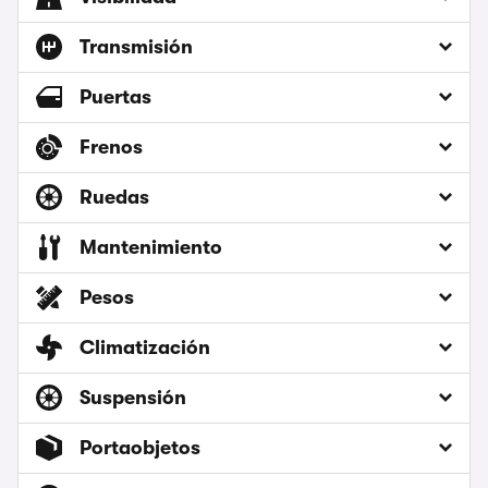
Transmisión
Puertas
Frenos
Ruedas
Mantenimiento
Pesos
Climatización
Suspensión
Portaobjetos