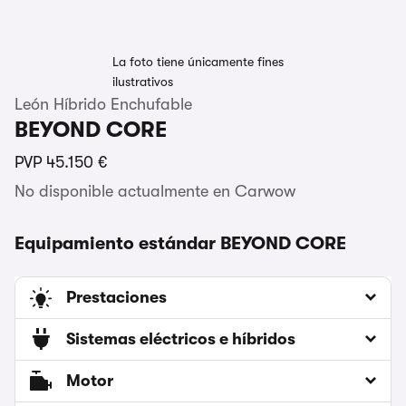
La foto tiene únicamente fines
ilustrativos
León Híbrido Enchufable
BEYOND CORE
PVP
45.150 €
No disponible actualmente en Carwow
Equipamiento estándar BEYOND CORE
Prestaciones
Sistemas eléctricos e híbridos
Motor