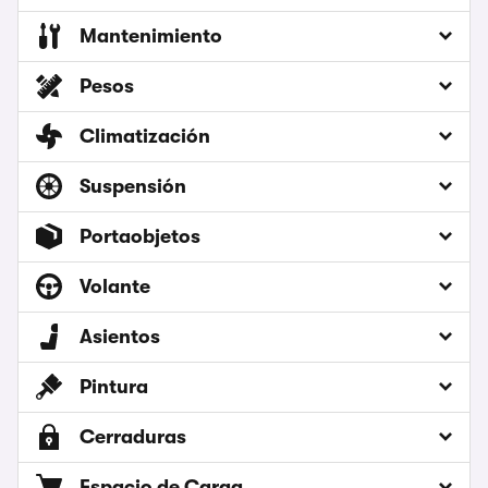
Mantenimiento
Pesos
Climatización
Suspensión
Portaobjetos
Volante
Asientos
Pintura
Cerraduras
Espacio de Carga