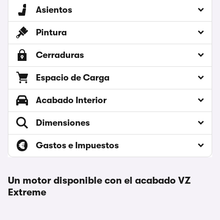
Asientos
Pintura
Cerraduras
Espacio de Carga
Acabado Interior
Dimensiones
Gastos e Impuestos
Un motor disponible con el acabado VZ
Extreme