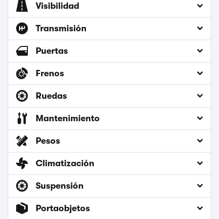
Visibilidad
Transmisión
Puertas
Frenos
Ruedas
Mantenimiento
Pesos
Climatización
Suspensión
Portaobjetos