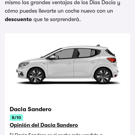
mismo las grandes ventajas de los Días Dacia y
cómo puedes llevarte un coche nuevo con un
descuento
que te sorprenderá.
Dacia Sandero
8/10
Opinión del Dacia Sandero