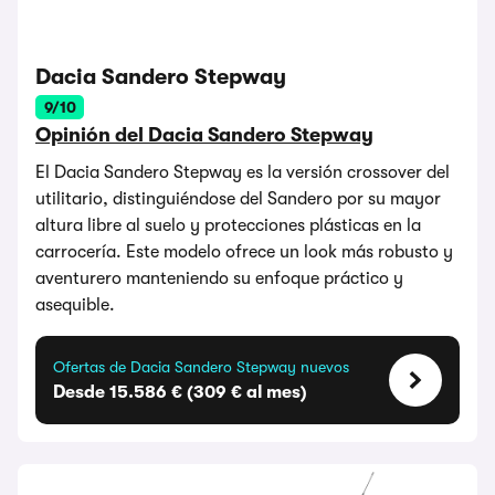
Dacia Sandero Stepway
9/10
Opinión del Dacia Sandero Stepway
El Dacia Sandero Stepway es la versión crossover del
utilitario, distinguiéndose del Sandero por su mayor
altura libre al suelo y protecciones plásticas en la
carrocería. Este modelo ofrece un look más robusto y
aventurero manteniendo su enfoque práctico y
asequible.
Ofertas de Dacia Sandero Stepway nuevos
Desde 15.586 € (309 € al mes)