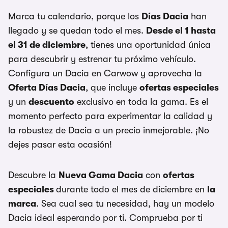
Marca tu calendario, porque los
Días Dacia
han
llegado y se quedan todo el mes.
Desde el 1 hasta
el 31 de diciembre
, tienes una oportunidad única
para descubrir y estrenar tu próximo vehículo.
Configura un Dacia en Carwow y aprovecha la
Oferta Días Dacia
, que incluye
ofertas especiales
y un
descuento
exclusivo en toda la gama. Es el
momento perfecto para experimentar la calidad y
la robustez de Dacia a un precio inmejorable. ¡No
dejes pasar esta ocasión!
Descubre la
Nueva Gama Dacia
con
ofertas
especiales
durante todo el mes de diciembre en
la
marca
. Sea cual sea tu necesidad, hay un modelo
Dacia ideal esperando por ti. Comprueba por ti