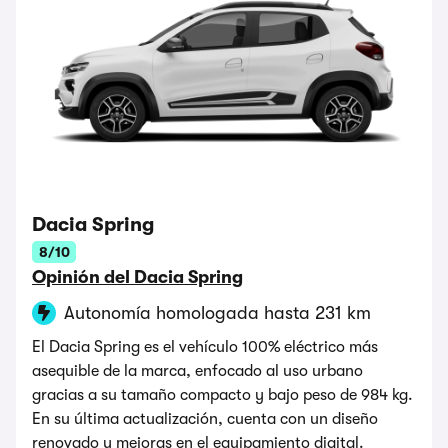
Dacia Spring
8/10
Opinión del Dacia Spring
Autonomía homologada hasta 231 km
El Dacia Spring es el vehículo 100% eléctrico más
asequible de la marca, enfocado al uso urbano
gracias a su tamaño compacto y bajo peso de 984 kg.
En su última actualización, cuenta con un diseño
renovado y mejoras en el equipamiento digital.