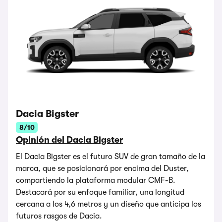
Dacia Bigster
8/10
Opinión del Dacia Bigster
El Dacia Bigster es el futuro SUV de gran tamaño de la
marca, que se posicionará por encima del Duster,
compartiendo la plataforma modular CMF-B.
Destacará por su enfoque familiar, una longitud
cercana a los 4,6 metros y un diseño que anticipa los
futuros rasgos de Dacia.