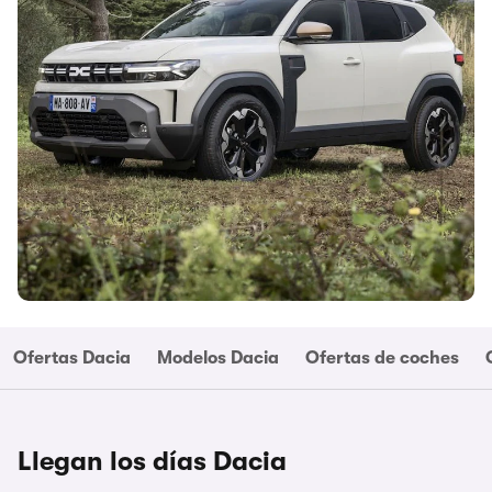
Ofertas Dacia
Modelos Dacia
Ofertas de coches
Llegan los días Dacia