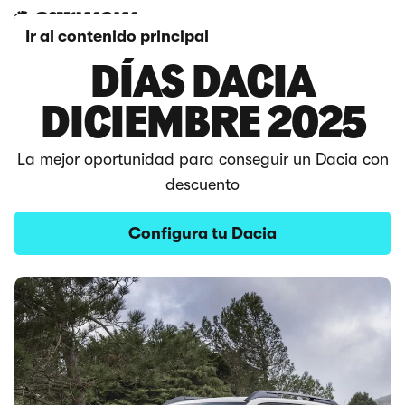
Ir al contenido principal
DÍAS DACIA
DICIEMBRE 2025
La mejor oportunidad para conseguir un Dacia con
descuento
Configura tu Dacia