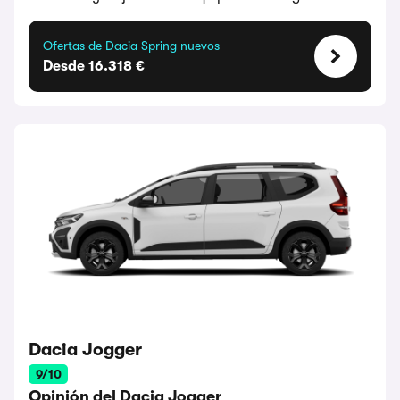
Ofertas de Dacia Spring nuevos
Desde 16.318 €
Dacia Jogger
9/10
Opinión del Dacia Jogger