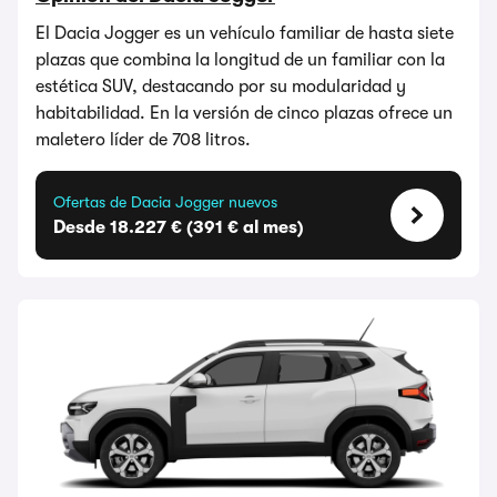
El Dacia Jogger es un vehículo familiar de hasta siete
plazas que combina la longitud de un familiar con la
estética SUV, destacando por su modularidad y
habitabilidad. En la versión de cinco plazas ofrece un
maletero líder de 708 litros.
Ofertas de Dacia Jogger nuevos
Desde 18.227 € (391 € al mes)