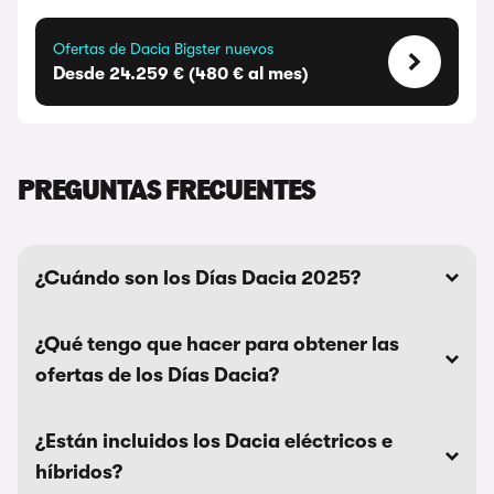
Ofertas de Dacia Bigster nuevos
Desde 24.259 € (480 € al mes)
PREGUNTAS FRECUENTES
¿Cuándo son los Días Dacia 2025?
¿Qué tengo que hacer para obtener las
ofertas de los Días Dacia?
¿Están incluidos los Dacia eléctricos e
híbridos?