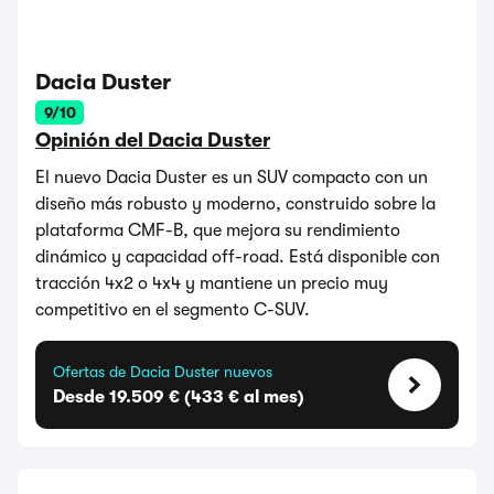
Dacia Duster
9/10
Opinión del Dacia Duster
El nuevo Dacia Duster es un SUV compacto con un
diseño más robusto y moderno, construido sobre la
plataforma CMF-B, que mejora su rendimiento
dinámico y capacidad off-road. Está disponible con
tracción 4x2 o 4x4 y mantiene un precio muy
competitivo en el segmento C-SUV.
Ofertas de Dacia Duster nuevos
Desde 19.509 € (433 € al mes)