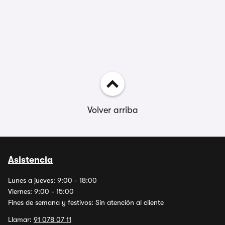
Volver arriba
Asistencia
Lunes a jueves: 9:00 - 18:00
Viernes: 9:00 - 15:00
Fines de semana y festivos: Sin atención al cliente
Llamar:
91 078 07 11