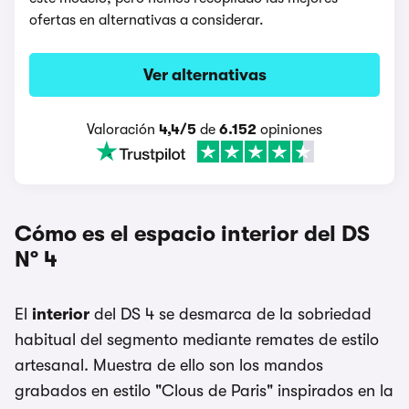
ofertas en alternativas a considerar.
Ver alternativas
Valoración
4,4/5
de
6.152
opiniones
Cómo es el espacio interior del DS
Nº 4
El
interior
del DS 4 se desmarca de la sobriedad
habitual del segmento mediante remates de estilo
artesanal. Muestra de ello son los mandos
grabados en estilo "Clous de Paris" inspirados en la