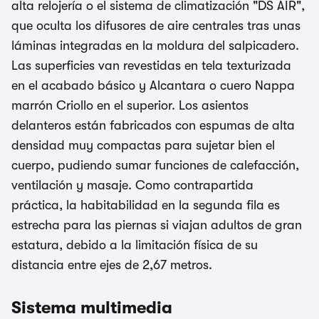
alta relojería o el sistema de climatización "DS AIR",
que oculta los difusores de aire centrales tras unas
láminas integradas en la moldura del salpicadero.
Las superficies van revestidas en tela texturizada
en el acabado básico y Alcantara o cuero Nappa
marrón Criollo en el superior. Los asientos
delanteros están fabricados con espumas de alta
densidad muy compactas para sujetar bien el
cuerpo, pudiendo sumar funciones de calefacción,
ventilación y masaje. Como contrapartida
práctica, la habitabilidad en la segunda fila es
estrecha para las piernas si viajan adultos de gran
estatura, debido a la limitación física de su
distancia entre ejes de 2,67 metros.
Sistema multimedia