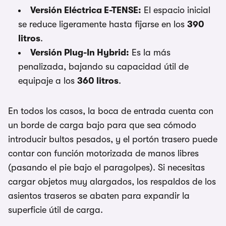
Versión Eléctrica E-TENSE:
El espacio inicial
se reduce ligeramente hasta fijarse en los
390
litros
.
Versión Plug-In Hybrid:
Es la más
penalizada, bajando su capacidad útil de
equipaje a los
360 litros
.
En todos los casos, la boca de entrada cuenta con
un borde de carga bajo para que sea cómodo
introducir bultos pesados, y el portón trasero puede
contar con función motorizada de manos libres
(pasando el pie bajo el paragolpes). Si necesitas
cargar objetos muy alargados, los respaldos de los
asientos traseros se abaten para expandir la
superficie útil de carga.