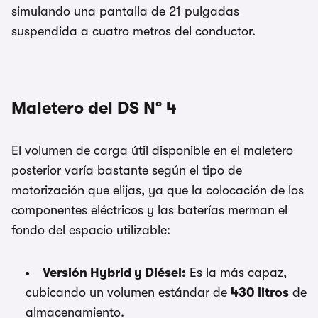
simulando una pantalla de 21 pulgadas
suspendida a cuatro metros del conductor.
Maletero del DS Nº 4
El volumen de carga útil disponible en el maletero
posterior varía bastante según el tipo de
motorización que elijas, ya que la colocación de los
componentes eléctricos y las baterías merman el
fondo del espacio utilizable:
Versión Hybrid y Diésel:
Es la más capaz,
cubicando un volumen estándar de
430 litros
de
almacenamiento.