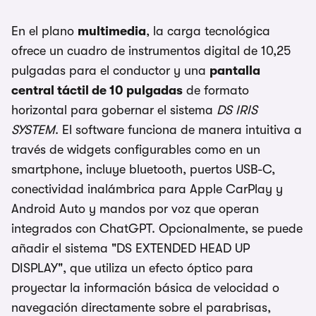
En el plano
multimedia
, la carga tecnológica
ofrece un cuadro de instrumentos digital de 10,25
pulgadas para el conductor y una
pantalla
central táctil de 10 pulgadas
de formato
horizontal para gobernar el sistema
DS IRIS
SYSTEM
. El software funciona de manera intuitiva a
través de widgets configurables como en un
smartphone, incluye bluetooth, puertos USB-C,
conectividad inalámbrica para Apple CarPlay y
Android Auto y mandos por voz que operan
integrados con ChatGPT. Opcionalmente, se puede
añadir el sistema "DS EXTENDED HEAD UP
DISPLAY", que utiliza un efecto óptico para
proyectar la información básica de velocidad o
navegación directamente sobre el parabrisas,