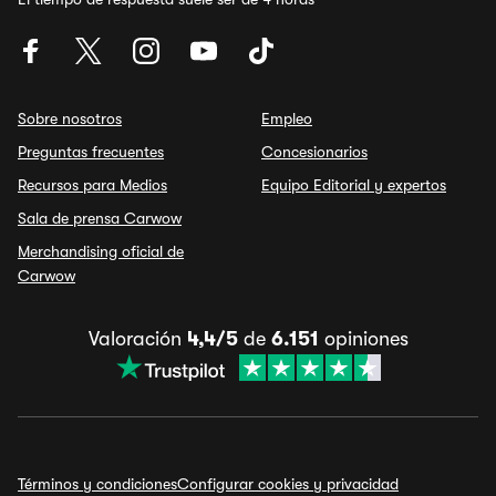
Sobre nosotros
Empleo
Preguntas frecuentes
Concesionarios
Recursos para Medios
Equipo Editorial y expertos
Sala de prensa Carwow
Merchandising oficial de
Carwow
Valoración
4,4/5
de
6.151
opiniones
Términos y condiciones
Configurar cookies y privacidad