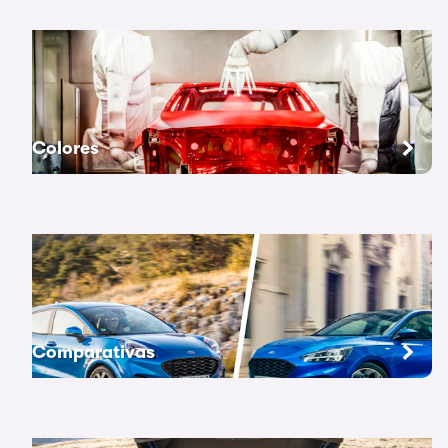
Colores
Comparativas