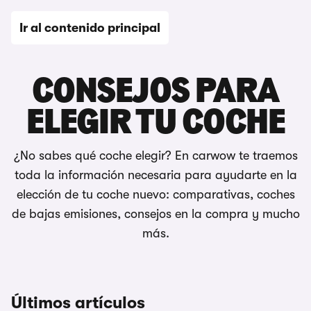
Ir al contenido principal
Editorial
CONSEJOS PARA
ELEGIR TU COCHE
¿No sabes qué coche elegir? En carwow te traemos
toda la información necesaria para ayudarte en la
elección de tu coche nuevo: comparativas, coches
de bajas emisiones, consejos en la compra y mucho
más.
Últimos artículos