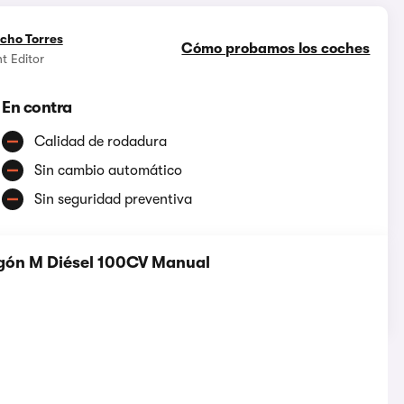
cho Torres
Cómo probamos los coches
t Editor
En contra
Calidad de rodadura
Sin cambio automático
Sin seguridad preventiva
rgón M Diésel 100CV Manual