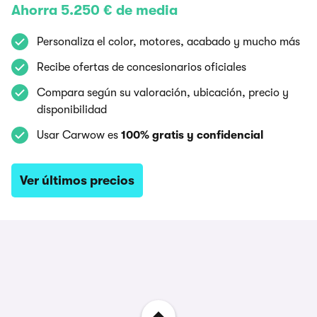
Ahorra 5.250 € de media
Personaliza el color, motores, acabado y mucho más
Recibe ofertas de concesionarios oficiales
Compara según su valoración, ubicación, precio y
disponibilidad
Usar Carwow es
100% gratis y confidencial
Ver últimos precios