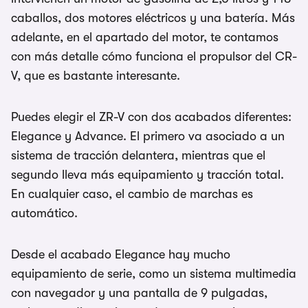
caballos, dos motores eléctricos y una batería. Más
adelante, en el apartado del motor, te contamos
con más detalle cómo funciona el propulsor del CR-
V, que es bastante interesante.
Puedes elegir el ZR-V con dos acabados diferentes:
Elegance y Advance. El primero va asociado a un
sistema de tracción delantera, mientras que el
segundo lleva más equipamiento y tracción total.
En cualquier caso, el cambio de marchas es
automático.
Desde el acabado Elegance hay mucho
equipamiento de serie, como un sistema multimedia
con navegador y una pantalla de 9 pulgadas,