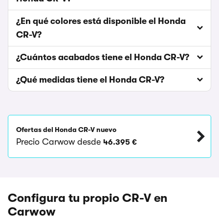
¿En qué colores está disponible el Honda
CR-V?
¿Cuántos acabados tiene el Honda CR-V?
¿Qué medidas tiene el Honda CR-V?
Ofertas del Honda CR-V nuevo
Precio Carwow desde
46.395 €
Configura tu propio CR-V en
Carwow