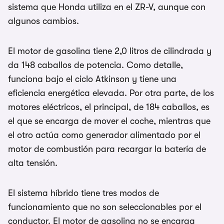
sistema que Honda utiliza en el ZR-V, aunque con
algunos cambios.
El motor de gasolina tiene 2,0 litros de cilindrada y
da 148 caballos de potencia. Como detalle,
funciona bajo el ciclo Atkinson y tiene una
eficiencia energética elevada. Por otra parte, de los
motores eléctricos, el principal, de 184 caballos, es
el que se encarga de mover el coche, mientras que
el otro actúa como generador alimentado por el
motor de combustión para recargar la batería de
alta tensión.
El sistema híbrido tiene tres modos de
funcionamiento que no son seleccionables por el
conductor. El motor de gasolina no se encarga