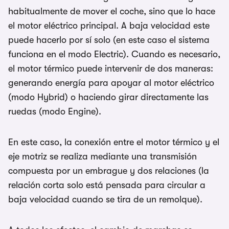
habitualmente de mover el coche, sino que lo hace
el motor eléctrico principal. A baja velocidad este
puede hacerlo por sí solo (en este caso el sistema
funciona en el modo Electric). Cuando es necesario,
el motor térmico puede intervenir de dos maneras:
generando energía para apoyar al motor eléctrico
(modo Hybrid) o haciendo girar directamente las
ruedas (modo Engine).
En este caso, la conexión entre el motor térmico y el
eje motriz se realiza mediante una transmisión
compuesta por un embrague y dos relaciones (la
relación corta solo está pensada para circular a
baja velocidad cuando se tira de un remolque).