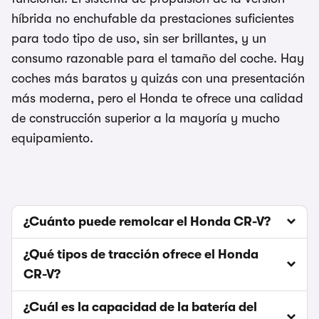
híbrida no enchufable da prestaciones suficientes
para todo tipo de uso, sin ser brillantes, y un
consumo razonable para el tamaño del coche. Hay
coches más baratos y quizás con una presentación
más moderna, pero el Honda te ofrece una calidad
de construcción superior a la mayoría y mucho
equipamiento.
¿Cuánto puede remolcar el Honda CR-V?
¿Qué tipos de tracción ofrece el Honda
CR-V?
¿Cuál es la capacidad de la batería del