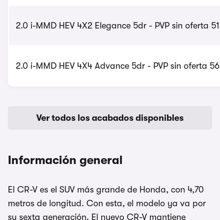
2.0 i-MMD HEV 4X2 Elegance 5dr - PVP sin oferta 51
2.0 i-MMD HEV 4X4 Advance 5dr - PVP sin oferta 56
Ver todos los acabados disponibles
Información general
El CR-V es el SUV más grande de Honda, con 4,70
metros de longitud. Con esta, el modelo ya va por
su sexta generación. El nuevo CR-V mantiene