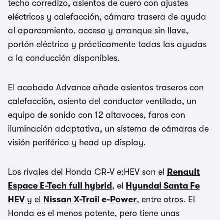
techo corredizo, asientos de cuero con ajustes
eléctricos y calefacción, cámara trasera de ayuda
al aparcamiento, acceso y arranque sin llave,
portón eléctrico y prácticamente todas las ayudas
a la conducción disponibles.
El acabado Advance añade asientos traseros con
calefacción, asiento del conductor ventilado, un
equipo de sonido con 12 altavoces, faros con
iluminación adaptativa, un sistema de cámaras de
visión periférica y head up display.
Los rivales del Honda CR-V e:HEV son el
Renault
Espace E-Tech full hybrid
, el
Hyundai Santa Fe
HEV
y el
Nissan X-Trail e-Power
, entre otros. El
Honda es el menos potente, pero tiene unas