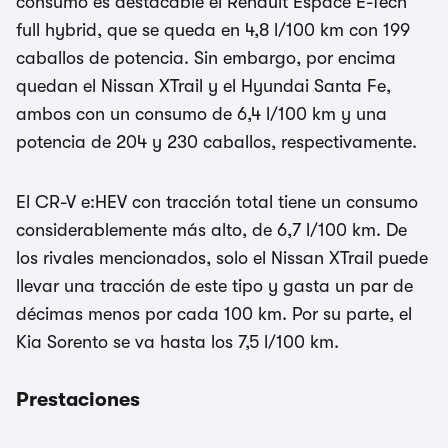
consumo es destacable el Renault Espace E-Tech
full hybrid, que se queda en 4,8 l/100 km con 199
caballos de potencia. Sin embargo, por encima
quedan el Nissan XTrail y el Hyundai Santa Fe,
ambos con un consumo de 6,4 l/100 km y una
potencia de 204 y 230 caballos, respectivamente.
El CR-V e:HEV con tracción total tiene un consumo
considerablemente más alto, de 6,7 l/100 km. De
los rivales mencionados, solo el Nissan XTrail puede
llevar una tracción de este tipo y gasta un par de
décimas menos por cada 100 km. Por su parte, el
Kia Sorento se va hasta los 7,5 l/100 km.
Prestaciones