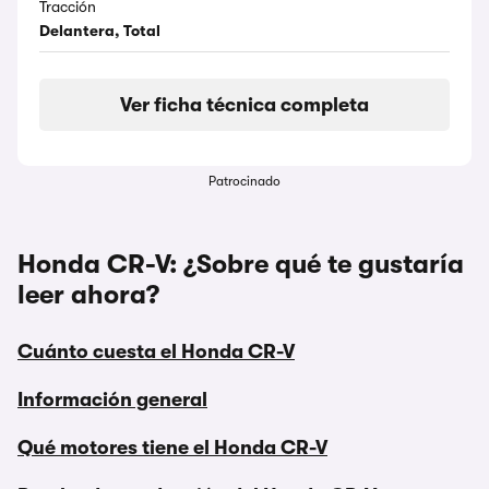
Tracción
Delantera, Total
Ver ficha técnica completa
Patrocinado
Honda CR-V: ¿Sobre qué te gustaría
leer ahora?
Cuánto cuesta el Honda CR-V
Información general
Qué motores tiene el Honda CR-V