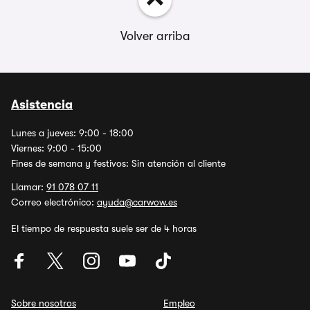
Volver arriba
Asistencia
Lunes a jueves: 9:00 - 18:00
Viernes: 9:00 - 15:00
Fines de semana y festivos: Sin atención al cliente
Llamar:
91 078 07 11
Correo electrónico:
ayuda@carwow.es
El tiempo de respuesta suele ser de 4 horas
Sobre nosotros
Empleo