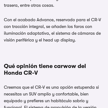
trasera, entre otras cosas.
Con el acabado Advance, reservado para el CR-V
con tracción integral, se añaden los faros con
iluminación adaptativa, el sistema de cámaras de
visión periférica y el head up display.
Qué opinión tiene carwow del
Honda CR-V
Creemos que el CR-V es una opción estupenda si
necesitas un SUV amplio y confortable, bien
equipado y prefieres un habitáculo sobrio y
funcional. El sistema de propulsión de la versión