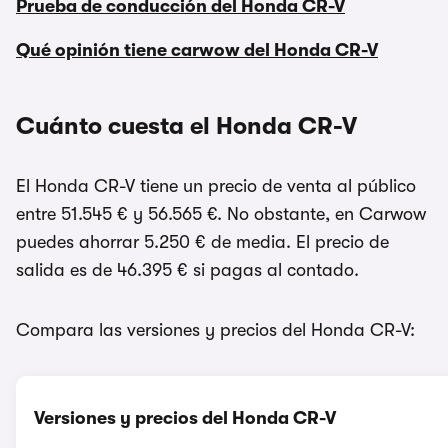
Prueba de conducción del Honda CR-V
Qué opinión tiene carwow del Honda CR-V
Cuánto cuesta el Honda CR-V
El Honda CR-V tiene un precio de venta al público
entre 51.545 € y 56.565 €. No obstante, en Carwow
puedes ahorrar 5.250 € de media. El precio de
salida es de 46.395 € si pagas al contado.
Compara las versiones y precios del Honda CR-V:
Versiones y precios del Honda CR-V