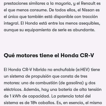
prestaciones similares a la mayoría, y el Renault es
el que menos consume. De todos ellos, el Nissan es
el único que también está disponible con tracción
integral. El Honda está entre los menos asequibles,
aunque su equipamiento de serie es abundante.
Qué motores tiene el Honda CR-V
El Honda CR-V híbrido no enchufable (e:HEV) tiene
un sistema de propulsión que consta de tres
motores: uno de combustión (de gasolina) y dos
eléctricos. Además, hay una batería de alta tensión
de 1 kWh de capacidad. La potencia total del
sistema es de 184 caballos. Es, en esencia, el mismo