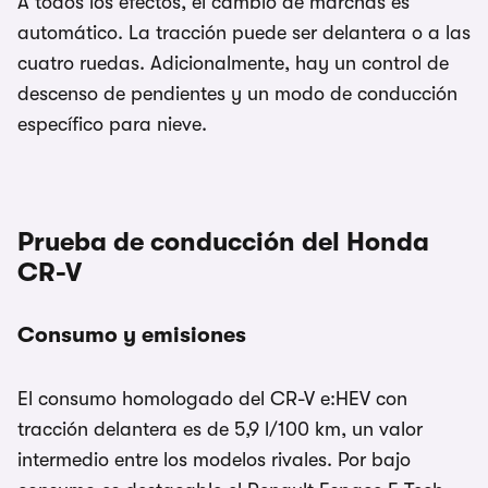
A todos los efectos, el cambio de marchas es
automático. La tracción puede ser delantera o a las
cuatro ruedas. Adicionalmente, hay un control de
descenso de pendientes y un modo de conducción
específico para nieve.
Prueba de conducción del Honda
CR-V
Consumo y emisiones
El consumo homologado del CR-V e:HEV con
tracción delantera es de 5,9 l/100 km, un valor
intermedio entre los modelos rivales. Por bajo