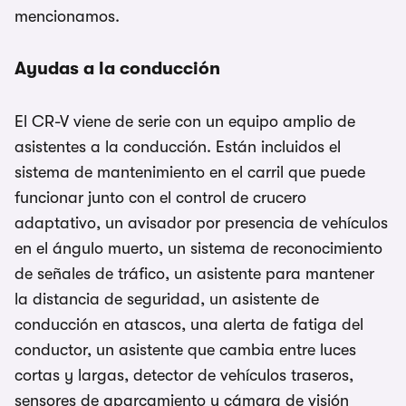
mencionamos.
Ayudas a la conducción
El CR-V viene de serie con un equipo amplio de
asistentes a la conducción. Están incluidos el
sistema de mantenimiento en el carril que puede
funcionar junto con el control de crucero
adaptativo, un avisador por presencia de vehículos
en el ángulo muerto, un sistema de reconocimiento
de señales de tráfico, un asistente para mantener
la distancia de seguridad, un asistente de
conducción en atascos, una alerta de fatiga del
conductor, un asistente que cambia entre luces
cortas y largas, detector de vehículos traseros,
sensores de aparcamiento y cámara de visión