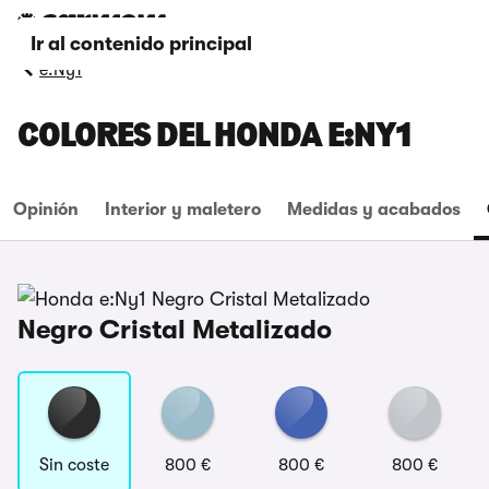
Ir al contenido principal
e:Ny1
COLORES DEL HONDA E:NY1
Opinión
Interior y maletero
Medidas y acabados
Negro Cristal Metalizado
Sin coste
800 €
800 €
800 €