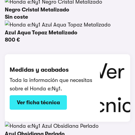
Negro Cristal Metalizado
Sin coste
Azul Aqua Topaz Metalizado
800 €
Medidas y acabados
Toda la información que necesitas
sobre el Honda e:Ny1.
Ver ficha técnica
Azul Obsidiana Perlado