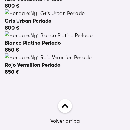
800 €
Gris Urban Perlado
800 €
Blanco Platino Perlado
850 €
Rojo Vermilion Perlado
850 €
Volver arriba