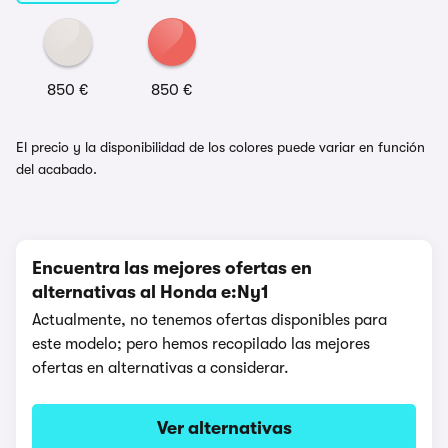
850 €
850 €
El precio y la disponibilidad de los colores puede variar en función
del acabado.
Encuentra las mejores ofertas en
alternativas al Honda e:Ny1
Actualmente, no tenemos ofertas disponibles para
este modelo; pero hemos recopilado las mejores
ofertas en alternativas a considerar.
Ver alternativas