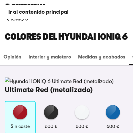
Ir al contenido principal
IONIQ 6
COLORES DEL HYUNDAI IONIQ 6
Opinión
Interior y maletero
Medidas y acabados
Ultimate Red (metalizado)
Sin coste
600 €
600 €
600 €