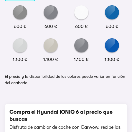
600 €
600 €
600 €
600 €
1.100 €
1.100 €
1.100 €
1.100 €
El precio y la disponibilidad de los colores puede variar en función
del acabado.
Compra el Hyundai IONIQ 6 al precio que
buscas
Disfruta de cambiar de coche con Carwow, recibe las