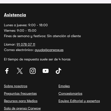
Asistencia
Lunes a jueves: 9:00 - 18:00
Viernes: 9:00 - 15:00
Fines de semana y festivos: Sin atención al cliente
Llamar:
91 078 07 11
Correo electrónico:
ayuda@carwow.es
El tiempo de respuesta suele ser de 4 horas
Sobre nosotros
Empleo
Preguntas frecuentes
Concesionarios
Recursos para Medios
Equipo Editorial y expertos
Sala de prensa Carwow