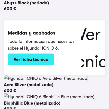
Abyss Black (perlado)
600 €
Medidas y acabados
Toda la información que necesitas
sobre el Hyundai IONIQ 6.
Ver ficha técnica
Aero Silver (metalizado)
600 €
Biophillic Blue (metalizado)