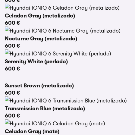
600 €
Celadon Gray (metalizado)
600 €
Nocturne Gray (metalizado)
600 €
Serenity White (perlado)
600 €
Sunset Brown (metalizado)
600 €
Transmission Blue (metalizado)
600 €
Celadon Gray (mate)