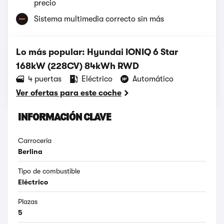
precio
Sistema multimedia correcto sin más
Lo más popular: Hyundai IONIQ 6 Star
168kW (228CV) 84kWh RWD
4 puertas
Eléctrico
Automático
Ver ofertas para este coche
INFORMACIÓN CLAVE
Carrocería
Berlina
Tipo de combustible
Eléctrico
Plazas
5