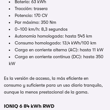
Batería: 63 kWh
Tracción: trasera
Potencia: 170 CV
Par máximo: 350 Nm
0–100 km/h: 8,3 segundos
Autonomía homologada: hasta 545 km
Consumo homologado: 13,4 kWh/100 km
Carga en corriente alterna (AC): hasta 11 kW
Carga en corriente continua (DC): hasta 350
kW
Es la versión de acceso, la más eficiente en
consumo y suficiente para un uso diario tranquilo,
aunque la menos prestacional de la gama.
IONIQ 6 84 kWh RWD