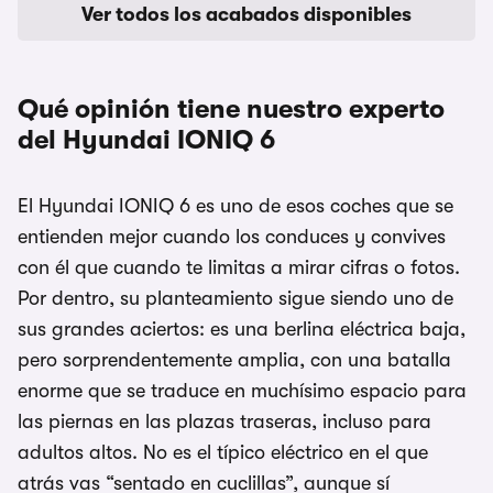
Ver todos los acabados disponibles
Qué opinión tiene nuestro experto
del Hyundai IONIQ 6
El Hyundai IONIQ 6 es uno de esos coches que se
entienden mejor cuando los conduces y convives
con él que cuando te limitas a mirar cifras o fotos.
Por dentro, su planteamiento sigue siendo uno de
sus grandes aciertos: es una berlina eléctrica baja,
pero sorprendentemente amplia, con una batalla
enorme que se traduce en muchísimo espacio para
las piernas en las plazas traseras, incluso para
adultos altos. No es el típico eléctrico en el que
atrás vas “sentado en cuclillas”, aunque sí