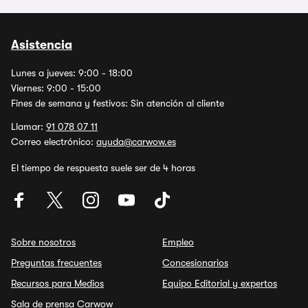
Asistencia
Lunes a jueves: 9:00 - 18:00
Viernes: 9:00 - 15:00
Fines de semana y festivos: Sin atención al cliente
Llamar:
91 078 07 11
Correo electrónico:
ayuda@carwow.es
El tiempo de respuesta suele ser de 4 horas
Sobre nosotros
Empleo
Preguntas frecuentes
Concesionarios
Recursos para Medios
Equipo Editorial y expertos
Sala de prensa Carwow