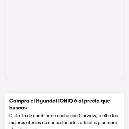
Compra el Hyundai IONIQ 6 al precio que
buscas
Disfruta de cambiar de coche con Carwow, recibe las
mejores ofertas de concesionarios oficiales y compra