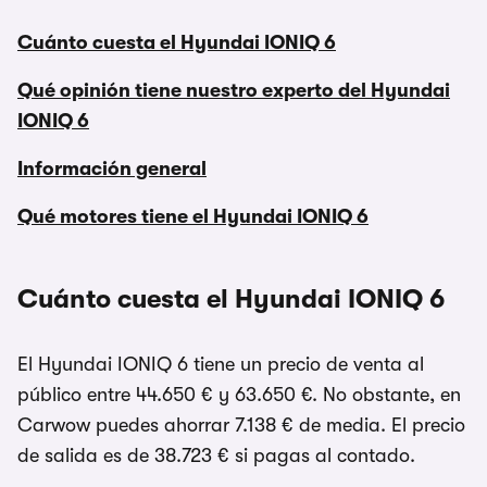
Cuánto cuesta el Hyundai IONIQ 6
Qué opinión tiene nuestro experto del Hyundai
IONIQ 6
Información general
Qué motores tiene el Hyundai IONIQ 6
Cuánto cuesta el Hyundai IONIQ 6
El Hyundai IONIQ 6 tiene un precio de venta al
público entre 44.650 € y 63.650 €. No obstante, en
Carwow puedes ahorrar 7.138 € de media. El precio
de salida es de 38.723 € si pagas al contado.