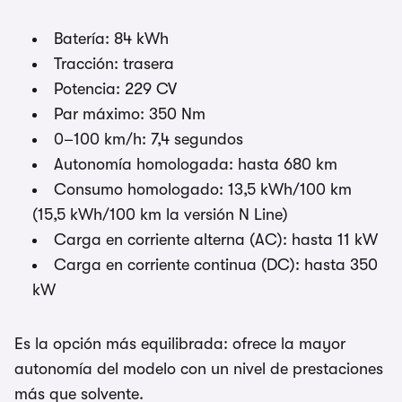
Batería: 84 kWh
Tracción: trasera
Potencia: 229 CV
Par máximo: 350 Nm
0–100 km/h: 7,4 segundos
Autonomía homologada: hasta 680 km
Consumo homologado: 13,5 kWh/100 km
(15,5 kWh/100 km la versión N Line)
Carga en corriente alterna (AC): hasta 11 kW
Carga en corriente continua (DC): hasta 350
kW
Es la opción más equilibrada: ofrece la mayor
autonomía del modelo con un nivel de prestaciones
más que solvente.