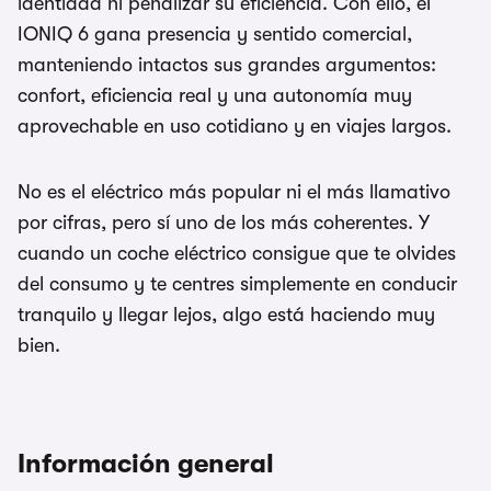
identidad ni penalizar su eficiencia. Con ello, el
IONIQ 6 gana presencia y sentido comercial,
manteniendo intactos sus grandes argumentos:
confort, eficiencia real y una autonomía muy
aprovechable en uso cotidiano y en viajes largos.
No es el eléctrico más popular ni el más llamativo
por cifras, pero sí uno de los más coherentes. Y
cuando un coche eléctrico consigue que te olvides
del consumo y te centres simplemente en conducir
tranquilo y llegar lejos, algo está haciendo muy
bien.
Información general