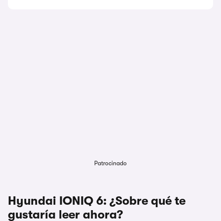
Patrocinado
Hyundai IONIQ 6: ¿Sobre qué te
gustaría leer ahora?