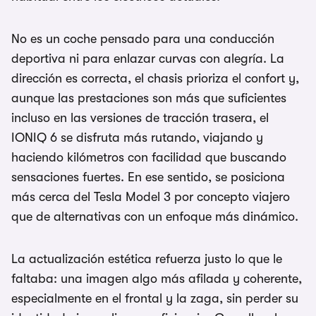
No es un coche pensado para una conducción
deportiva ni para enlazar curvas con alegría. La
dirección es correcta, el chasis prioriza el confort y,
aunque las prestaciones son más que suficientes
incluso en las versiones de tracción trasera, el
IONIQ 6 se disfruta más rutando, viajando y
haciendo kilómetros con facilidad que buscando
sensaciones fuertes. En ese sentido, se posiciona
más cerca del Tesla Model 3 por concepto viajero
que de alternativas con un enfoque más dinámico.
La actualización estética refuerza justo lo que le
faltaba: una imagen algo más afilada y coherente,
especialmente en el frontal y la zaga, sin perder su