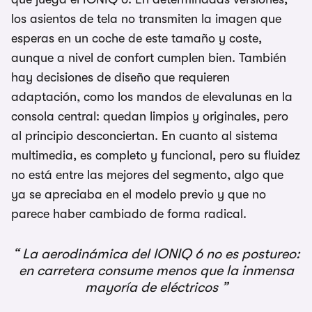
los asientos de tela no transmiten la imagen que
esperas en un coche de este tamaño y coste,
aunque a nivel de confort cumplen bien. También
hay decisiones de diseño que requieren
adaptación, como los mandos de elevalunas en la
consola central: quedan limpios y originales, pero
al principio desconciertan. En cuanto al sistema
multimedia, es completo y funcional, pero su fluidez
no está entre las mejores del segmento, algo que
ya se apreciaba en el modelo previo y que no
parece haber cambiado de forma radical.
La aerodinámica del IONIQ 6 no es postureo:
en carretera consume menos que la inmensa
mayoría de eléctricos