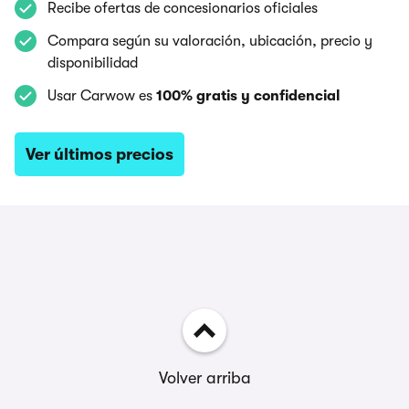
Recibe ofertas de concesionarios oficiales
Compara según su valoración, ubicación, precio y
disponibilidad
Usar Carwow es
100% gratis y confidencial
Ver últimos precios
Volver arriba