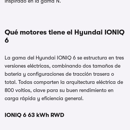
inspirado en la gama N.
Qué motores tiene el Hyundai IONIQ
6
La gama del Hyundai IONIQ 6 se estructura en tres
versiones eléctricas, combinando dos tamaños de
batería y configuraciones de tracción trasera o
total. Todas comparten la arquitectura eléctrica de
800 voltios, clave para su buen rendimiento en
carga rápida y eficiencia general.
IONIQ 6 63 kWh RWD