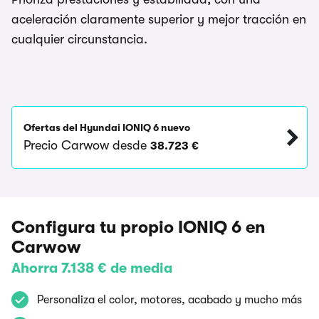
aceleración claramente superior y mejor tracción en
cualquier circunstancia.
Ofertas del Hyundai IONIQ 6 nuevo
Precio Carwow desde
38.723 €
Configura tu propio IONIQ 6 en
Carwow
Ahorra 7.138 € de media
Personaliza el color, motores, acabado y mucho más