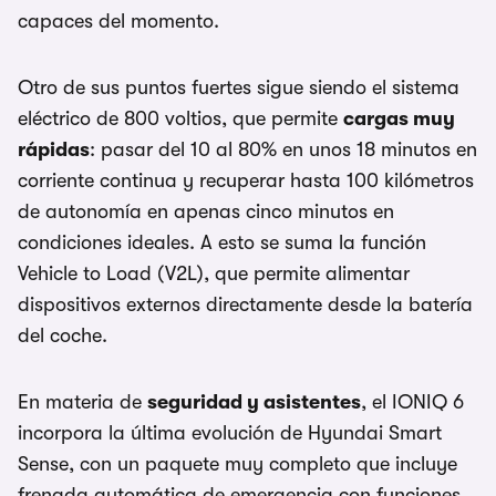
capaces del momento.
Otro de sus puntos fuertes sigue siendo el sistema
eléctrico de 800 voltios, que permite
cargas muy
rápidas
: pasar del 10 al 80% en unos 18 minutos en
corriente continua y recuperar hasta 100 kilómetros
de autonomía en apenas cinco minutos en
condiciones ideales. A esto se suma la función
Vehicle to Load (V2L), que permite alimentar
dispositivos externos directamente desde la batería
del coche.
En materia de
seguridad y asistentes
, el IONIQ 6
incorpora la última evolución de Hyundai Smart
Sense, con un paquete muy completo que incluye
frenada automática de emergencia con funciones