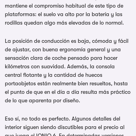
mantiene el compromiso habitual de este tipo de
plataformas: el suelo va alto por la batería y las
rodillas quedan algo más elevadas de lo normal.
La posición de conducción es baja, cómoda y fácil
de ajustar, con buena ergonomía general y una
sensación clara de coche pensado para hacer
kilómetros con suavidad. Además, la consola
central flotante y la cantidad de huecos
portaobjetos están realmente bien resueltos, hasta
el punto de que en el día a día resulta más práctico
de lo que aparenta por diseño.
Eso sí, no todo es perfecto. Algunos detalles del
interior siguen siendo discutibles para el precio al
que juega el IONIQ 6. En determinadas versiones,