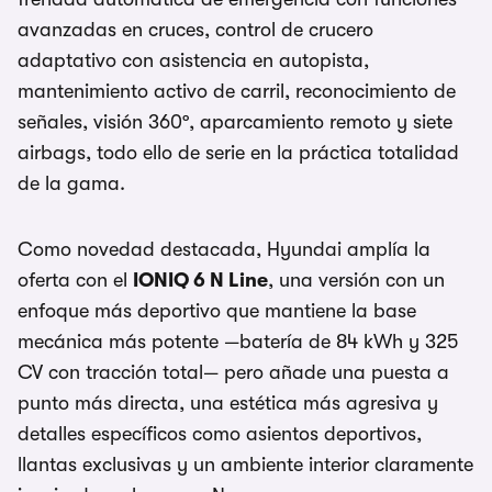
avanzadas en cruces, control de crucero
adaptativo con asistencia en autopista,
mantenimiento activo de carril, reconocimiento de
señales, visión 360º, aparcamiento remoto y siete
airbags, todo ello de serie en la práctica totalidad
de la gama.
Como novedad destacada, Hyundai amplía la
oferta con el
IONIQ 6 N Line
, una versión con un
enfoque más deportivo que mantiene la base
mecánica más potente —batería de 84 kWh y 325
CV con tracción total— pero añade una puesta a
punto más directa, una estética más agresiva y
detalles específicos como asientos deportivos,
llantas exclusivas y un ambiente interior claramente