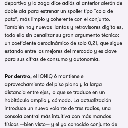
deportiva y la zaga dice adiós al anterior alerón de
doble ala para estrenar un spoiler tipo “cola de
pato”, más limpio y coherente con el conjunto.
También hay nuevas llantas y retrovisores digitales,
todo ello sin penalizar su gran argumento técnico:
un coeficiente aerodinámico de solo 0,21, que sigue
estando entre los mejores del mercado y es clave
para sus cifras de consumo y autonomía.
Por dentro
, el IONIQ 6 mantiene el
aprovechamiento del piso plano y la larga
distancia entre ejes, lo que se traduce en un
habitáculo amplio y cómodo. La actualización
introduce un nuevo volante de tres radios, una
consola central más intuitiva con más mandos
físicos —bien visto— y el ya conocido conjunto de