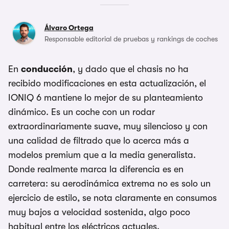
Álvaro Ortega
Responsable editorial de pruebas y rankings de coches
En
conducción
, y dado que el chasis no ha
recibido modificaciones en esta actualización, el
IONIQ 6 mantiene lo mejor de su planteamiento
dinámico. Es un coche con un rodar
extraordinariamente suave, muy silencioso y con
una calidad de filtrado que lo acerca más a
modelos premium que a la media generalista.
Donde realmente marca la diferencia es en
carretera: su aerodinámica extrema no es solo un
ejercicio de estilo, se nota claramente en consumos
muy bajos a velocidad sostenida, algo poco
habitual entre los eléctricos actuales.