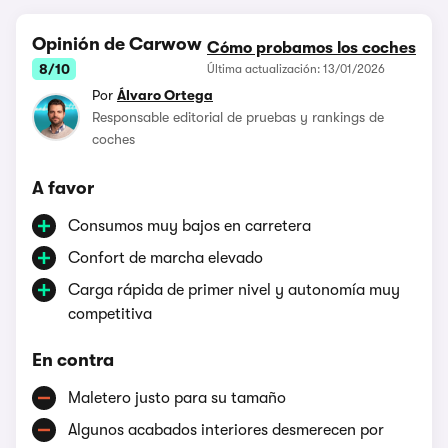
Opinión de Carwow
Cómo probamos los coches
8/10
Última actualización: 13/01/2026
Por
Álvaro Ortega
Responsable editorial de pruebas y rankings de
coches
A favor
Consumos muy bajos en carretera
Confort de marcha elevado
Carga rápida de primer nivel y autonomía muy
competitiva
En contra
Maletero justo para su tamaño
Algunos acabados interiores desmerecen por