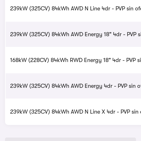
239kW (325CV) 84kWh AWD N Line 4dr - PVP sin ofe
239kW (325CV) 84kWh AWD Energy 18" 4dr - PVP si
168kW (228CV) 84kWh RWD Energy 18" 4dr - PVP sin
239kW (325CV) 84kWh AWD Energy 4dr - PVP sin of
239kW (325CV) 84kWh AWD N Line X 4dr - PVP sin 