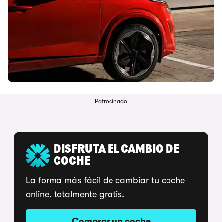
Patrocinado
DISFRUTA EL CAMBIO DE
COCHE
La forma más fácil de cambiar tu coche
online, totalmente gratis.
Comprar un coche