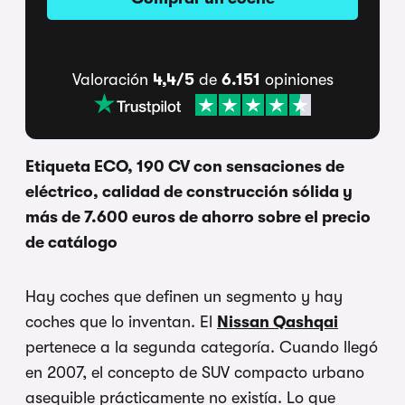
Valoración
4,4/5
de
6.151
opiniones
Etiqueta ECO, 190 CV con sensaciones de
eléctrico, calidad de construcción sólida y
más de 7.600 euros de ahorro sobre el precio
de catálogo
Hay coches que definen un segmento y hay
coches que lo inventan. El
Nissan Qashqai
pertenece a la segunda categoría. Cuando llegó
en 2007, el concepto de SUV compacto urbano
asequible prácticamente no existía. Lo que