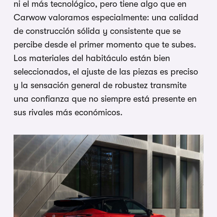
ni el más tecnológico, pero tiene algo que en
Carwow valoramos especialmente: una calidad
de construcción sólida y consistente que se
percibe desde el primer momento que te subes.
Los materiales del habitáculo están bien
seleccionados, el ajuste de las piezas es preciso
y la sensación general de robustez transmite
una confianza que no siempre está presente en
sus rivales más económicos.