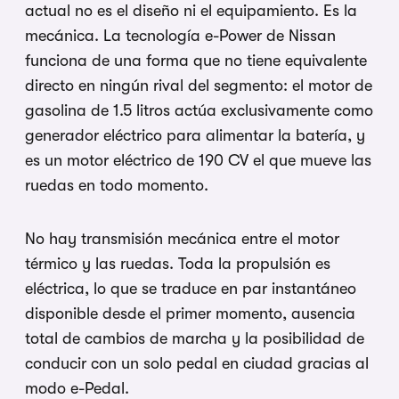
actual no es el diseño ni el equipamiento. Es la
mecánica. La tecnología e-Power de Nissan
funciona de una forma que no tiene equivalente
directo en ningún rival del segmento: el motor de
gasolina de 1.5 litros actúa exclusivamente como
generador eléctrico para alimentar la batería, y
es un motor eléctrico de 190 CV el que mueve las
ruedas en todo momento.
No hay transmisión mecánica entre el motor
térmico y las ruedas. Toda la propulsión es
eléctrica, lo que se traduce en par instantáneo
disponible desde el primer momento, ausencia
total de cambios de marcha y la posibilidad de
conducir con un solo pedal en ciudad gracias al
modo e-Pedal.