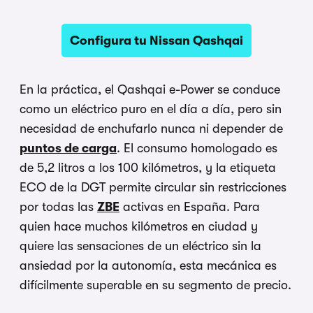
Configura tu Nissan Qashqai
En la práctica, el Qashqai e-Power se conduce
como un eléctrico puro en el día a día, pero sin
necesidad de enchufarlo nunca ni depender de
puntos de carga
. El consumo homologado es
de 5,2 litros a los 100 kilómetros, y la etiqueta
ECO de la DGT permite circular sin restricciones
por todas las
ZBE
activas en España. Para
quien hace muchos kilómetros en ciudad y
quiere las sensaciones de un eléctrico sin la
ansiedad por la autonomía, esta mecánica es
difícilmente superable en su segmento de precio.