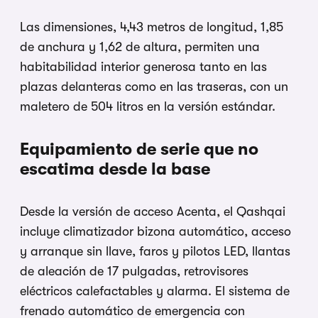
Las dimensiones, 4,43 metros de longitud, 1,85
de anchura y 1,62 de altura, permiten una
habitabilidad interior generosa tanto en las
plazas delanteras como en las traseras, con un
maletero de 504 litros en la versión estándar.
Equipamiento de serie que no
escatima desde la base
Desde la versión de acceso Acenta, el Qashqai
incluye climatizador bizona automático, acceso
y arranque sin llave, faros y pilotos LED, llantas
de aleación de 17 pulgadas, retrovisores
eléctricos calefactables y alarma. El sistema de
frenado automático de emergencia con