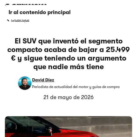
Ir al contenido principal
Qashqai
El SUV que inventó el segmento
compacto acaba de bajar a 25.499
€ y sigue teniendo un argumento
que nadie más tiene
David Díez
Periodista de actualidad del motor y guías de compra
21 de mayo de 2026