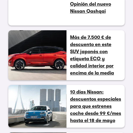
Opinión del nuevo
Nissan Qashqai
Más de 7.500 € de
descuento en este
SUV japonés con
etiqueta ECO y
calidad interior por
encima de la media
10 días Nissan:
descuentos especiales
para que estrenes
coche desde 99 €/mes
hasta el 18 de mayo