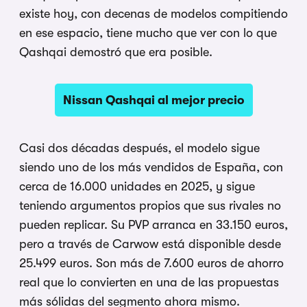
existe hoy, con decenas de modelos compitiendo
en ese espacio, tiene mucho que ver con lo que
Qashqai demostró que era posible.
Nissan Qashqai al mejor precio
Casi dos décadas después, el modelo sigue
siendo uno de los más vendidos de España, con
cerca de 16.000 unidades en 2025, y sigue
teniendo argumentos propios que sus rivales no
pueden replicar. Su PVP arranca en 33.150 euros,
pero a través de Carwow está disponible desde
25.499 euros. Son más de 7.600 euros de ahorro
real que lo convierten en una de las propuestas
más sólidas del segmento ahora mismo.