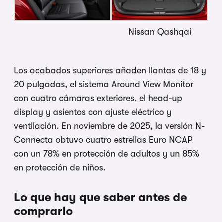
Nissan Qashqai
Los acabados superiores añaden llantas de 18 y
20 pulgadas, el sistema Around View Monitor
con cuatro cámaras exteriores, el head-up
display y asientos con ajuste eléctrico y
ventilación. En noviembre de 2025, la versión N-
Connecta obtuvo cuatro estrellas Euro NCAP
con un 78% en protección de adultos y un 85%
en protección de niños.
Lo que hay que saber antes de
comprarlo