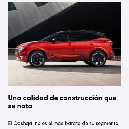
Una calidad de construcción que
se nota
El Qashqai no es el más barato de su segmento