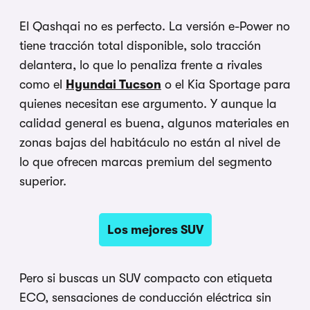
El Qashqai no es perfecto. La versión e-Power no
tiene tracción total disponible, solo tracción
delantera, lo que lo penaliza frente a rivales
como el
Hyundai Tucson
o el Kia Sportage para
quienes necesitan ese argumento. Y aunque la
calidad general es buena, algunos materiales en
zonas bajas del habitáculo no están al nivel de
lo que ofrecen marcas premium del segmento
superior.
Los mejores SUV
Pero si buscas un SUV compacto con etiqueta
ECO, sensaciones de conducción eléctrica sin