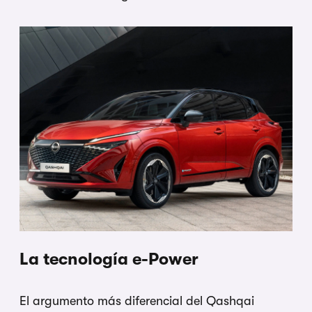
La tecnología e-Power
El argumento más diferencial del Qashqai