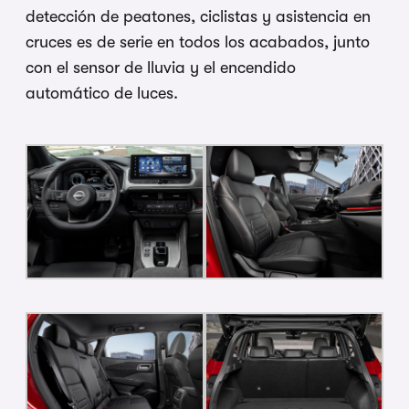
detección de peatones, ciclistas y asistencia en
cruces es de serie en todos los acabados, junto
con el sensor de lluvia y el encendido
automático de luces.