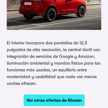
El interior incorpora dos pantallas de 12,3
pulgadas de alta resolución, la central táctil con
integración de servicios de Google y Amazon,
iluminación ambiental y mandos físicos para las
funciones más usadas, un equilibrio entre
modernidad y usabilidad que cada vez menos
coches ofrecen.
Ver otras ofertas de Nissan