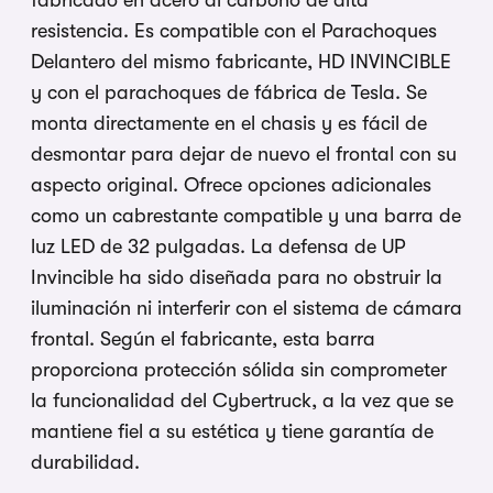
fabricado en acero al carbono de alta
resistencia. Es compatible con el Parachoques
Delantero del mismo fabricante, HD INVINCIBLE
y con el parachoques de fábrica de Tesla. Se
monta directamente en el chasis y es fácil de
desmontar para dejar de nuevo el frontal con su
aspecto original. Ofrece opciones adicionales
como un cabrestante compatible y una barra de
luz LED de 32 pulgadas. La defensa de UP
Invincible ha sido diseñada para no obstruir la
iluminación ni interferir con el sistema de cámara
frontal. Según el fabricante, esta barra
proporciona protección sólida sin comprometer
la funcionalidad del Cybertruck, a la vez que se
mantiene fiel a su estética y tiene garantía de
durabilidad.