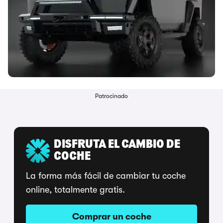
Patrocinado
DISFRUTA EL CAMBIO DE
COCHE
La forma más fácil de cambiar tu coche
online, totalmente gratis.
Comprar un coche