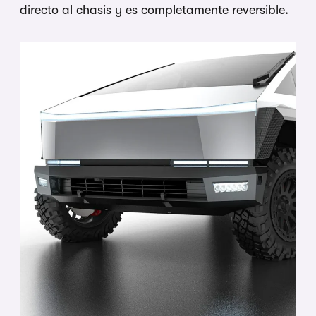
directo al chasis y es completamente reversible.