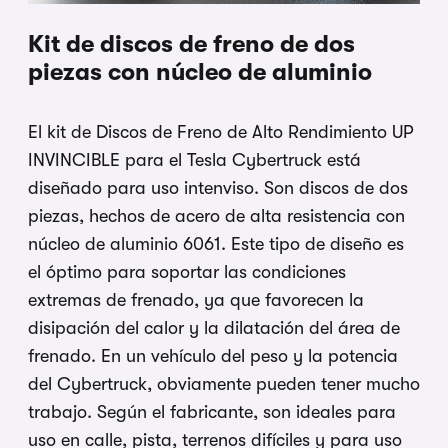
Kit de discos de freno de dos
piezas con núcleo de aluminio
El kit de Discos de Freno de Alto Rendimiento UP
INVINCIBLE para el Tesla Cybertruck está
diseñado para uso intenviso. Son discos de dos
piezas, hechos de acero de alta resistencia con
núcleo de aluminio 6061. Este tipo de diseño es
el óptimo para soportar las condiciones
extremas de frenado, ya que favorecen la
disipación del calor y la dilatación del área de
frenado. En un vehículo del peso y la potencia
del Cybertruck, obviamente pueden tener mucho
trabajo. Según el fabricante, son ideales para
uso en calle, pista, terrenos difíciles y para uso