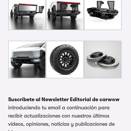
Suscríbete al Newsletter Editorial de carwow
introduciendo tu email a continuación para
recibir actualizaciones con nuestros últimos
vídeos, opiniones, noticias y publicaciones de