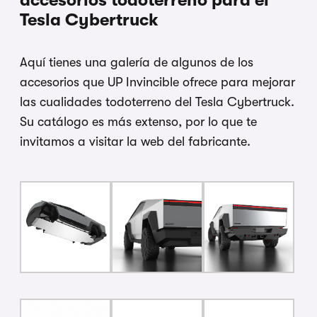
accesorios todoterreno para el
Tesla Cybertruck
Aquí tienes una galería de algunos de los
accesorios que UP Invincible ofrece para mejorar
las cualidades todoterreno del Tesla Cybertruck.
Su catálogo es más extenso, por lo que te
invitamos a visitar la web del fabricante.