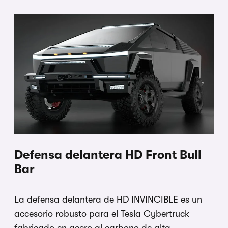
Defensa delantera HD Front Bull
Bar
La defensa delantera de HD INVINCIBLE es un
accesorio robusto para el Tesla Cybertruck