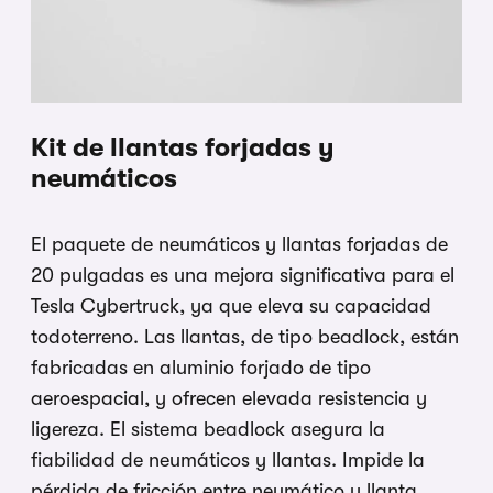
Kit de llantas forjadas y
neumáticos
El paquete de neumáticos y llantas forjadas de
20 pulgadas es una mejora significativa para el
Tesla Cybertruck, ya que eleva su capacidad
todoterreno. Las llantas, de tipo beadlock, están
fabricadas en aluminio forjado de tipo
aeroespacial, y ofrecen elevada resistencia y
ligereza. El sistema beadlock asegura la
fiabilidad de neumáticos y llantas. Impide la
pérdida de fricción entre neumático y llanta,