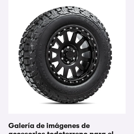
Galería de imágenes de