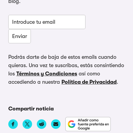
blog.
Podrás darte de baja de estos emails cuando
quieras. Una vez te suscribas, estás consintiendo
los
Términos y Condiciones
así como
accediendo a nuestra
Política de Privacidad
.
Compartir noticia