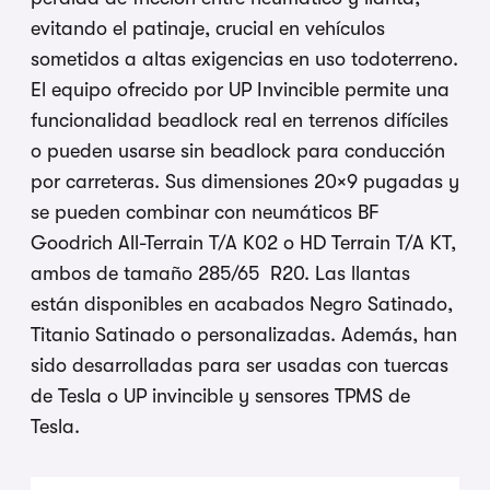
evitando el patinaje, crucial en vehículos
sometidos a altas exigencias en uso todoterreno.
El equipo ofrecido por UP Invincible permite una
funcionalidad beadlock real en terrenos difíciles
o pueden usarse sin beadlock para conducción
por carreteras. Sus dimensiones 20×9 pugadas y
se pueden combinar con neumáticos BF
Goodrich All-Terrain T/A K02 o HD Terrain T/A KT,
ambos de tamaño 285/65 R20. Las llantas
están disponibles en acabados Negro Satinado,
Titanio Satinado o personalizadas. Además, han
sido desarrolladas para ser usadas con tuercas
de Tesla o UP invincible y sensores TPMS de
Tesla.