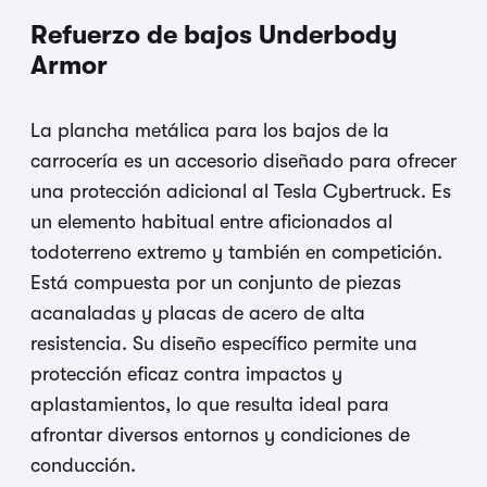
Refuerzo de bajos Underbody
Armor
La plancha metálica para los bajos de la
carrocería es un accesorio diseñado para ofrecer
una protección adicional al Tesla Cybertruck. Es
un elemento habitual entre aficionados al
todoterreno extremo y también en competición.
Está compuesta por un conjunto de piezas
acanaladas y placas de acero de alta
resistencia. Su diseño específico permite una
protección eficaz contra impactos y
aplastamientos, lo que resulta ideal para
afrontar diversos entornos y condiciones de
conducción.