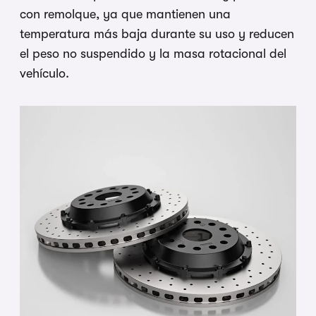
con remolque, ya que mantienen una
temperatura más baja durante su uso y reducen
el peso no suspendido y la masa rotacional del
vehículo.