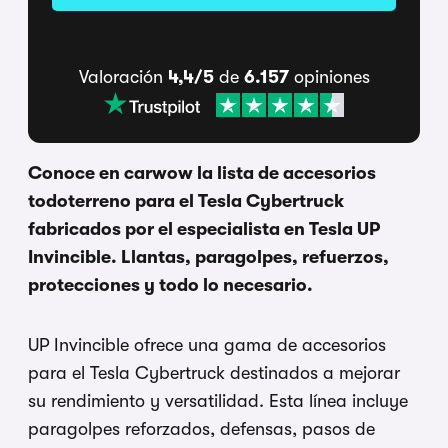
Valoración
4,4/5
de
6.157
opiniones
Conoce en carwow la lista de accesorios
todoterreno para el Tesla Cybertruck
fabricados por el especialista en Tesla UP
Invincible. Llantas, paragolpes, refuerzos,
protecciones y todo lo necesario.
UP Invincible ofrece una gama de accesorios
para el Tesla Cybertruck destinados a mejorar
su rendimiento y versatilidad. Esta línea incluye
paragolpes reforzados, defensas, pasos de