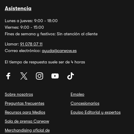
Asistencia
Lunes a jueves: 9:00 - 18:00
Viernes: 9:00 - 15:00
Fines de semana y festivos: Sin atención al cliente
Llamar:
91 078 07 11
Correo electrónico:
ayuda@carwow.es
El tiempo de respuesta suele ser de 4 horas
Sobre nosotros
Empleo
Preguntas frecuentes
Concesionarios
Recursos para Medios
Equipo Editorial y expertos
Sala de prensa Carwow
Merchandising oficial de