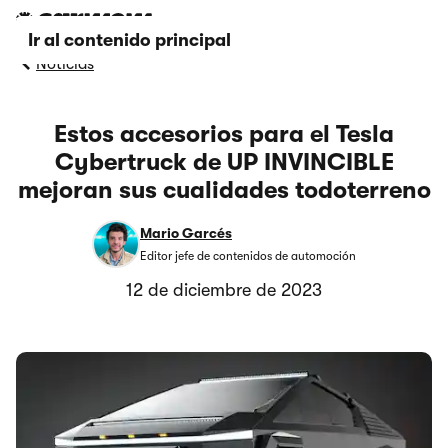
Ir al contenido principal
Noticias
Estos accesorios para el Tesla
Cybertruck de UP INVINCIBLE
mejoran sus cualidades todoterreno
Mario Garcés
Editor jefe de contenidos de automoción
12 de diciembre de 2023