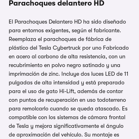
Parachoques delantero HD
El Parachoques Delantero HD ha sido diseñado
para entornos exigentes, según el fabricante.
Reemplaza el parachoques de fábrica de
plástico del Tesla Cybertruck por uno Fabricado
en acero al carbono de alta resistencia, con un
recubrimiento en polvo negro satinado y una
imprimación de zinc. Incluye dos luces LED de 11
pulgadas de alta intensidad y está preparado
para el uso de gato Hi-Lift, además de contar
con puntos de recuperación en uso todoterreno
para remolcarlo cuando se queda atascado. Es
compatible con los sistemas de cámara frontal
de Tesla y mejora significativamente el ángulo
de aproximación del vehículo. Su montaje es