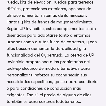
rueda, kits de elevación, ruedas para terrenos
difíciles, protecciones exteriores, opciones de
almacenamiento, sistemas de iluminación,
llantas y kits de frenos de mayor rendimiento.
Según UP Invincible, estos complementos están
diseñados para adaptarse tanto a entornos
urbanos como a rutas fuera de carretera, y con
ellos buscan aumentar la durabilidad y la
funcionalidad del Cybertruck. La oferta de UP
Invincible proporciona a los propietarios del
pick-up eléctrico de moda alternativas para
personalizar y reforzar su coche según sus
necesidades específicas, ya sea para uso diario
o para condiciones de conducción más
exigentes. Eso sí, el precio de alguno de ellos
también es para carteras todoterreno…