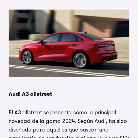
Audi A3 allstreet
El A3 allstreet se presenta como la principal
novedad de la gama 2024. Según Audi, ha sido
diseñado para aquellos que buscan una