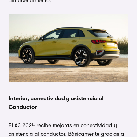
almacenamiento.
Interior, conectividad y asistencia al
Conductor
El A3 2024 recibe mejoras en conectividad y
asistencia al conductor. Básicamente gracias a