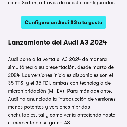
como Sedan, a través de nuestro configurador.
Configura un Audi A3 a tu gusto
Lanzamiento del Audi A3 2024
Audi pone a la venta el A3 2024 de manera
simultánea a su presentación, desde marzo de
2024. Las versiones iniciales disponibles son el
35 TFSI y el 35 TDI, ambas con tecnología de
microhibridación (MHEV). Para más adelante,
Audi ha anunciado la introducción de versiones
menos potentes y versiones híbridas
enchufables, tal y como venía ofreciendo hasta
el momento en su gama A3.