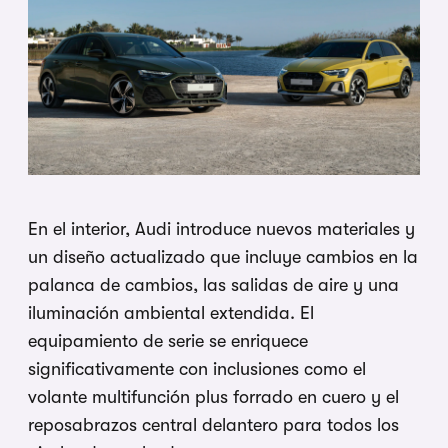
En el interior, Audi introduce nuevos materiales y
un diseño actualizado que incluye cambios en la
palanca de cambios, las salidas de aire y una
iluminación ambiental extendida. El
equipamiento de serie se enriquece
significativamente con inclusiones como el
volante multifunción plus forrado en cuero y el
reposabrazos central delantero para todos los