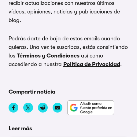
recibir actualizaciones con nuestros últimos
vídeos, opiniones, noticias y publicaciones de
blog.
Podrás darte de baja de estos emails cuando
quieras. Una vez te suscribas, estás consintiendo
los
Términos y Condiciones
así como
accediendo a nuestra
Política de Privacidad
.
Compartir noticia
Leer más