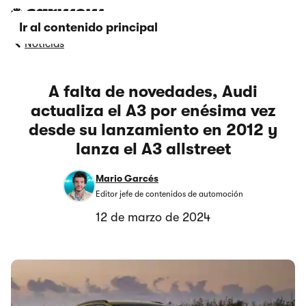
Ir al contenido principal
Noticias
A falta de novedades, Audi
actualiza el A3 por enésima vez
desde su lanzamiento en 2012 y
lanza el A3 allstreet
Mario Garcés
Editor jefe de contenidos de automoción
12 de marzo de 2024