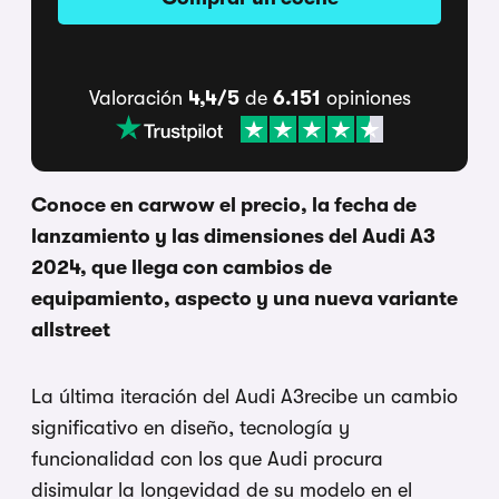
Valoración
4,4/5
de
6.151
opiniones
Conoce en carwow el precio, la fecha de
lanzamiento y las dimensiones del Audi A3
2024, que llega con cambios de
equipamiento, aspecto y una nueva variante
allstreet
La última iteración del Audi A3recibe un cambio
significativo en diseño, tecnología y
funcionalidad con los que Audi procura
disimular la longevidad de su modelo en el