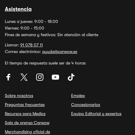
Asistencia
Lunes a jueves: 9:00 - 18:00
Viernes: 9:00 - 15:00
Fines de semana y festivos: Sin atención al cliente
Llamar:
91 078 07 11
Correo electrónico:
ayuda@carwow.es
El tiempo de respuesta suele ser de 4 horas
Sobre nosotros
Empleo
Preguntas frecuentes
Concesionarios
Recursos para Medios
Equipo Editorial y expertos
Sala de prensa Carwow
Merchandising oficial de