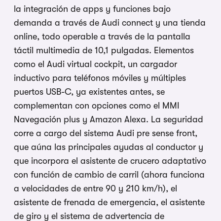
la integración de apps y funciones bajo
demanda a través de Audi connect y una tienda
online, todo operable a través de la pantalla
táctil multimedia de 10,1 pulgadas. Elementos
como el Audi virtual cockpit, un cargador
inductivo para teléfonos móviles y múltiples
puertos USB-C, ya existentes antes, se
complementan con opciones como el MMI
Navegación plus y Amazon Alexa. La seguridad
corre a cargo del sistema Audi pre sense front,
que aúna las principales ayudas al conductor y
que incorpora el asistente de crucero adaptativo
con función de cambio de carril (ahora funciona
a velocidades de entre 90 y 210 km/h), el
asistente de frenada de emergencia, el asistente
de giro y el sistema de advertencia de