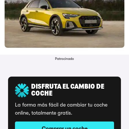
Patrocinado
DISFRUTA EL CAMBIO DE
COCHE
La forma más fácil de cambiar tu coche
online, totalmente gratis.
Comprar un coche