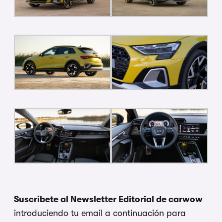
Suscríbete al Newsletter Editorial de carwow
introduciendo tu email a continuación para