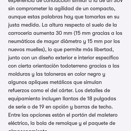
experiencia de conducción similar a la de un SUV
sin comprometer la agilidad de un compacto,
aunque estas palabras hay que tomarlas en su
justa medida. La altura respecto al suelo de la
carrocería aumenta 30 mm (15 mm gracias a los
neumáticos de mayor diámetro y 15 mm por los
nuevos muelles), lo que permite más libertad,
junto con un diseño exterior e interior específico
con cierta orientación todoterreno gracias a las
molduras y las taloneras en color negro y
algunos apliques metálicos que simulan
refuerzos como el del cárter. Los detalles de
equipamiento incluyen llantas de 18 pulgadas
de serie o de 19 en opción y barras de techo.
Entre las opciones están el portón del maletero
eléctrico, la bola de remolque y el paquete de