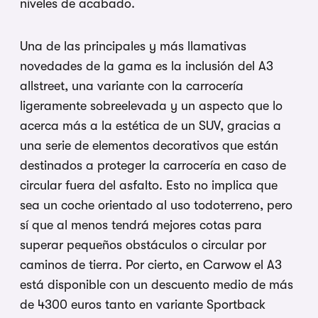
niveles de acabado.
Una de las principales y más llamativas
novedades de la gama es la inclusión del A3
allstreet, una variante con la carrocería
ligeramente sobreelevada y un aspecto que lo
acerca más a la estética de un SUV, gracias a
una serie de elementos decorativos que están
destinados a proteger la carrocería en caso de
circular fuera del asfalto. Esto no implica que
sea un coche orientado al uso todoterreno, pero
sí que al menos tendrá mejores cotas para
superar pequeños obstáculos o circular por
caminos de tierra. Por cierto, en Carwow el A3
está disponible con un descuento medio de más
de 4300 euros tanto en variante Sportback