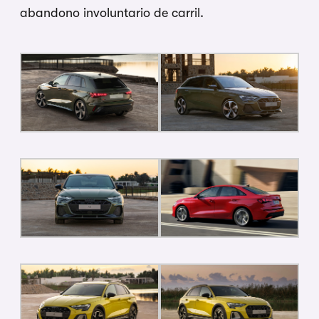
abandono involuntario de carril.