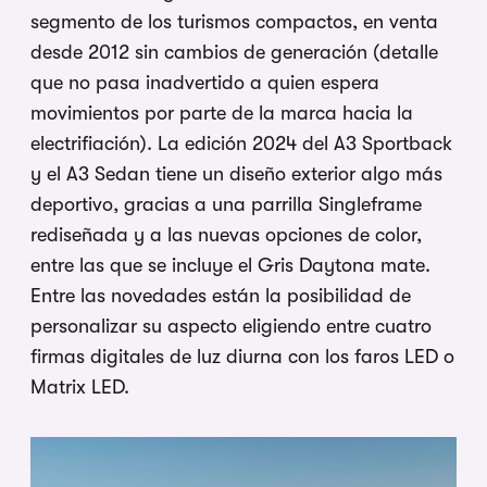
segmento de los turismos compactos, en venta
desde 2012 sin cambios de generación (detalle
que no pasa inadvertido a quien espera
movimientos por parte de la marca hacia la
electrifiación). La edición 2024 del A3 Sportback
y el A3 Sedan tiene un diseño exterior algo más
deportivo, gracias a una parrilla Singleframe
rediseñada y a las nuevas opciones de color,
entre las que se incluye el Gris Daytona mate.
Entre las novedades están la posibilidad de
personalizar su aspecto eligiendo entre cuatro
firmas digitales de luz diurna con los faros LED o
Matrix LED.