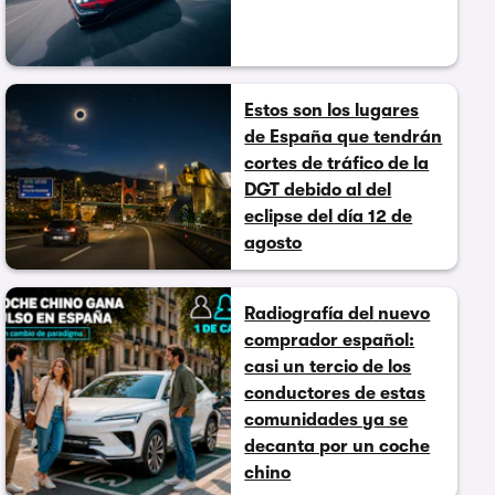
Estos son los lugares
de España que tendrán
cortes de tráfico de la
DGT debido al del
eclipse del día 12 de
agosto
Radiografía del nuevo
comprador español:
casi un tercio de los
conductores de estas
comunidades ya se
decanta por un coche
chino