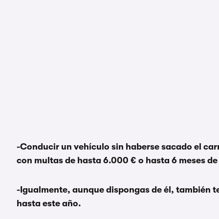
-Conducir un vehículo sin haberse sacado el car
con multas de hasta 6.000 € o hasta 6 meses de 
-Igualmente, aunque dispongas de él, también te
hasta este año.