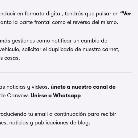
onducir en formato digital, tendrás que pulsar en
“Ver
tanto la parte frontal como el reverso del mismo.
r más gestiones como notificar un cambio de
ehículo, solicitar el duplicado de nuestro carnet,
as cosas.
as noticias y vídeos,
únete a nuestro canal de
s de Carwow.
Unirse a Whatsapp
roduciendo tu email a continuación para recibir
es, noticias y publicaciones de blog.