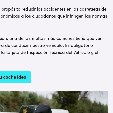
propósito reducir los accidentes en las carreteras de
económicas a los ciudadanos que infringen las normas
ción, una de las multas más comunes tiene que ver
 de conducir nuestro vehículo. Es obligatorio
la tarjeta de Inspección Técnica del Vehículo y el
u coche ideal