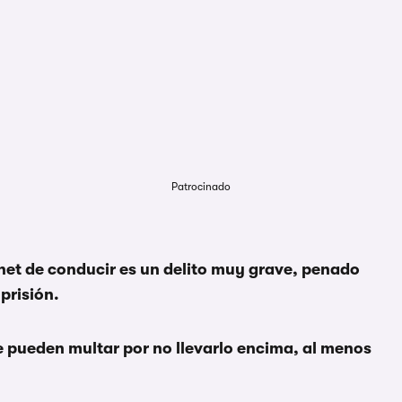
Patrocinado
net de conducir es un delito muy grave, penado
prisión.
 pueden multar por no llevarlo encima, al menos