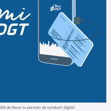
lá de llevar tu permiso de conducir digital