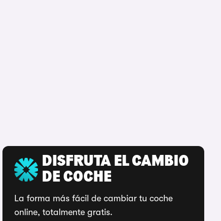
DISFRUTA EL CAMBIO
DE COCHE
La forma más fácil de cambiar tu coche
online, totalmente gratis.