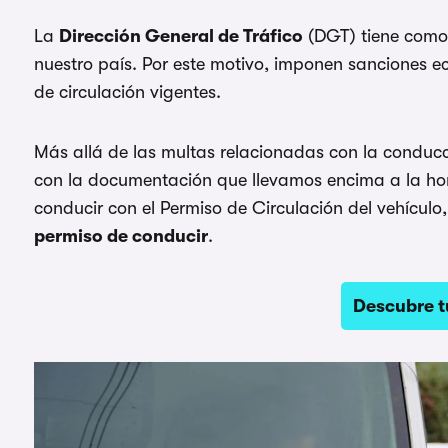
La
Dirección General de Tráfico
(DGT) tiene como 
nuestro país. Por este motivo, imponen sanciones 
de circulación vigentes.
Más allá de las multas relacionadas con la conduc
con la documentación que llevamos encima a la hora
conducir con el Permiso de Circulación del vehículo, 
permiso de conducir
.
Descubre t