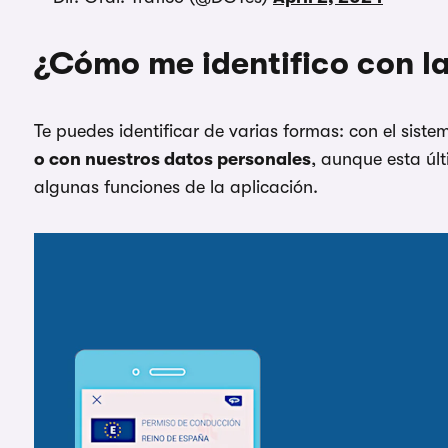
¿Cómo me identifico con l
Te puedes identificar de varias formas: con el sist
o con nuestros datos personales
, aunque esta úl
algunas funciones de la aplicación.