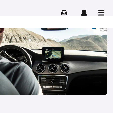
Comprar
Iniciar sesión
Menú