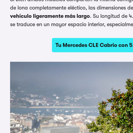
de lona completamente eléctico, las dimensiones d
vehículo ligeramente más largo
. Su longitud de 
se traduce en un mayor espacio interior, especialme
Tu Mercedes CLE Cabrio con 