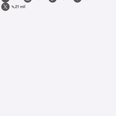
4,21 mil