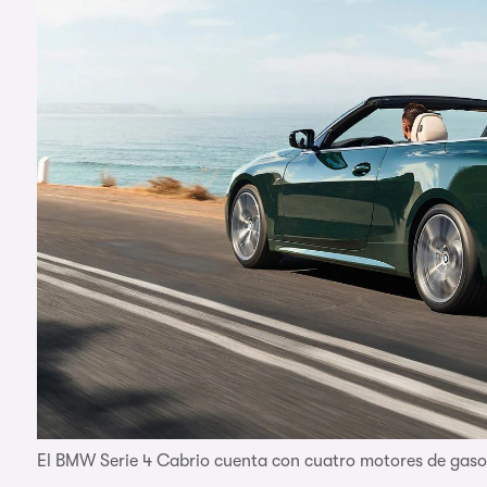
El BMW Serie 4 Cabrio cuenta con cuatro motores de gasol