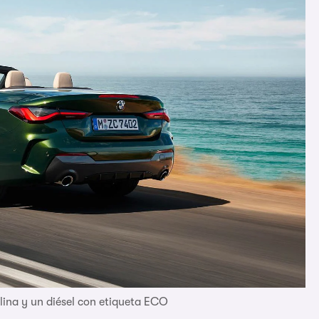
ina y un diésel con etiqueta ECO