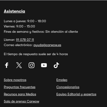
Asistencia
Lunes a jueves: 9:00 - 18:00
Viernes: 9:00 - 15:00
Fines de semana y festivos: Sin atención al cliente
Llamar:
91 078 07 11
Correo electrónico:
ayuda@carwow.es
El tiempo de respuesta suele ser de 4 horas
Sobre nosotros
Empleo
Preguntas frecuentes
Concesionarios
Recursos para Medios
Equipo Editorial y expertos
Sala de prensa Carwow