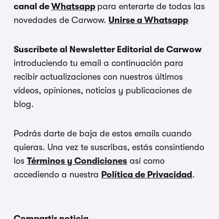
canal de
Whatsapp
para enterarte de todas las
novedades de Carwow.
Unirse a Whatsapp
Suscríbete al Newsletter Editorial de Carwow
introduciendo tu email a continuación para
recibir actualizaciones con nuestros últimos
vídeos, opiniones, noticias y publicaciones de
blog.
Podrás darte de baja de estos emails cuando
quieras. Una vez te suscribas, estás consintiendo
los
Términos y Condiciones
así como
accediendo a nuestra
Política de Privacidad
.
Compartir noticia