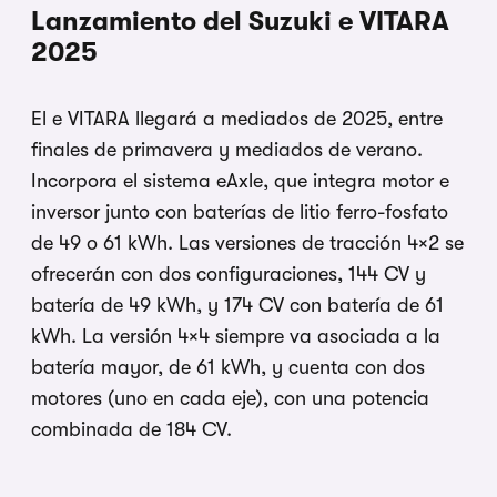
Lanzamiento del Suzuki e VITARA
2025
El e VITARA llegará a mediados de 2025, entre
finales de primavera y mediados de verano.
Incorpora el sistema eAxle, que integra motor e
inversor junto con baterías de litio ferro-fosfato
de 49 o 61 kWh. Las versiones de tracción 4×2 se
ofrecerán con dos configuraciones, 144 CV y
batería de 49 kWh, y 174 CV con batería de 61
kWh. La versión 4×4 siempre va asociada a la
batería mayor, de 61 kWh, y cuenta con dos
motores (uno en cada eje), con una potencia
combinada de 184 CV.