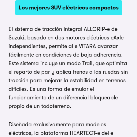
Los mejores SUV eléctricos compactos
El sistema de tracción integral ALLGRIP-e de
Suzuki, basado en dos motores eléctricos eAxle
independientes, permite al e VITARA avanzar
fácilmente en condiciones de baja adherencia.
Este sistema incluye un modo Trail, que optimiza
el reparto de par y aplica frenos a las ruedas sin
tracción para mejorar la estabilidad en terrenos
difíciles. Es una forma de emular el
funcionamiento de un diferencial bloqueable
propio de un todoterreno.
Diseñada exclusivamente para modelos
eléctricos, la plataforma HEARTECT-e del e