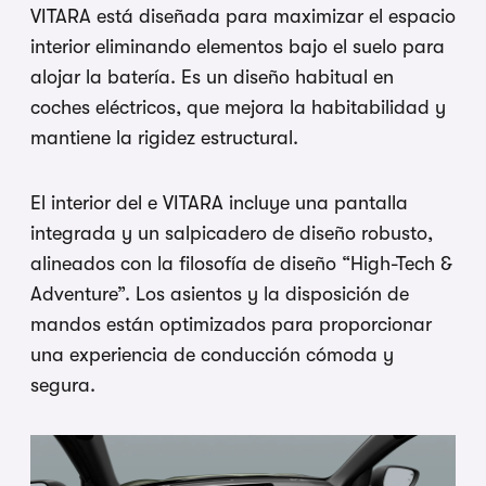
VITARA está diseñada para maximizar el espacio
interior eliminando elementos bajo el suelo para
alojar la batería. Es un diseño habitual en
coches eléctricos, que mejora la habitabilidad y
mantiene la rigidez estructural.
El interior del e VITARA incluye una pantalla
integrada y un salpicadero de diseño robusto,
alineados con la filosofía de diseño “High-Tech &
Adventure”. Los asientos y la disposición de
mandos están optimizados para proporcionar
una experiencia de conducción cómoda y
segura.