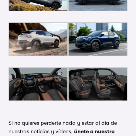
Si no quieres perderte nada y estar al día de
nuestras noticias y vídeos,
únete a nuestro