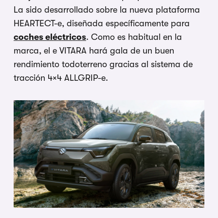
La sido desarrollado sobre la nueva plataforma
HEARTECT-e, diseñada específicamente para
coches eléctricos
. Como es habitual en la
marca, el e VITARA hará gala de un buen
rendimiento todoterreno gracias al sistema de
tracción 4×4 ALLGRIP-e.