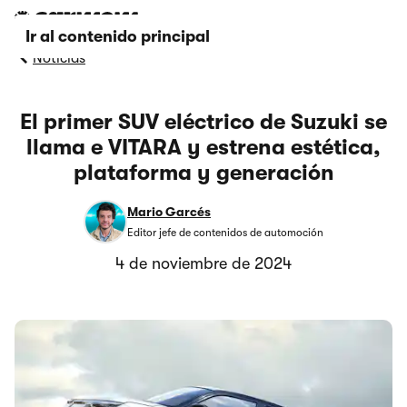
Ir al contenido principal
Noticias
El primer SUV eléctrico de Suzuki se
llama e VITARA y estrena estética,
plataforma y generación
Mario Garcés
Editor jefe de contenidos de automoción
4 de noviembre de 2024