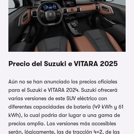
Precio del Suzuki e VITARA 2025
Aún no se han anunciado los precios oficiales
para el Suzuki e VITARA 2024. Suzuki ofrecerá
varias versiones de este SUV eléctrico con
diferentes capacidades de batería (49 kWh y 61
kWh), lo cual podría dar lugar a una gama de
precios amplia. Las versiones más accesibles
serán, lógicamente, las de tracción 4×2, de las