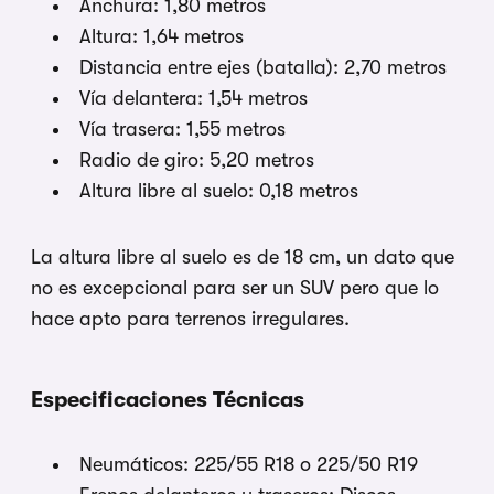
Anchura: 1,80 metros
Altura: 1,64 metros
Distancia entre ejes (batalla): 2,70 metros
Vía delantera: 1,54 metros
Vía trasera: 1,55 metros
Radio de giro: 5,20 metros
Altura libre al suelo: 0,18 metros
La altura libre al suelo es de 18 cm, un dato que
no es excepcional para ser un SUV pero que lo
hace apto para terrenos irregulares.
Especificaciones Técnicas
Neumáticos: 225/55 R18 o 225/50 R19