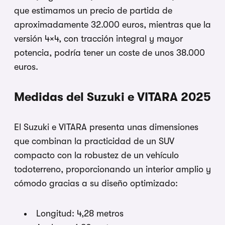
que estimamos un precio de partida de
aproximadamente 32.000 euros, mientras que la
versión 4×4, con tracción integral y mayor
potencia, podría tener un coste de unos 38.000
euros.
Medidas del Suzuki e VITARA 2025
El Suzuki e VITARA presenta unas dimensiones
que combinan la practicidad de un SUV
compacto con la robustez de un vehículo
todoterreno, proporcionando un interior amplio y
cómodo gracias a su diseño optimizado:
Longitud: 4,28 metros