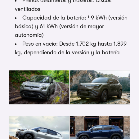
Frenos delanteros y traseros: Discos
ventilados
Capacidad de la batería: 49 kWh (versión
básica) y 61 kWh (versión de mayor
autonomía)
Peso en vacío: Desde 1.702 kg hasta 1.899
kg, dependiendo de la versión y la batería