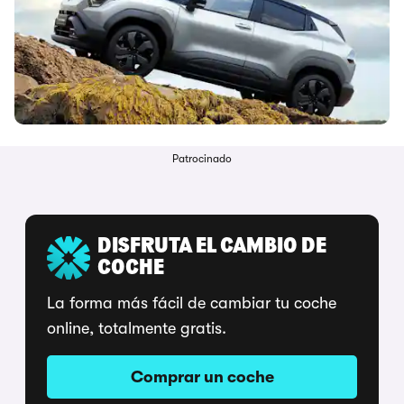
Patrocinado
DISFRUTA EL CAMBIO DE
COCHE
La forma más fácil de cambiar tu coche
online, totalmente gratis.
Comprar un coche