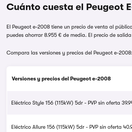
Cuánto cuesta el Peugeot 
El Peugeot e-2008 tiene un precio de venta al públic
puedes ahorrar 8.955 € de media. El precio de salida
Compara las versiones y precios del Peugeot e-2008
Versiones y precios del Peugeot e-2008
Eléctrico Style 156 (115kW) 5dr - PVP sin oferta 39.
Eléctrico Allure 156 (115kW) 5dr - PVP sin oferta 40