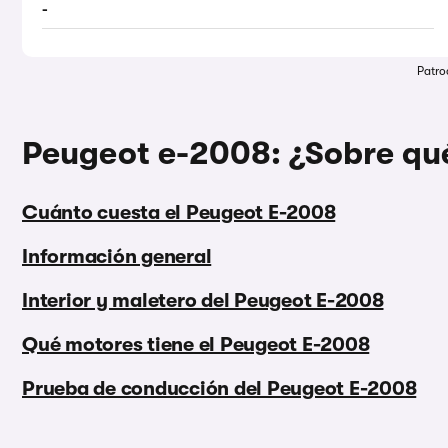
-
Patro
Peugeot e-2008: ¿Sobre qué
Cuánto cuesta el Peugeot E-2008
Información general
Interior y maletero del Peugeot E-2008
Qué motores tiene el Peugeot E-2008
Prueba de conducción del Peugeot E-2008