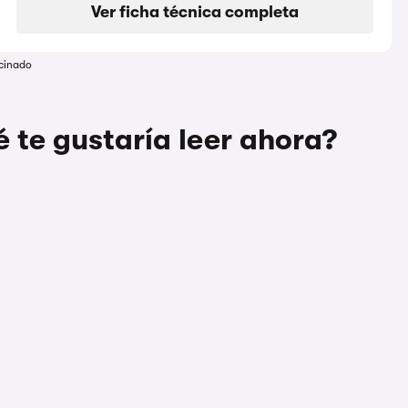
Ver ficha técnica completa
cinado
 te gustaría leer ahora?