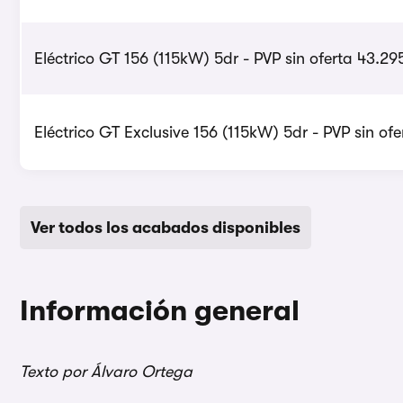
Eléctrico GT 156 (115kW) 5dr - PVP sin oferta 43.29
Eléctrico GT Exclusive 156 (115kW) 5dr - PVP sin of
Ver todos los acabados disponibles
Información general
Texto por Álvaro Ortega