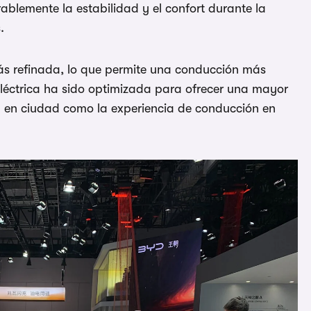
ablemente la estabilidad y el confort durante la
.
s refinada, lo que permite una conducción más
eléctrica ha sido optimizada para ofrecer una mayor
ad en ciudad como la experiencia de conducción en