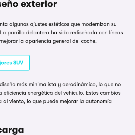
seño exterior
nta algunos ajustes estéticos que modernizan su
 La parrilla delantera ha sido rediseñada con líneas
 mejorar la apariencia general del coche.
jores SUV
 diseño más minimalista y aerodinámico, lo que no
a eficiencia energética del vehículo. Estos cambios
a al viento, lo que puede mejorar la autonomía
 carga