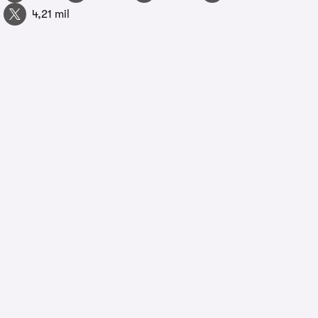
4,21 mil