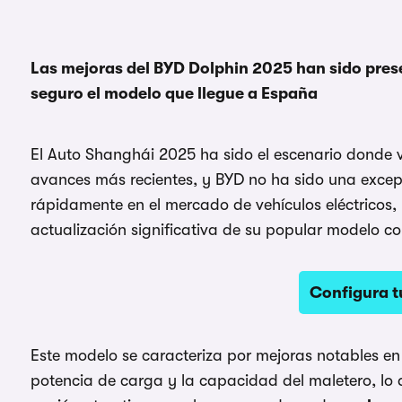
Las mejoras del BYD Dolphin 2025 han sido pres
seguro el modelo que llegue a España
El Auto Shanghái 2025 ha sido el escenario donde 
avances más recientes, y BYD no ha sido una exce
rápidamente en el mercado de vehículos eléctricos,
actualización significativa de su popular modelo co
Configura t
Este modelo se caracteriza por mejoras notables en 
potencia de carga y la capacidad del maletero, lo