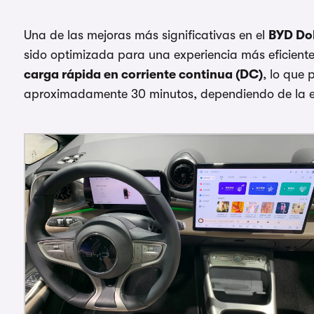
Una de las mejoras más significativas en el
BYD Do
sido optimizada para una experiencia más eficient
carga rápida en corriente continua (DC)
, lo que 
aproximadamente 30 minutos, dependiendo de la e