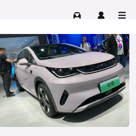
Comprar
Iniciar sesión
Menú