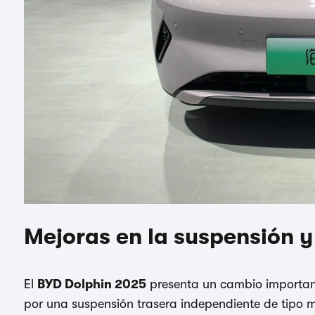
Mejoras en la suspensión y
El
BYD Dolphin 2025
presenta un cambio importan
por una suspensión trasera independiente de tipo m