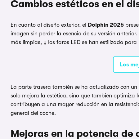
Cambios estéticos en el di
En cuanto al diseño exterior, el
Dolphin 2025
prese
imagen sin perder la esencia de su versión anterior.
más limpias, y los faros LED se han estilizado para
Los me
La parte trasera también se ha actualizado con un
solo mejora la estética, sino que también optimiza l
contribuyen a una mayor reducción en la resistenci
general del coche.
Mejoras en la potencia de