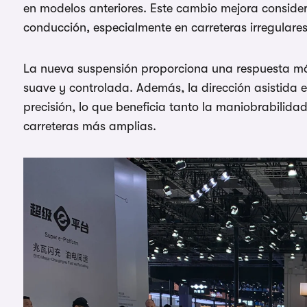
en modelos anteriores. Este cambio mejora consider
conducción, especialmente en carreteras irregulares
La nueva suspensión proporciona una respuesta má
suave y controlada. Además, la dirección asistida 
precisión, lo que beneficia tanto la maniobrabilid
carreteras más amplias.