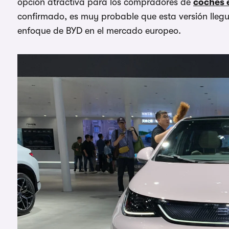
opción atractiva para los compradores de
coches 
confirmado, es muy probable que esta versión llegu
enfoque de BYD en el mercado europeo.