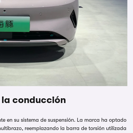
 la conducción
te en su sistema de suspensión. La marca ha optado
ultibrazo, reemplazando la barra de torsión utilizada