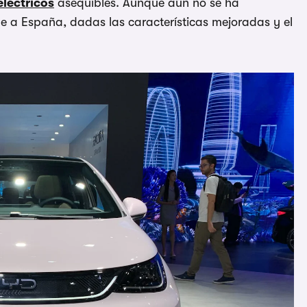
eléctricos
asequibles. Aunque aún no se ha
e a España, dadas las características mejoradas y el