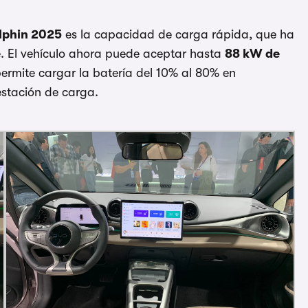
lphin 2025
es la capacidad de carga rápida, que ha
e. El vehículo ahora puede aceptar hasta
88 kW de
permite cargar la batería del 10% al 80% en
stación de carga.