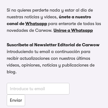
Si no quieres perderte nada y estar al día de
nuestras noticias y vídeos,
únete a nuestro
canal de
Whatsapp
para enterarte de todas las
novedades de Carwow.
Unirse a Whatsapp
Suscríbete al Newsletter Editorial de Carwow
introduciendo tu email a continuación para
recibir actualizaciones con nuestros últimos
vídeos, opiniones, noticias y publicaciones de
blog.