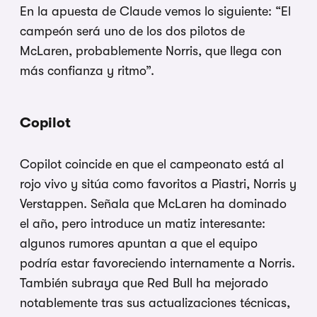
En la apuesta de Claude vemos lo siguiente: “El
campeón será uno de los dos pilotos de
McLaren, probablemente Norris, que llega con
más confianza y ritmo”.
Copilot
Copilot coincide en que el campeonato está al
rojo vivo y sitúa como favoritos a Piastri, Norris y
Verstappen. Señala que McLaren ha dominado
el año, pero introduce un matiz interesante:
algunos rumores apuntan a que el equipo
podría estar favoreciendo internamente a Norris.
También subraya que Red Bull ha mejorado
notablemente tras sus actualizaciones técnicas,