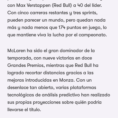
con Max Verstappen (Red Bull) a 40 del líder.
Con cinco carreras restantes y tres sprints,
pueden parecer un mundo, pero quedan nada
más y nada menos que 174 puntos en juego, lo
que mantiene viva la lucha por el campeonato.
McLaren ha sido el gran dominador de la
temporada, con nueve victorias en doce
Grandes Premios, mientras que Red Bull ha
logrado recortar distancias gracias a las
mejoras introducidas en Monza. Con un
desenlace tan abierto, varias plataformas
tecnológicas de análisis predictivo han realizado
sus propias proyecciones sobre quién podría
llevarse el título.