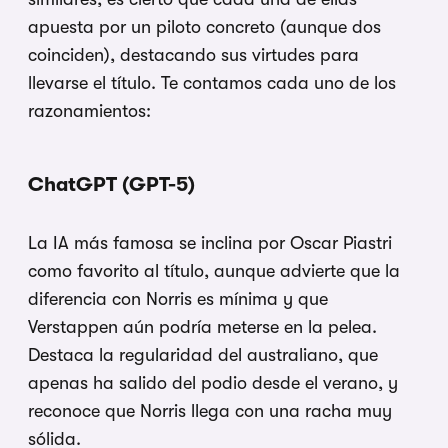
apuesta por un piloto concreto (aunque dos
coinciden), destacando sus virtudes para
llevarse el título. Te contamos cada uno de los
razonamientos:
ChatGPT (GPT-5)
La IA más famosa se inclina por Oscar Piastri
como favorito al título, aunque advierte que la
diferencia con Norris es mínima y que
Verstappen aún podría meterse en la pelea.
Destaca la regularidad del australiano, que
apenas ha salido del podio desde el verano, y
reconoce que Norris llega con una racha muy
sólida.