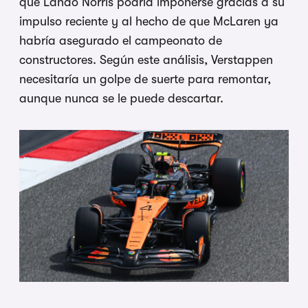
que Lando Norris podría imponerse gracias a su
impulso reciente y al hecho de que McLaren ya
habría asegurado el campeonato de
constructores. Según este análisis, Verstappen
necesitaría un golpe de suerte para remontar,
aunque nunca se le puede descartar.