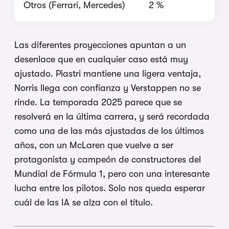
Otros (Ferrari, Mercedes)
2 %
Las diferentes proyecciones apuntan a un
desenlace que en cualquier caso está muy
ajustado. Piastri mantiene una ligera ventaja,
Norris llega con confianza y Verstappen no se
rinde. La temporada 2025 parece que se
resolverá en la última carrera, y será recordada
como una de las más ajustadas de los últimos
años, con un McLaren que vuelve a ser
protagonista y campeón de constructores del
Mundial de Fórmula 1, pero con una interesante
lucha entre los pilotos. Solo nos queda esperar
cuál de las IA se alza con el título.