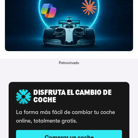
Patrocinado
DISFRUTA EL CAMBIO DE
COCHE
La forma más fácil de cambiar tu coche
online, totalmente gratis.
Comprar un coche