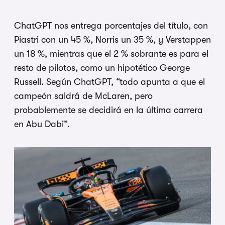
ChatGPT nos entrega porcentajes del título, con
Piastri con un 45 %, Norris un 35 %, y Verstappen
un 18 %, mientras que el 2 % sobrante es para el
resto de pilotos, como un hipotético George
Russell. Según ChatGPT, “todo apunta a que el
campeón saldrá de McLaren, pero
probablemente se decidirá en la última carrera
en Abu Dabi”.