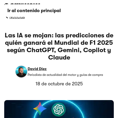
Ir al contenido principal
Noticias
Las IA se mojan: las predicciones de
quién ganará el Mundial de F1 2025
según ChatGPT, Gemini, Copilot y
Claude
David Díez
Periodista de actualidad del motor y guías de compra
18 de octubre de 2025