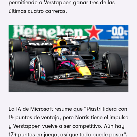
permitiendo a Verstappen ganar tres de las
últimas cuatro carreras.
La IA de Microsoft resume que “Piastri lidera con
14 puntos de ventaja, pero Norris tiene el impulso
y Verstappen vuelve a ser competitivo. Aún hay
174 puntos en juego, así que todo puede pasar”.