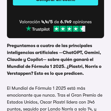
Valoración
4,4/5
de
6.149
opiniones
Preguntamos a cuatro de las principales
inteligencias artificiales —ChatGPT, Gemini,
Claude y Copilot— sobre quién ganará el
Mundial de Fórmula 1 2025. ¿Piastri, Norris o
Verstappen? Esto es lo que predicen.
El Mundial de Fórmula 1 2025 está más
emocionante que nunca. Tras el Gran Premio de
Estados Unidos, Oscar Piastri lidera con 346
puntos, seguido por Lando Norris a solo 14, y