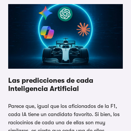
Las predicciones de cada
Inteligencia Artificial
Parece que, igual que los aficionados de la F1,
cada IA tiene un candidato favorito. Si bien, los
raciocinios de cada una de ellas son muy
similares, es cierto que cada una de ellas