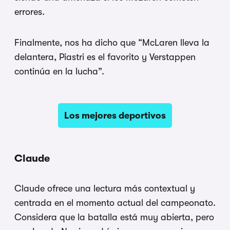
errores.
Finalmente, nos ha dicho que “McLaren lleva la
delantera, Piastri es el favorito y Verstappen
continúa en la lucha”.
Los mejores deportivos
Claude
Claude ofrece una lectura más contextual y
centrada en el momento actual del campeonato.
Considera que la batalla está muy abierta, pero