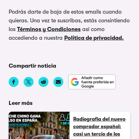
Podrás darte de baja de estos emails cuando
quieras. Una vez te suscribas, estás consintiendo
los
Términos y Condiciones
así como
accediendo a nuestra
Política de privacidad.
Compartir noticia
Leer más
Radiografía del nuevo
comprador español:
casi un tercio de los