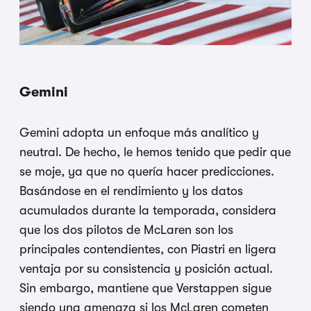
Gemini
Gemini adopta un enfoque más analítico y
neutral. De hecho, le hemos tenido que pedir que
se moje, ya que no quería hacer predicciones.
Basándose en el rendimiento y los datos
acumulados durante la temporada, considera
que los dos pilotos de McLaren son los
principales contendientes, con Piastri en ligera
ventaja por su consistencia y posición actual.
Sin embargo, mantiene que Verstappen sigue
siendo una amenaza si los McLaren cometen