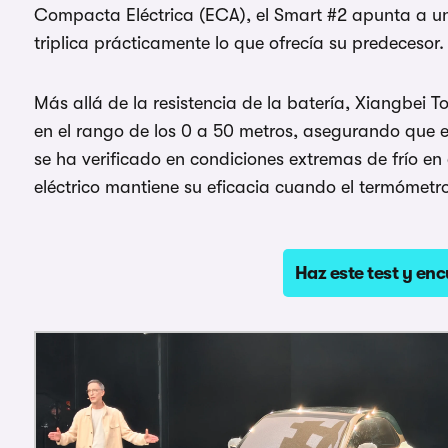
Compacta Eléctrica (ECA), el Smart #2 apunta a 
triplica prácticamente lo que ofrecía su predecesor.
Más allá de la resistencia de la batería, Xiangbei 
en el rango de los 0 a 50 metros, asegurando que 
se ha verificado en condiciones extremas de frío en
eléctrico mantiene su eficacia cuando el termómetr
Haz este test y enc