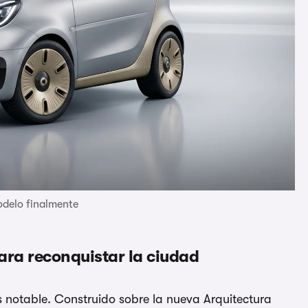
odelo finalmente
ara reconquistar la ciudad
s notable. Construido sobre la nueva Arquitectura