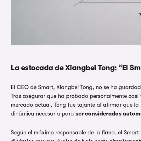
La estocada de Xiangbei Tong: “El Sma
El CEO de Smart, Xiangbei Tong, no se ha guardad
Tras asegurar que ha probado personalmente casi to
mercado actual, Tong fue tajante al afirmar que la 
dinámica necesaria para
ser considerados autom
Según el máximo responsable de la firma, el Smart