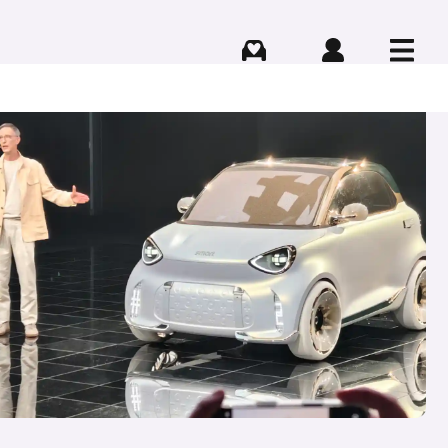
Comprar
Iniciar sesión
Menú