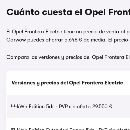
Cuánto cuesta el Opel Front
El Opel Frontera Electric tiene un precio de venta al 
Carwow puedes ahorrar 5.648 € de media. El precio d
Compara las versiones y precios del Opel Frontera Ele
Versiones y precios del Opel Frontera Electric
44kWh Edition 5dr - PVP sin oferta 29.550 €