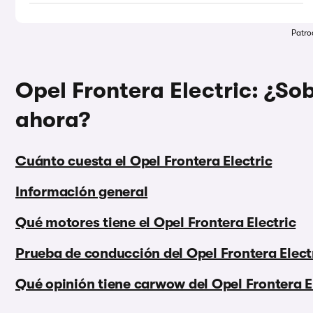
Patro
Opel Frontera Electric: ¿Sob
ahora?
Cuánto cuesta el Opel Frontera Electric
Información general
Qué motores tiene el Opel Frontera Electric
Prueba de conducción del Opel Frontera Elect
Qué opinión tiene carwow del Opel Frontera E