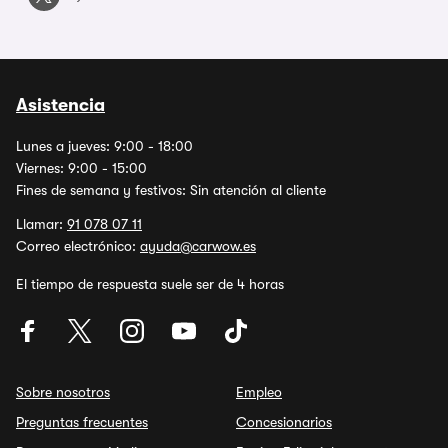
Asistencia
Lunes a jueves: 9:00 - 18:00
Viernes: 9:00 - 15:00
Fines de semana y festivos: Sin atención al cliente
Llamar:
91 078 07 11
Correo electrónico:
ayuda@carwow.es
El tiempo de respuesta suele ser de 4 horas
Sobre nosotros
Empleo
Preguntas frecuentes
Concesionarios