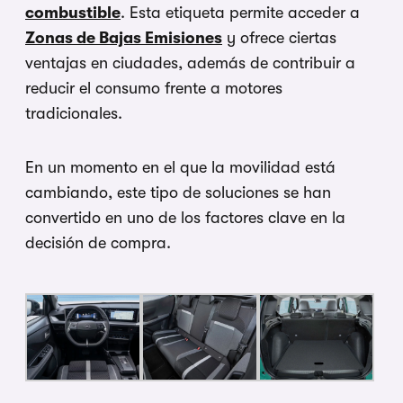
combustible
. Esta etiqueta permite acceder a
Zonas de Bajas Emisiones
y ofrece ciertas
ventajas en ciudades, además de contribuir a
reducir el consumo frente a motores
tradicionales.
En un momento en el que la movilidad está
cambiando, este tipo de soluciones se han
convertido en uno de los factores clave en la
decisión de compra.