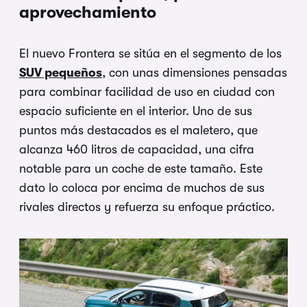
aprovechamiento
El nuevo Frontera se sitúa en el segmento de los
SUV pequeños
, con unas dimensiones pensadas
para combinar facilidad de uso en ciudad con
espacio suficiente en el interior. Uno de sus
puntos más destacados es el maletero, que
alcanza 460 litros de capacidad, una cifra
notable para un coche de este tamaño. Este
dato lo coloca por encima de muchos de sus
rivales directos y refuerza su enfoque práctico.