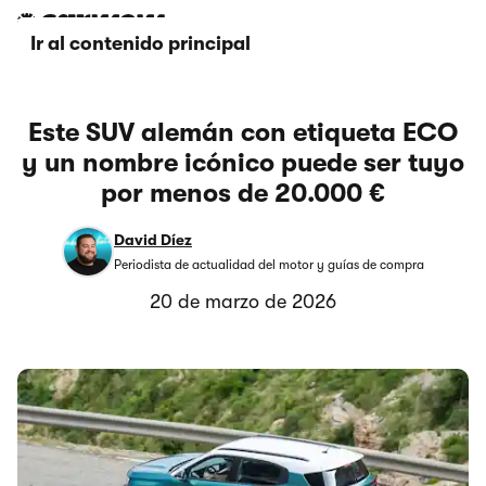
Ir al contenido principal
Este SUV alemán con etiqueta ECO
y un nombre icónico puede ser tuyo
por menos de 20.000 €
David Díez
Periodista de actualidad del motor y guías de compra
20 de marzo de 2026