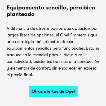
Equipamiento sencillo, pero bien
planteado
A diferencia de otros modelos que apuestan por
largas listas de opciones, el Opel Frontera sigue
una estrategia más directa: ofrecer
equipamientos sencillos pero funcionales. Esto se
traduce en lo esencial para el día a día:
conectividad, asistentes básicos a la conducción
y elementos de confort, sin encarecer en exceso
el precio final.
Otras ofertas de Opel