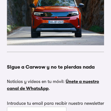
Sigue a Carwow y no te pierdas nada
Noticias y vídeos en tu móvil:
Únete a nuestro
canal de WhatsApp
.
Introduce tu email para recibir nuestro newsletter