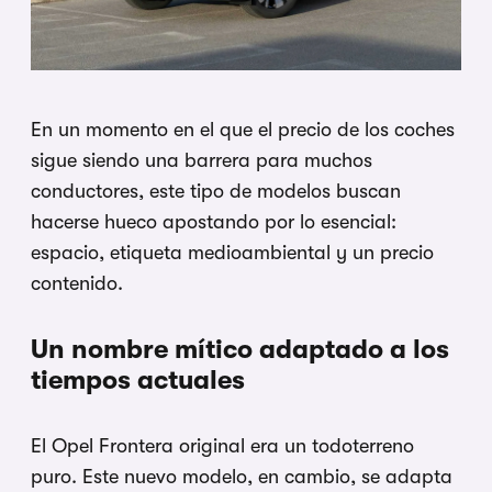
En un momento en el que el precio de los coches
sigue siendo una barrera para muchos
conductores, este tipo de modelos buscan
hacerse hueco apostando por lo esencial:
espacio, etiqueta medioambiental y un precio
contenido.
Un nombre mítico adaptado a los
tiempos actuales
El Opel Frontera original era un todoterreno
puro. Este nuevo modelo, en cambio, se adapta