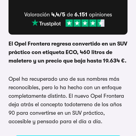
Valoración
4,4/5
de
6.151
opiniones
El Opel Frontera regresa convertido en un SUV
práctico con etiqueta ECO, 460 litros de
maletero y un precio que baja hasta 19.634 €.
Opel ha recuperado uno de sus nombres más
reconocibles, pero lo ha hecho con un enfoque
completamente distinto. El nuevo Opel Frontera
deja atrás el concepto todoterreno de los años
90 para convertirse en un SUV práctico,
accesible y pensado para el día a día.