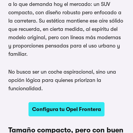
a lo que demanda hoy el mercado: un SUV
compacto, con diseño robusto pero enfocado a
la carretera. Su estética mantiene ese aire sólido
que recuerda, en cierta medida, al espíritu del
modelo original, pero con líneas más modernas
y proporciones pensadas para el uso urbano y
familiar.
No busca ser un coche aspiracional, sino una
opción lógica para quienes priorizan la
funcionalidad.
Configura tu Opel Frontera
Tamaño compacto, pero con buen