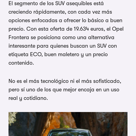
El segmento de los SUV asequibles está
creciendo rápidamente, con cada vez más
opciones enfocadas a ofrecer lo básico a buen
precio. Con esta oferta de 19.634 euros, el Opel
Frontera se posiciona como una alternativa
interesante para quienes buscan un SUV con
etiqueta ECO, buen maletero y un precio
contenido.
No es el más tecnológico ni el más sofisticado,
pero sí uno de los que mejor encaja en un uso
real y cotidiano.