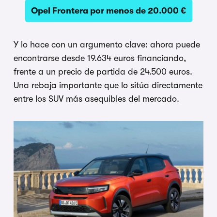
Opel Frontera por menos de 20.000 €
Y lo hace con un argumento clave: ahora puede
encontrarse desde 19.634 euros financiando,
frente a un precio de partida de 24.500 euros.
Una rebaja importante que lo sitúa directamente
entre los SUV más asequibles del mercado.