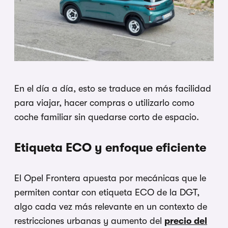
En el día a día, esto se traduce en más facilidad
para viajar, hacer compras o utilizarlo como
coche familiar sin quedarse corto de espacio.
Etiqueta ECO y enfoque eficiente
El Opel Frontera apuesta por mecánicas que le
permiten contar con etiqueta ECO de la DGT,
algo cada vez más relevante en un contexto de
restricciones urbanas y aumento del
precio del