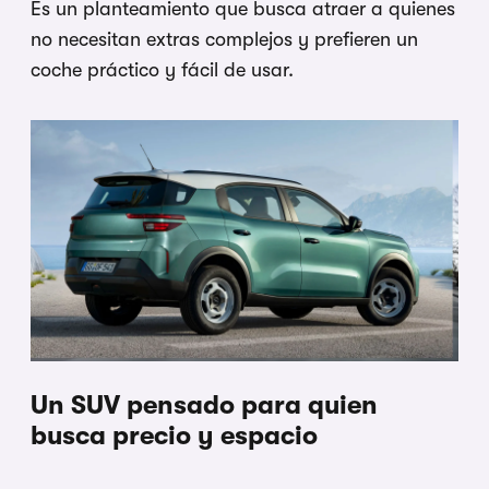
Es un planteamiento que busca atraer a quienes
no necesitan extras complejos y prefieren un
coche práctico y fácil de usar.
Un SUV pensado para quien
busca precio y espacio