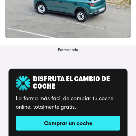
Patrocinado
DISFRUTA EL CAMBIO DE
COCHE
La forma más fácil de cambiar tu coche
online, totalmente gratis.
Comprar un coche