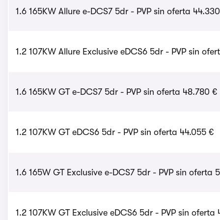
1.6 165KW Allure e-DCS7 5dr - PVP sin oferta 44.330
1.2 107KW Allure Exclusive eDCS6 5dr - PVP sin ofer
1.6 165KW GT e-DCS7 5dr - PVP sin oferta 48.780 €
1.2 107KW GT eDCS6 5dr - PVP sin oferta 44.055 €
1.6 165W GT Exclusive e-DCS7 5dr - PVP sin oferta 5
1.2 107KW GT Exclusive eDCS6 5dr - PVP sin oferta 