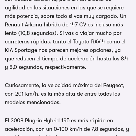
agilidad en las situaciones en las que se requiere
más potencia, sobre todo si vas muy cargado. Un
Renault Arkana híbrido de 147 CV es incluso más
lento (10,8 segundos). Si vas a viajar mucho por
carreteras rápidas, tanto el Toyota RAV 4 como el
KIA Sportage nos parecen mejores opciones, ya
que reducen el tiempo de aceleración hasta los 8,4
y 8,0 segundos, respectivamente.
Curiosamente, la velocidad máxima del Peugeot,
con 201 km/h, es la más alta de entre todos los
modelos mencionados.
El 3008 Plug-in Hybrid 195 es más rápido en
aceleración, con un 0-100 km/h de 7,8 segundos, y