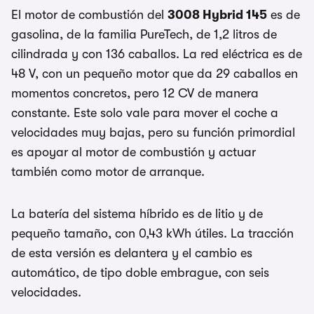
El motor de combustión del
3008 Hybrid 145
es de
gasolina, de la familia PureTech, de 1,2 litros de
cilindrada y con 136 caballos. La red eléctrica es de
48 V, con un pequeño motor que da 29 caballos en
momentos concretos, pero 12 CV de manera
constante. Este solo vale para mover el coche a
velocidades muy bajas, pero su función primordial
es apoyar al motor de combustión y actuar
también como motor de arranque.
La batería del sistema híbrido es de litio y de
pequeño tamaño, con 0,43 kWh útiles. La tracción
de esta versión es delantera y el cambio es
automático, de tipo doble embrague, con seis
velocidades.