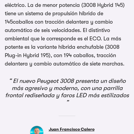
eléctrico. La de menor potencia (3008 Hybrid 145)
tiene un sistema de propulsión híbrido de
145caballos con tracción delantera y cambio
automático de seis velocidades. El distintivo
ambiental que le corresponde es el ECO. La más
potente es la variante híbrida enchufable (3008
Plug-in Hybrid 195), con 194 caballos, tracción
delantera y cambio automático de siete marchas.
El nuevo Peugeot 3008 presenta un diseño
más agresivo y moderno, con una parrilla
frontal rediseñada y faros LED más estilizados
Juan Francisco Calero