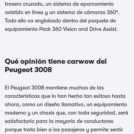
trasero cruzado, un sistema de aparcamiento
asistido en línea y un sistema de cámaras 360º.
Todo ello va englobado dentro del paquete de
equipamiento Pack 360 Vision and Drive Assist.
Qué opinión tiene carwow del
Peugeot 3008
El Peugeot 3008 mantiene muchas de las
características que lo han hecho tan exitoso hasta
ahora, como un diseño llamativo, un equipamiento
moderno y un chasis que, con toda seguridad, será
satisfactorio para la mayoría de conductores
porque trata bien a los pasajeros y permite sentir