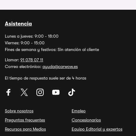
Asistencia
Lunes a jueves: 9:00 - 18:00
Viernes: 9:00 - 15:00
Fines de semana y festivos: Sin atención al cliente
Llamar:
91 078 07 11
Correo electrónico:
ayuda@carwow.es
El tiempo de respuesta suele ser de 4 horas
Sobre nosotros
Empleo
Preguntas frecuentes
Concesionarios
Recursos para Medios
Equipo Editorial y expertos