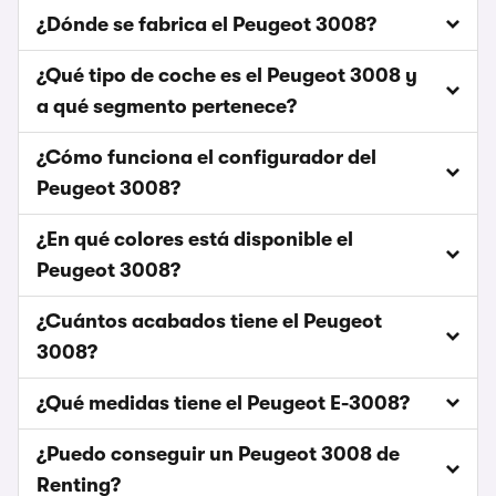
¿Dónde se fabrica el Peugeot 3008?
¿Qué tipo de coche es el Peugeot 3008 y
a qué segmento pertenece?
¿Cómo funciona el configurador del
Peugeot 3008?
¿En qué colores está disponible el
Peugeot 3008?
¿Cuántos acabados tiene el Peugeot
3008?
¿Qué medidas tiene el Peugeot E-3008?
¿Puedo conseguir un Peugeot 3008 de
Renting?