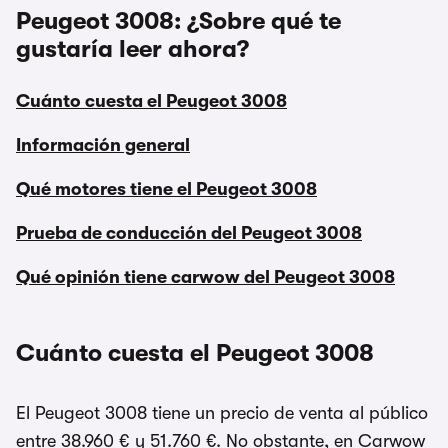
Peugeot 3008: ¿Sobre qué te
gustaría leer ahora?
Cuánto cuesta el Peugeot 3008
Información general
Qué motores tiene el Peugeot 3008
Prueba de conducción del Peugeot 3008
Qué opinión tiene carwow del Peugeot 3008
Cuánto cuesta el Peugeot 3008
El Peugeot 3008 tiene un precio de venta al público
entre 38.960 € y 51.760 €. No obstante, en Carwow