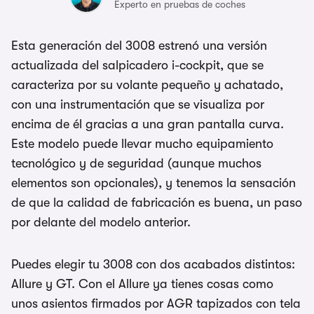
Experto en pruebas de coches
Esta generación del 3008 estrenó una versión
actualizada del salpicadero i-cockpit, que se
caracteriza por su volante pequeño y achatado,
con una instrumentación que se visualiza por
encima de él gracias a una gran pantalla curva.
Este modelo puede llevar mucho equipamiento
tecnológico y de seguridad (aunque muchos
elementos son opcionales), y tenemos la sensación
de que la calidad de fabricación es buena, un paso
por delante del modelo anterior.
Puedes elegir tu 3008 con dos acabados distintos:
Allure y GT. Con el Allure ya tienes cosas como
unos asientos firmados por AGR tapizados con tela