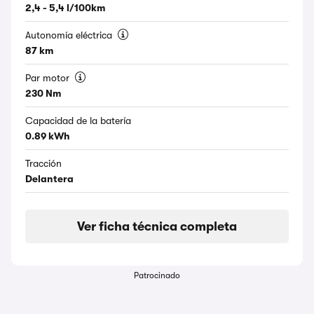
2,4 - 5,4 l/100km
Autonomía eléctrica
87 km
Par motor
230 Nm
Capacidad de la batería
0.89 kWh
Tracción
Delantera
Ver ficha técnica completa
Patrocinado