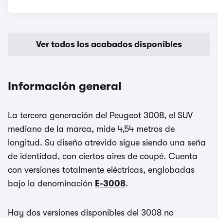
Ver todos los acabados disponibles
Información general
La tercera generación del Peugeot 3008, el SUV
mediano de la marca, mide 4,54 metros de
longitud. Su diseño atrevido sigue siendo una seña
de identidad, con ciertos aires de coupé. Cuenta
con versiones totalmente eléctricas, englobadas
bajo la denominación
E-3008
.
Hay dos versiones disponibles del 3008 no