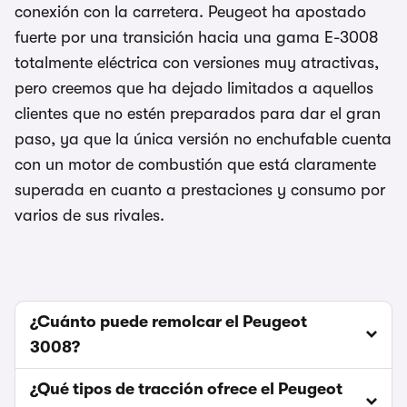
conexión con la carretera. Peugeot ha apostado
fuerte por una transición hacia una gama E-3008
totalmente eléctrica con versiones muy atractivas,
pero creemos que ha dejado limitados a aquellos
clientes que no estén preparados para dar el gran
paso, ya que la única versión no enchufable cuenta
con un motor de combustión que está claramente
superada en cuanto a prestaciones y consumo por
varios de sus rivales.
¿Cuánto puede remolcar el Peugeot
3008?
¿Qué tipos de tracción ofrece el Peugeot