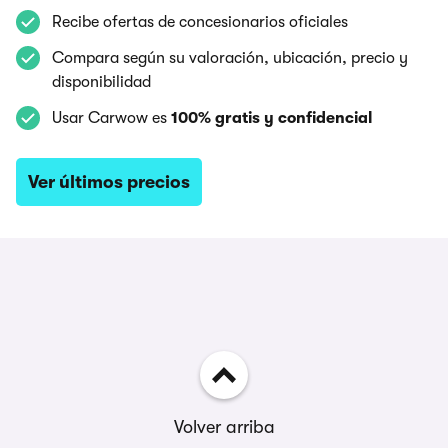
Recibe ofertas de concesionarios oficiales
Compara según su valoración, ubicación, precio y
disponibilidad
Usar Carwow es
100% gratis y confidencial
Ver últimos precios
Volver arriba