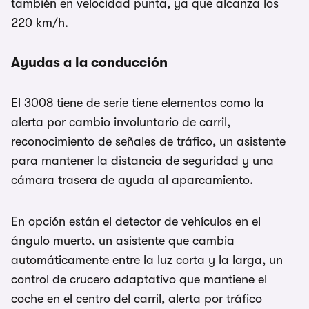
también en velocidad punta, ya que alcanza los
220 km/h.
Ayudas a la conducción
El 3008 tiene de serie tiene elementos como la
alerta por cambio involuntario de carril,
reconocimiento de señales de tráfico, un asistente
para mantener la distancia de seguridad y una
cámara trasera de ayuda al aparcamiento.
En opción están el detector de vehículos en el
ángulo muerto, un asistente que cambia
automáticamente entre la luz corta y la larga, un
control de crucero adaptativo que mantiene el
coche en el centro del carril, alerta por tráfico