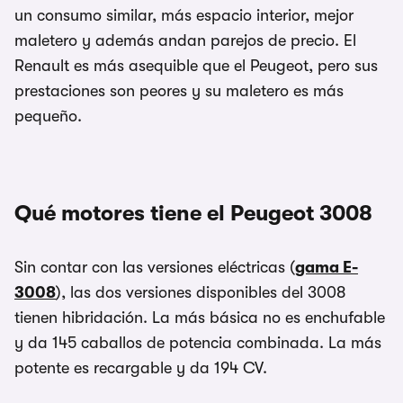
un consumo similar, más espacio interior, mejor
maletero y además andan parejos de precio. El
Renault es más asequible que el Peugeot, pero sus
prestaciones son peores y su maletero es más
pequeño.
Qué motores tiene el Peugeot 3008
Sin contar con las versiones eléctricas (
gama E-
3008
), las dos versiones disponibles del 3008
tienen hibridación. La más básica no es enchufable
y da 145 caballos de potencia combinada. La más
potente es recargable y da 194 CV.