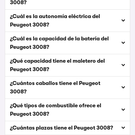
3008?
¿Cuál es la autonomía eléctrica del
Peugeot 3008?
¿Cuál es la capacidad de la batería del
Peugeot 3008?
¿Qué capacidad tiene el maletero del
Peugeot 3008?
¿Cuántos caballos tiene el Peugeot
3008?
¿Qué tipos de combustible ofrece el
Peugeot 3008?
¿Cuántas plazas tiene el Peugeot 3008?