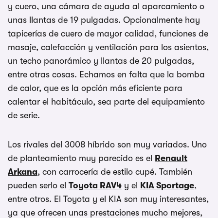
y cuero, una cámara de ayuda al aparcamiento o
unas llantas de 19 pulgadas. Opcionalmente hay
tapicerías de cuero de mayor calidad, funciones de
masaje, calefacción y ventilación para los asientos,
un techo panorámico y llantas de 20 pulgadas,
entre otras cosas. Echamos en falta que la bomba
de calor, que es la opción más eficiente para
calentar el habitáculo, sea parte del equipamiento
de serie.
Los rivales del 3008 híbrido son muy variados. Uno
de planteamiento muy parecido es el
Renault
Arkana
, con carrocería de estilo cupé. También
pueden serlo el
Toyota RAV4
y el
KIA Sportage
,
entre otros. El Toyota y el KIA son muy interesantes,
ya que ofrecen unas prestaciones mucho mejores,