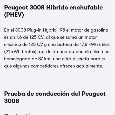
Peugeot 3008 Híbrido enchufable
(PHEV)
En el 3008 Plug-in Hybrid 195 el motor de gasolina
es un 1.6 de 125 CV, al que se suma un motor
eléctrico de 125 CV y una batería de 17,8 kWh útiles
(21 kWh brutos), que le da una autonomía eléctrica
homologada de 87 km, una cifra discreta para lo
que algunos competidores ofrecen actualmente.
Prueba de conducción del Peugeot
3008