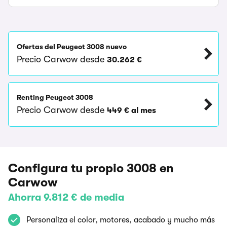
Ofertas del Peugeot 3008 nuevo
Precio Carwow desde
30.262 €
Renting Peugeot 3008
Precio Carwow desde
449 € al mes
Configura tu propio 3008 en
Carwow
Ahorra 9.812 € de media
Personaliza el color, motores, acabado y mucho más