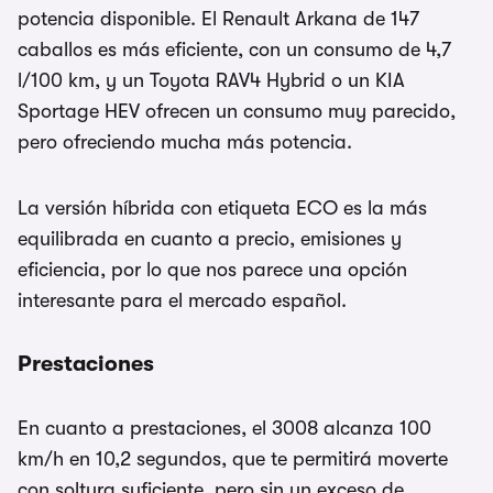
potencia disponible. El Renault Arkana de 147
caballos es más eficiente, con un consumo de 4,7
l/100 km, y un Toyota RAV4 Hybrid o un KIA
Sportage HEV ofrecen un consumo muy parecido,
pero ofreciendo mucha más potencia.
La versión híbrida con etiqueta ECO es la más
equilibrada en cuanto a precio, emisiones y
eficiencia, por lo que nos parece una opción
interesante para el mercado español.
Prestaciones
En cuanto a prestaciones, el 3008 alcanza 100
km/h en 10,2 segundos, que te permitirá moverte
con soltura suficiente, pero sin un exceso de