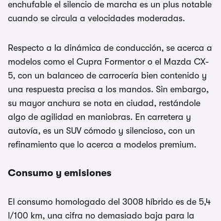
enchufable el silencio de marcha es un plus notable
cuando se circula a velocidades moderadas.
Respecto a la dinámica de conducción, se acerca a
modelos como el Cupra Formentor o el Mazda CX-
5, con un balanceo de carrocería bien contenido y
una respuesta precisa a los mandos. Sin embargo,
su mayor anchura se nota en ciudad, restándole
algo de agilidad en maniobras. En carretera y
autovía, es un SUV cómodo y silencioso, con un
refinamiento que lo acerca a modelos premium.
Consumo y emisiones
El consumo homologado del 3008 híbrido es de 5,4
l/100 km, una cifra no demasiado baja para la