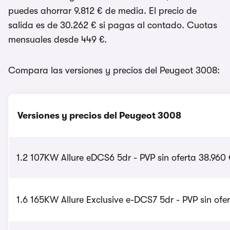
puedes ahorrar 9.812 € de media. El precio de
salida es de 30.262 € si pagas al contado. Cuotas
mensuales desde 449 €.
Compara las versiones y precios del Peugeot 3008:
Versiones y precios del Peugeot 3008
1.2 107KW Allure eDCS6 5dr - PVP sin oferta 38.960 
1.6 165KW Allure Exclusive e-DCS7 5dr - PVP sin ofe