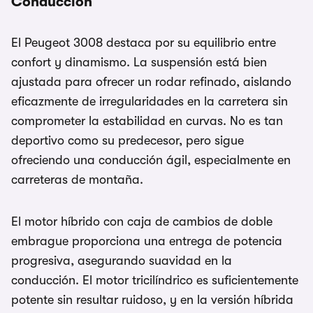
Conducción
El Peugeot 3008 destaca por su equilibrio entre
confort y dinamismo. La suspensión está bien
ajustada para ofrecer un rodar refinado, aislando
eficazmente de irregularidades en la carretera sin
comprometer la estabilidad en curvas. No es tan
deportivo como su predecesor, pero sigue
ofreciendo una conducción ágil, especialmente en
carreteras de montaña.
El motor híbrido con caja de cambios de doble
embrague proporciona una entrega de potencia
progresiva, asegurando suavidad en la
conducción. El motor tricilíndrico es suficientemente
potente sin resultar ruidoso, y en la versión híbrida