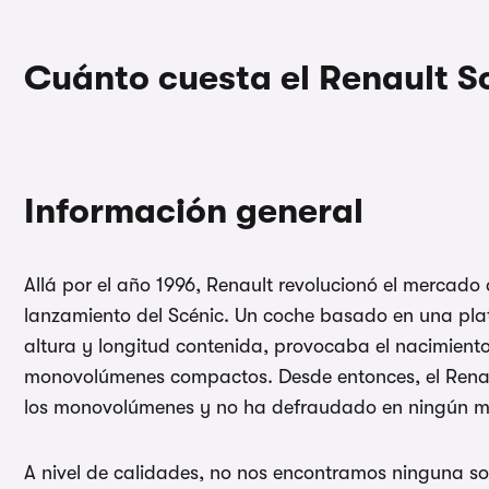
Cuánto cuesta el Renault S
Información general
Allá por el año 1996, Renault revolucionó el mercado 
lanzamiento del Scénic. Un coche basado en una pl
altura y longitud contenida, provocaba el nacimient
monovolúmenes compactos. Desde entonces, el Renaul
los monovolúmenes y no ha defraudado en ningún 
A nivel de calidades, no nos encontramos ninguna so