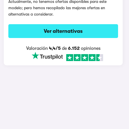
Actualmente, no tenemos ofertas disponibles para este
modelo; pero hemos recopilado las mejores ofertas en
alternativas a considerar.
Ver alternativas
Valoración
4,4/5
de
6.152
opiniones