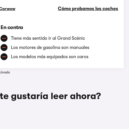
Cómo probamos los coches
Carwow
En contra
Tiene más sentido ir al Grand Scénic
Los motores de gasolina son manuales
Los modelos más equipados son caros
cinado
te gustaría leer ahora?