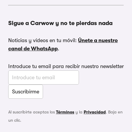
Sigue a Carwow y no te pierdas nada
Noticias y vídeos en tu móvil:
Únete a nuestro
canal de WhatsApp
.
Introduce tu email para recibir nuestro newsletter
Al suscribirte aceptas los
Términos
y la
Privacidad
. Baja en
un clic.