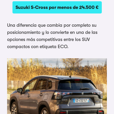
Suzuki S-Cross por menos de 24.500 €
Una diferencia que cambia por completo su
posicionamiento y lo convierte en una de las
opciones más competitivas entre los SUV
compactos con etiqueta ECO.