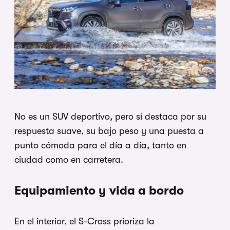
No es un SUV deportivo, pero sí destaca por su
respuesta suave, su bajo peso y una puesta a
punto cómoda para el día a día, tanto en
ciudad como en carretera.
Equipamiento y vida a bordo
En el interior, el S-Cross prioriza la