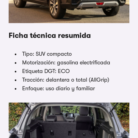
Ficha técnica resumida
Tipo: SUV compacto
Motorización: gasolina electrificada
Etiqueta DGT: ECO
Tracción: delantera o total (AllGrip)
Enfoque: uso diario y familiar