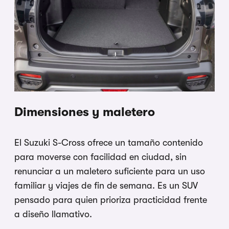
Dimensiones y maletero
El Suzuki S-Cross ofrece un tamaño contenido
para moverse con facilidad en ciudad, sin
renunciar a un maletero suficiente para un uso
familiar y viajes de fin de semana. Es un SUV
pensado para quien prioriza practicidad frente
a diseño llamativo.