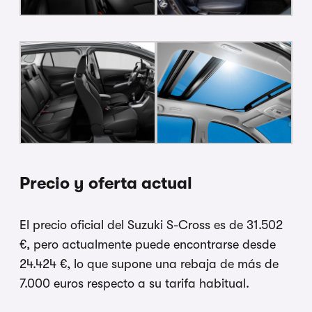
Precio y oferta actual
El precio oficial del Suzuki S-Cross es de 31.502
€, pero actualmente puede encontrarse desde
24.424 €, lo que supone una rebaja de más de
7.000 euros respecto a su tarifa habitual.