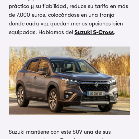
práctico y su fiabilidad, reduce su tarifa en más
de 7.000 euros, colocándose en una franja
donde cada vez quedan menos opciones bien
equipadas. Hablamos del
Suzuki S-Cross
.
Suzuki mantiene con este SUV una de sus