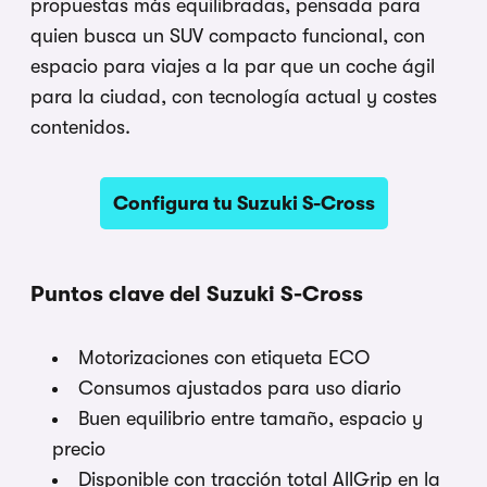
propuestas más equilibradas, pensada para
quien busca un SUV compacto funcional, con
espacio para viajes a la par que un coche ágil
para la ciudad, con tecnología actual y costes
contenidos.
Configura tu Suzuki S-Cross
Puntos clave del Suzuki S-Cross
Motorizaciones con etiqueta ECO
Consumos ajustados para uso diario
Buen equilibrio entre tamaño, espacio y
precio
Disponible con tracción total AllGrip en la