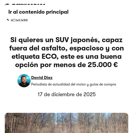
Ir al contenido principal
S-Cross
Si quieres un SUV japonés, capaz
fuera del asfalto, espacioso y con
etiqueta ECO, este es una buena
opción por menos de 25.000 €
David Díez
Periodista de actualidad del motor y guías de compra
17 de diciembre de 2025