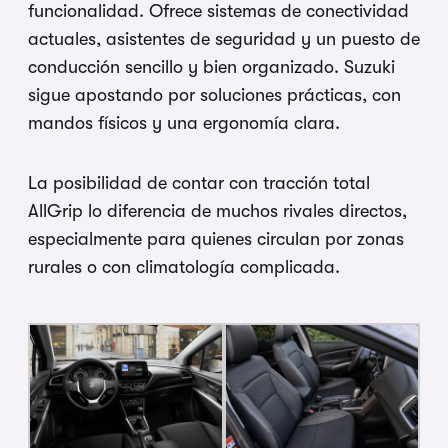
funcionalidad. Ofrece sistemas de conectividad
actuales, asistentes de seguridad y un puesto de
conducción sencillo y bien organizado. Suzuki
sigue apostando por soluciones prácticas, con
mandos físicos y una ergonomía clara.
La posibilidad de contar con tracción total
AllGrip lo diferencia de muchos rivales directos,
especialmente para quienes circulan por zonas
rurales o con climatología complicada.