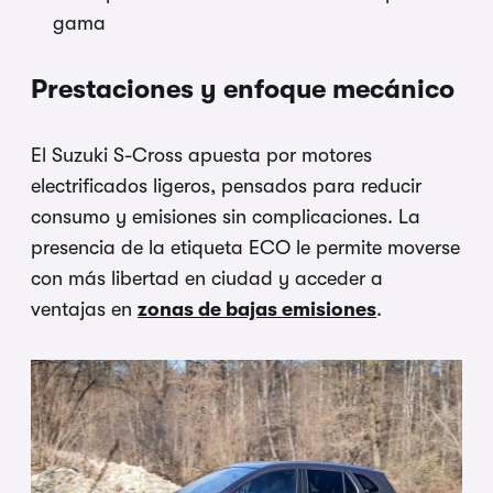
gama
Prestaciones y enfoque mecánico
El Suzuki S-Cross apuesta por motores
electrificados ligeros, pensados para reducir
consumo y emisiones sin complicaciones. La
presencia de la etiqueta ECO le permite moverse
con más libertad en ciudad y acceder a
ventajas en
zonas de bajas emisiones
.