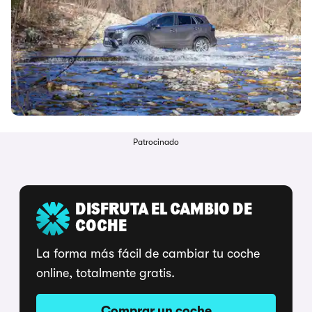
Patrocinado
DISFRUTA EL CAMBIO DE
COCHE
La forma más fácil de cambiar tu coche
online, totalmente gratis.
Comprar un coche