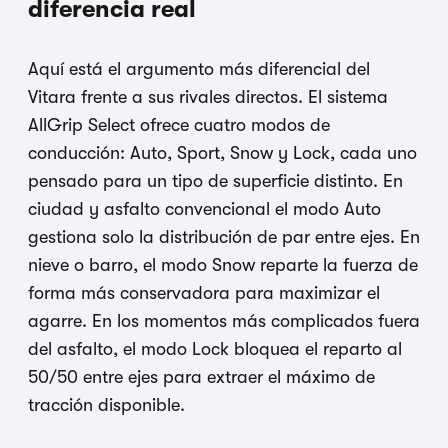
diferencia real
Aquí está el argumento más diferencial del
Vitara frente a sus rivales directos. El sistema
AllGrip Select ofrece cuatro modos de
conducción: Auto, Sport, Snow y Lock, cada uno
pensado para un tipo de superficie distinto. En
ciudad y asfalto convencional el modo Auto
gestiona solo la distribución de par entre ejes. En
nieve o barro, el modo Snow reparte la fuerza de
forma más conservadora para maximizar el
agarre. En los momentos más complicados fuera
del asfalto, el modo Lock bloquea el reparto al
50/50 entre ejes para extraer el máximo de
tracción disponible.