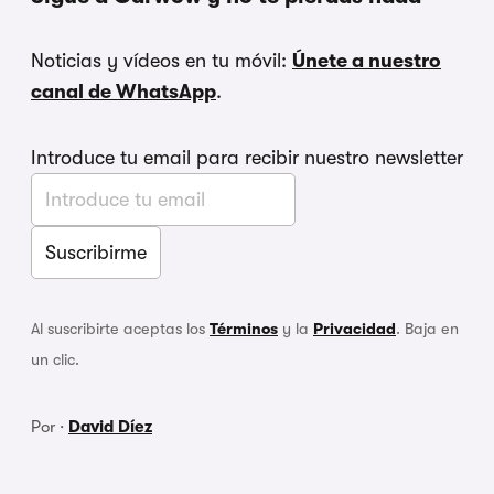
Noticias y vídeos en tu móvil:
Únete a nuestro
canal de WhatsApp
.
Introduce tu email para recibir nuestro newsletter
Al suscribirte aceptas los
Términos
y la
Privacidad
. Baja en
un clic.
Por ·
David Díez