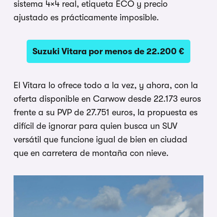
sistema 4×4 real, etiqueta ECO y precio
ajustado es prácticamente imposible.
Suzuki Vitara por menos de 22.200 €
El Vitara lo ofrece todo a la vez, y ahora, con la
oferta disponible en Carwow desde 22.173 euros
frente a su PVP de 27.751 euros, la propuesta es
difícil de ignorar para quien busca un SUV
versátil que funcione igual de bien en ciudad
que en carretera de montaña con nieve.