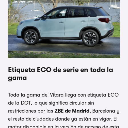
Etiqueta ECO de serie en toda la
gama
Toda la gama del Vitara llega con etiqueta ECO
de la DGT, lo que significa circular sin
restricciones por las
ZBE de Madrid
, Barcelona y
el resto de ciudades donde ya están en vigor. El
motor disponible en la versión de acceso de esta