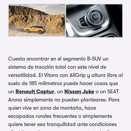
Cuesta encontrar en el segmento B-SUV un
sistema de tracción total con este nivel de
versatilidad. El Vitara con AllGrip y altura libre al
suelo de 185 milímetros puede hacer cosas que
un
Renault Captur
, un
Nissan Juke
o un SEAT
Arona simplemente no pueden plantearse. Para
quien vive en zona de montaña, hace
escapadas rurales frecuentes o simplemente
quiere tener esa tranquilidad ante condiciones