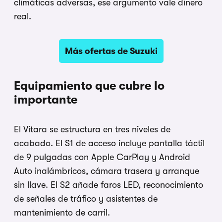
climáticas adversas, ese argumento vale dinero
real.
Más ofertas de Suzuki
Equipamiento que cubre lo
importante
El Vitara se estructura en tres niveles de
acabado. El S1 de acceso incluye pantalla táctil
de 9 pulgadas con Apple CarPlay y Android
Auto inalámbricos, cámara trasera y arranque
sin llave. El S2 añade faros LED, reconocimiento
de señales de tráfico y asistentes de
mantenimiento de carril.