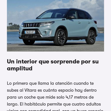
Un interior que sorprende por su
amplitud
Lo primero que llama la atención cuando te
subes al Vitara es cuánto espacio hay dentro
para un coche que mide solo 4,17 metros de
largo. El habitáculo permite que cuatro adultos