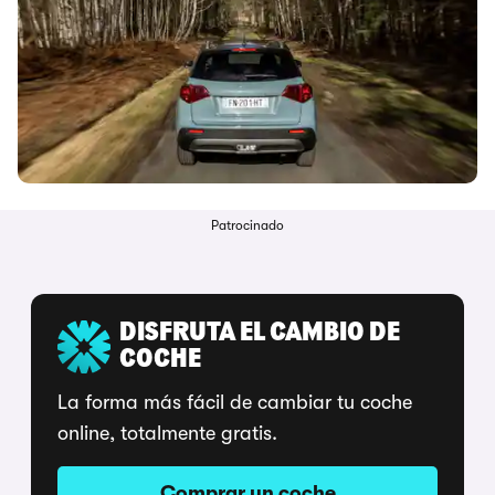
Patrocinado
DISFRUTA EL CAMBIO DE
COCHE
La forma más fácil de cambiar tu coche
online, totalmente gratis.
Comprar un coche