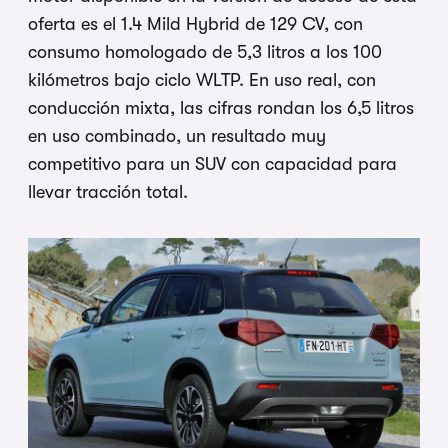
oferta es el 1.4 Mild Hybrid de 129 CV, con
consumo homologado de 5,3 litros a los 100
kilómetros bajo ciclo WLTP. En uso real, con
conducción mixta, las cifras rondan los 6,5 litros
en uso combinado, un resultado muy
competitivo para un SUV con capacidad para
llevar tracción total.