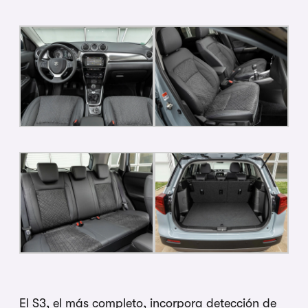
El S3, el más completo, incorpora detección de