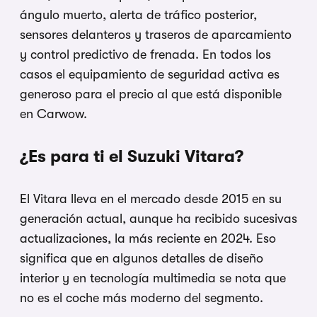
ángulo muerto, alerta de tráfico posterior,
sensores delanteros y traseros de aparcamiento
y control predictivo de frenada. En todos los
casos el equipamiento de seguridad activa es
generoso para el precio al que está disponible
en Carwow.
¿Es para ti el Suzuki Vitara?
El Vitara lleva en el mercado desde 2015 en su
generación actual, aunque ha recibido sucesivas
actualizaciones, la más reciente en 2024. Eso
significa que en algunos detalles de diseño
interior y en tecnología multimedia se nota que
no es el coche más moderno del segmento.