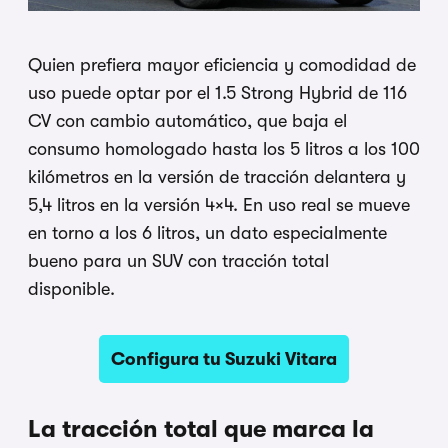
Quien prefiera mayor eficiencia y comodidad de
uso puede optar por el 1.5 Strong Hybrid de 116
CV con cambio automático, que baja el
consumo homologado hasta los 5 litros a los 100
kilómetros en la versión de tracción delantera y
5,4 litros en la versión 4×4. En uso real se mueve
en torno a los 6 litros, un dato especialmente
bueno para un SUV con tracción total
disponible.
Configura tu Suzuki Vitara
La tracción total que marca la