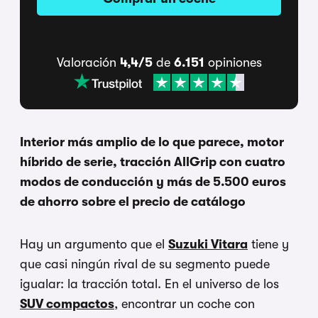
Valoración
4,4/5
de
6.151
opiniones
Interior más amplio de lo que parece, motor
híbrido de serie, tracción AllGrip con cuatro
modos de conducción y más de 5.500 euros
de ahorro sobre el precio de catálogo
Hay un argumento que el
Suzuki Vitara
tiene y
que casi ningún rival de su segmento puede
igualar: la tracción total. En el universo de los
SUV compactos
, encontrar un coche con