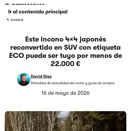
Ir al contenido principal
Vitara
Este incono 4×4 japonés
reconvertido en SUV con etiqueta
ECO puede ser tuyo por menos de
22.000 €
David Díez
Periodista de actualidad del motor y guías de compra
16 de mayo de 2026