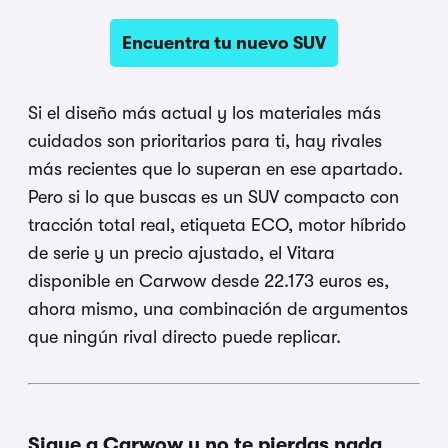
Encuentra tu nuevo SUV
Si el diseño más actual y los materiales más
cuidados son prioritarios para ti, hay rivales
más recientes que lo superan en ese apartado.
Pero si lo que buscas es un SUV compacto con
tracción total real, etiqueta ECO, motor híbrido
de serie y un precio ajustado, el Vitara
disponible en Carwow desde 22.173 euros es,
ahora mismo, una combinación de argumentos
que ningún rival directo puede replicar.
Sigue a Carwow y no te pierdas nada