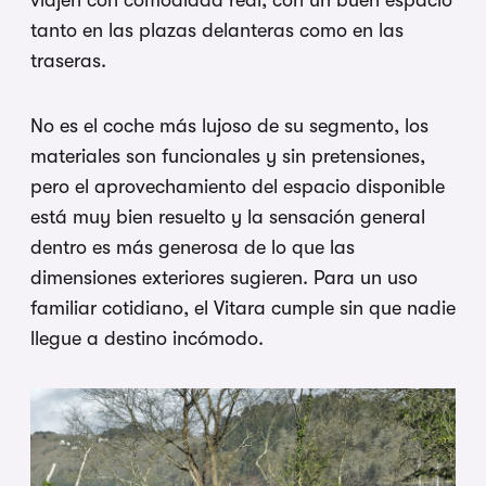
viajen con comodidad real, con un buen espacio
tanto en las plazas delanteras como en las
traseras.
No es el coche más lujoso de su segmento, los
materiales son funcionales y sin pretensiones,
pero el aprovechamiento del espacio disponible
está muy bien resuelto y la sensación general
dentro es más generosa de lo que las
dimensiones exteriores sugieren. Para un uso
familiar cotidiano, el Vitara cumple sin que nadie
llegue a destino incómodo.