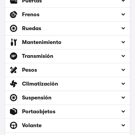
Puertas
Frenos
Ruedas
Mantenimiento
Transmisión
Pesos
Climatización
Suspensión
Portaobjetos
Volante