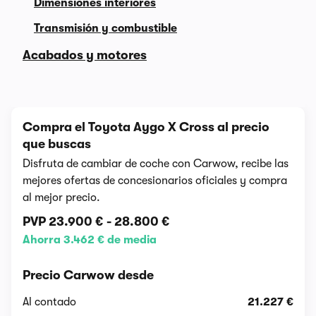
Dimensiones interiores
Transmisión y combustible
Acabados y motores
Compra el Toyota Aygo X Cross al precio
que buscas
Disfruta de cambiar de coche con Carwow, recibe las
mejores ofertas de concesionarios oficiales y compra
al mejor precio.
PVP
23.900 €
-
28.800 €
Ahorra 3.462 € de media
Precio Carwow desde
Al contado
21.227 €