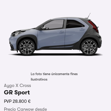
La foto tiene únicamente fines
ilustrativos
Aygo X Cross
GR Sport
PVP
28.800 €
Precio Carwow desde