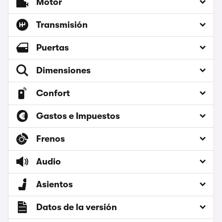
Motor
Transmisión
Puertas
Dimensiones
Confort
Gastos e Impuestos
Frenos
Audio
Asientos
Datos de la versión