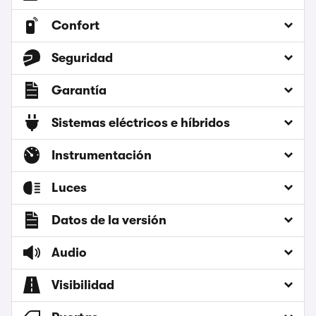
Confort
Seguridad
Garantía
Sistemas eléctricos e híbridos
Instrumentación
Luces
Datos de la versión
Audio
Visibilidad