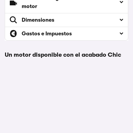
motor
Dimensiones
Gastos e Impuestos
Un motor disponible con el acabado Chic