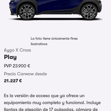
La foto tiene únicamente fines
ilustrativos
Aygo X Cross
Play
PVP
23.900 €
Precio Carwow desde
21.227 €
Es la versión de acceso que ya ofrece un
equipamiento muy completo y funcional. Incluye
llantas de aleación de 17 pulgadas, cámara de