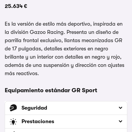
25.634 €
Es la versión de estilo más deportivo, inspirada en
la división Gazoo Racing. Presenta un diseño de
parrilla frontal exclusivo, llantas mecanizadas GR
de 17 pulgadas, detalles exteriores en negro
brillante y un interior con detalles en negro y rojo,
además de una suspensión y dirección con ajustes
más reactivos.
Equipamiento estándar GR Sport
Seguridad
Prestaciones