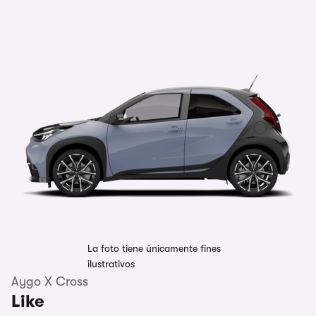
La foto tiene únicamente fines
ilustrativos
Aygo X Cross
Like