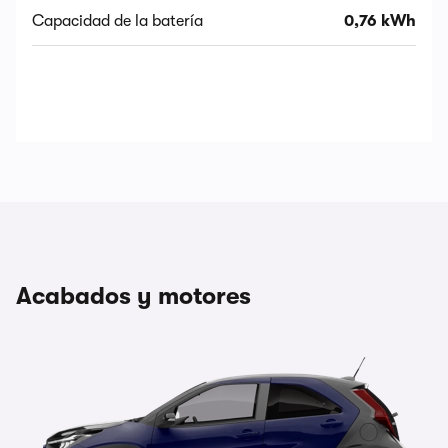
Capacidad de la batería
0,76 kWh
Acabados y motores