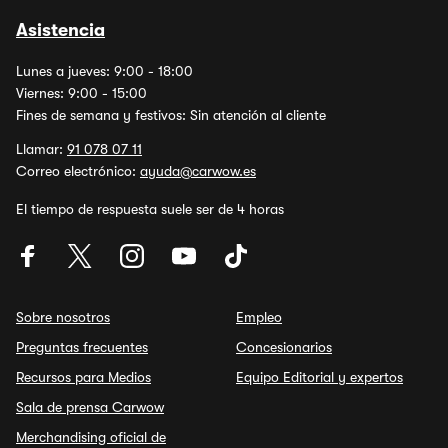
Asistencia
Lunes a jueves: 9:00 - 18:00
Viernes: 9:00 - 15:00
Fines de semana y festivos: Sin atención al cliente
Llamar:
91 078 07 11
Correo electrónico:
ayuda@carwow.es
El tiempo de respuesta suele ser de 4 horas
Sobre nosotros
Empleo
Preguntas frecuentes
Concesionarios
Recursos para Medios
Equipo Editorial y expertos
Sala de prensa Carwow
Merchandising oficial de