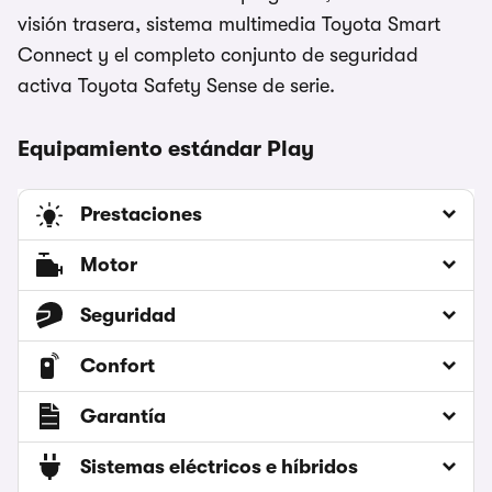
visión trasera, sistema multimedia Toyota Smart
Connect y el completo conjunto de seguridad
activa Toyota Safety Sense de serie.
Equipamiento estándar Play
Prestaciones
Motor
Seguridad
Confort
Garantía
Sistemas eléctricos e híbridos