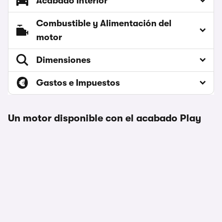
Acabado Interior
Combustible y Alimentación del
motor
Dimensiones
Gastos e Impuestos
Un motor disponible con el acabado Play