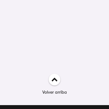
Volver arriba