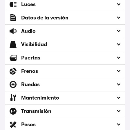
Luces
Datos de la versión
Audio
Visibilidad
Puertas
Frenos
Ruedas
Mantenimiento
Transmisión
Pesos