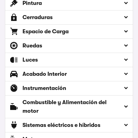
Pintura
Cerraduras
Espacio de Carga
Ruedas
Luces
Acabado Interior
Instrumentación
Combustible y Alimentación del
motor
Sistemas eléctricos e híbridos