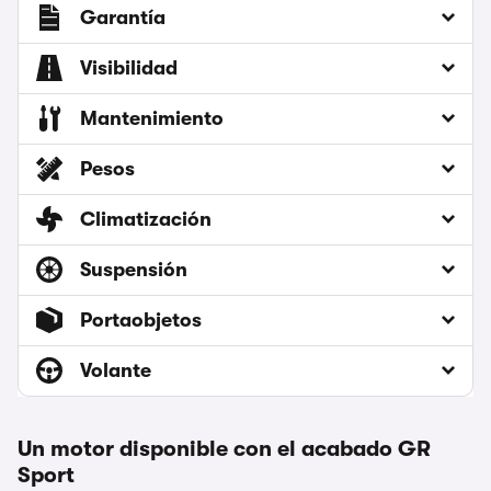
Garantía
Visibilidad
Mantenimiento
Pesos
Climatización
Suspensión
Portaobjetos
Volante
Un motor disponible con el acabado GR
Sport