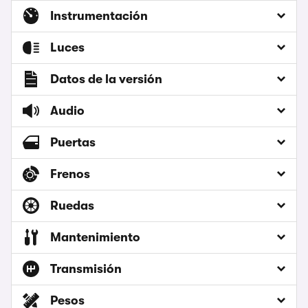
Instrumentación
Luces
Datos de la versión
Audio
Puertas
Frenos
Ruedas
Mantenimiento
Transmisión
Pesos