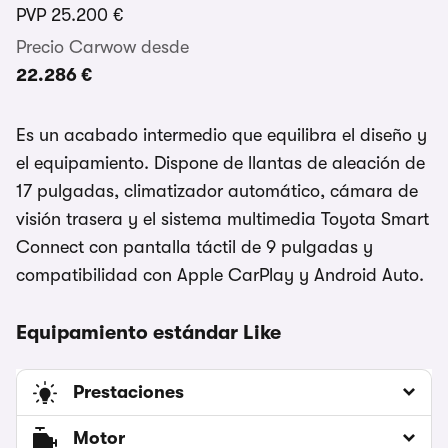
PVP
25.200 €
Precio Carwow desde
22.286 €
Es un acabado intermedio que equilibra el diseño y
el equipamiento. Dispone de llantas de aleación de
17 pulgadas, climatizador automático, cámara de
visión trasera y el sistema multimedia Toyota Smart
Connect con pantalla táctil de 9 pulgadas y
compatibilidad con Apple CarPlay y Android Auto.
Equipamiento estándar Like
Prestaciones
Motor