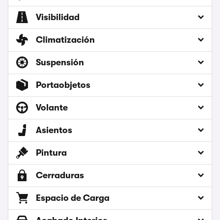
Visibilidad
Climatización
Suspensión
Portaobjetos
Volante
Asientos
Pintura
Cerraduras
Espacio de Carga