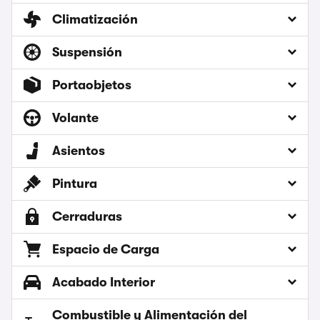
Climatización
Suspensión
Portaobjetos
Volante
Asientos
Pintura
Cerraduras
Espacio de Carga
Acabado Interior
Combustible y Alimentación del