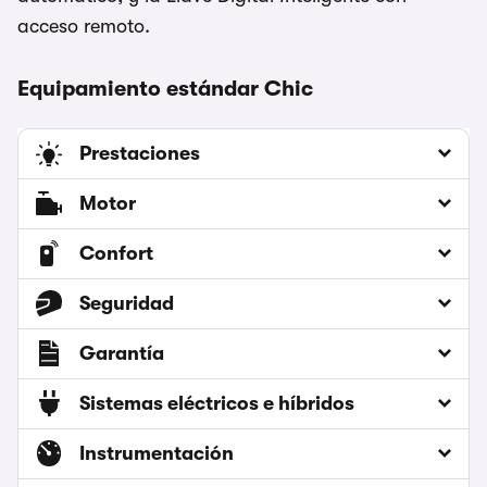
acceso remoto.
Equipamiento estándar Chic
Prestaciones
Motor
Confort
Seguridad
Garantía
Sistemas eléctricos e híbridos
Instrumentación