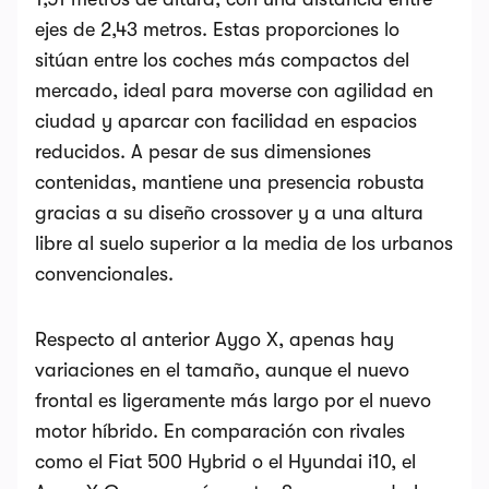
ejes de 2,43 metros. Estas proporciones lo
sitúan entre los coches más compactos del
mercado, ideal para moverse con agilidad en
ciudad y aparcar con facilidad en espacios
reducidos. A pesar de sus dimensiones
contenidas, mantiene una presencia robusta
gracias a su diseño crossover y a una altura
libre al suelo superior a la media de los urbanos
convencionales.
Respecto al anterior Aygo X, apenas hay
variaciones en el tamaño, aunque el nuevo
frontal es ligeramente más largo por el nuevo
motor híbrido. En comparación con rivales
como el Fiat 500 Hybrid o el Hyundai i10, el