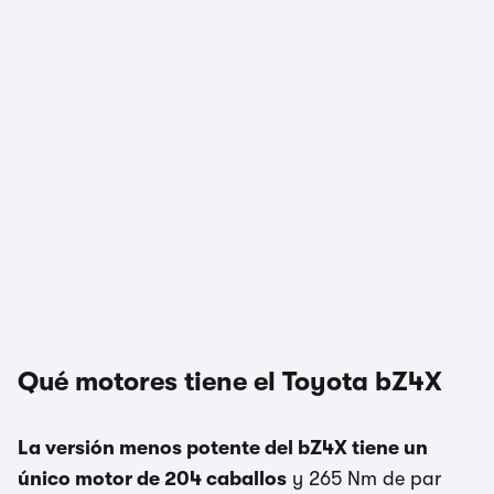
1/2
Qué motores tiene el Toyota bZ4X
La versión menos potente del bZ4X tiene un
único motor de 204 caballos
y 265 Nm de par