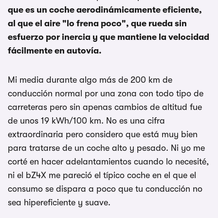
que es un coche aerodinámicamente eficiente,
al que el aire "lo frena poco", que rueda sin
esfuerzo por inercia y que mantiene la velocidad
fácilmente en autovía.
Mi media durante algo más de 200 km de
conducción normal por una zona con todo tipo de
carreteras pero sin apenas cambios de altitud fue
de unos 19 kWh/100 km. No es una cifra
extraordinaria pero considero que está muy bien
para tratarse de un coche alto y pesado. Ni yo me
corté en hacer adelantamientos cuando lo necesité,
ni el bZ4X me pareció el típico coche en el que el
consumo se dispara a poco que tu conducción no
sea hipereficiente y suave.