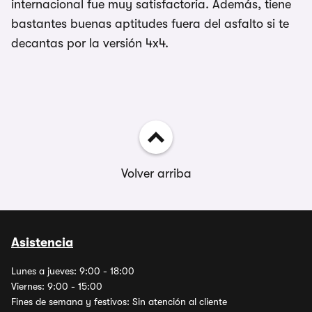
internacional fue muy satisfactoria. Además, tiene
bastantes buenas aptitudes fuera del asfalto si te
decantas por la versión 4x4.
Volver arriba
Asistencia
Lunes a jueves: 9:00 - 18:00
Viernes: 9:00 - 15:00
Fines de semana y festivos: Sin atención al cliente