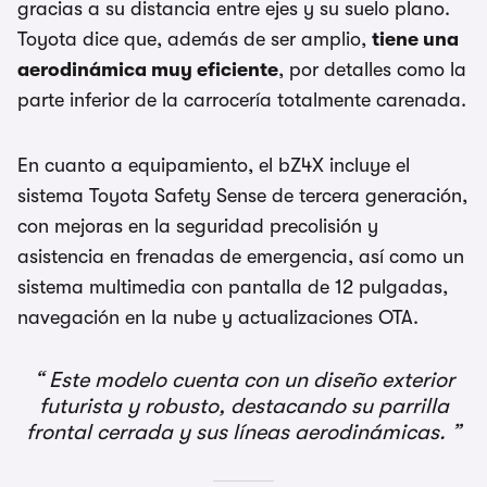
gracias a su distancia entre ejes y su suelo plano.
Toyota dice que, además de ser amplio,
tiene una
aerodinámica muy eficiente
, por detalles como la
parte inferior de la carrocería totalmente carenada.
En cuanto a equipamiento, el bZ4X incluye el
sistema Toyota Safety Sense de tercera generación,
con mejoras en la seguridad precolisión y
asistencia en frenadas de emergencia, así como un
sistema multimedia con pantalla de 12 pulgadas,
navegación en la nube y actualizaciones OTA.
Este modelo cuenta con un diseño exterior
futurista y robusto, destacando su parrilla
frontal cerrada y sus líneas aerodinámicas.