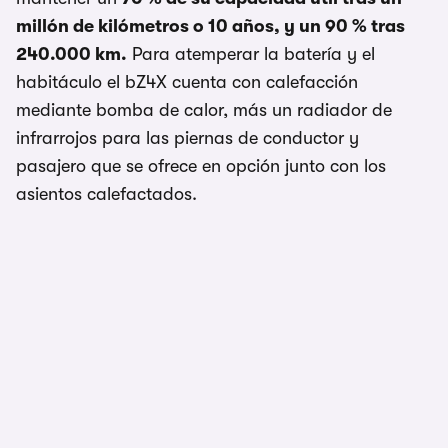
millón de kilómetros o 10 años, y un 90 % tras
240.000 km.
Para atemperar la batería y el
habitáculo el bZ4X cuenta con calefacción
mediante bomba de calor, más un radiador de
infrarrojos para las piernas de conductor y
pasajero que se ofrece en opción junto con los
asientos calefactados.