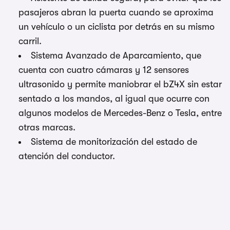
pasajeros abran la puerta cuando se aproxima
un vehículo o un ciclista por detrás en su mismo
carril.
Sistema Avanzado de Aparcamiento, que
cuenta con cuatro cámaras y 12 sensores
ultrasonido y permite maniobrar el bZ4X sin estar
sentado a los mandos, al igual que ocurre con
algunos modelos de Mercedes-Benz o Tesla, entre
otras marcas.
Sistema de monitorización del estado de
atención del conductor.