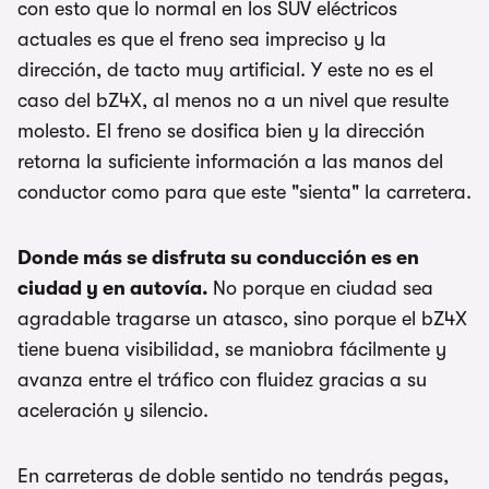
con esto que lo normal en los SUV eléctricos
actuales es que el freno sea impreciso y la
dirección, de tacto muy artificial. Y este no es el
caso del bZ4X, al menos no a un nivel que resulte
molesto. El freno se dosifica bien y la dirección
retorna la suficiente información a las manos del
conductor como para que este "sienta" la carretera.
Donde más se disfruta su conducción es en
ciudad y en autovía.
No porque en ciudad sea
agradable tragarse un atasco, sino porque el bZ4X
tiene buena visibilidad, se maniobra fácilmente y
avanza entre el tráfico con fluidez gracias a su
aceleración y silencio.
En carreteras de doble sentido no tendrás pegas,