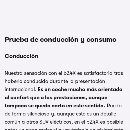
1/3
Prueba de conducción y consumo
Conducción
Nuestra sensación con el bZ4X es satisfactoria tras
haberlo conducido durante la presentación
internacional.
Es un coche mucho más orientado
al confort que a las prestaciones, aunque
tampoco se queda corto en este sentido.
Rueda
de forma silenciosa y, aunque este es un detalle
común a otros SUV eléctricos, en el bZ4X es posible