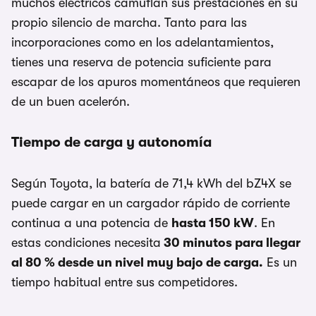
muchos eléctricos camuflan sus prestaciones en su
propio silencio de marcha. Tanto para las
incorporaciones como en los adelantamientos,
tienes una reserva de potencia suficiente para
escapar de los apuros momentáneos que requieren
de un buen acelerón.
Tiempo de carga y autonomía
Según Toyota, la batería de 71,4 kWh del bZ4X se
puede cargar en un cargador rápido de corriente
continua a una potencia de
hasta 150 kW
. En
estas condiciones necesita
30 minutos para llegar
al 80 % desde un nivel muy bajo de carga.
Es un
tiempo habitual entre sus competidores.