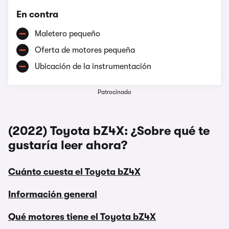
En contra
Maletero pequeño
Oferta de motores pequeña
Ubicación de la instrumentación
Patrocinado
(2022) Toyota bZ4X: ¿Sobre qué te
gustaría leer ahora?
Cuánto cuesta el Toyota bZ4X
Información general
Qué motores tiene el Toyota bZ4X