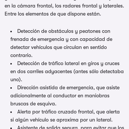
en la cámara frontal, los radares frontal y laterales.
Entre los elementos de que dispone están.
Detección de obstáculos y peatones con
frenada de emergencia y con capacidad de
detectar vehículos que circulan en sentido
contrario.
Detección de tráfico lateral en giros y cruces
en dos carriles adyacentes (antes sólo detectaba
uno).
Dirección asistida de emergencia, que asiste
adicionalmente al conductor en maniobras
bruscas de esquiva.
Alerta por tráfico cruzado frontal, que alerta
si algún vehículo se aproxima por un lateral.
Asistente de salida segura, para evitar que los