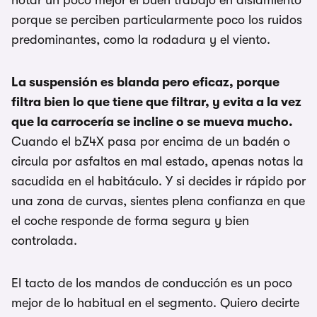
notar un poco mejor el buen trabajo en aislamiento
porque se perciben particularmente poco los ruidos
predominantes, como la rodadura y el viento.
La suspensión es blanda pero eficaz, porque
filtra bien lo que tiene que filtrar, y evita a la vez
que la carrocería se incline o se mueva mucho.
Cuando el bZ4X pasa por encima de un badén o
circula por asfaltos en mal estado, apenas notas la
sacudida en el habitáculo. Y si decides ir rápido por
una zona de curvas, sientes plena confianza en que
el coche responde de forma segura y bien
controlada.
El tacto de los mandos de conducción es un poco
mejor de lo habitual en el segmento. Quiero decirte