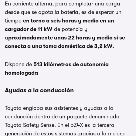
En corriente alterna, para completar una carga
desde que se agota la batería, es de esperar un
tiempo
en torno a seis horas y media en un
cargador de 11 kW
de potencia y
a
proximadamente unas 22 horas y media si se
conecta a una toma doméstica de 3,2 kW.
Dispone de
513 kilómetros de autonomía
homologada
Ayudas a la conducción
Toyota engloba sus asistentes y ayudas a la
conducción dentro de un paquete denominado
Toyota Safety Sense. En el bZ4X es la tercera
generación de estos sistemas gracias a la mejora