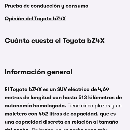
Prueba de conducción y consumo
Opinión del Toyota bZ4X
Cuánto cuesta el Toyota bZ4X
Información general
El Toyota bZ4X es un SUV eléctrico de 4,69
metros de longitud con hasta 513 kilómetros de
autonomía homologada.
Tiene cinco plazas y un
maletero con 452 litros de capacidad, que es
una capacidad discreta en relación al tamaño