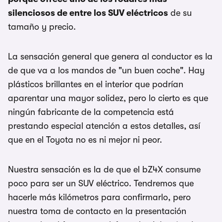
silenciosos de entre los SUV eléctricos
de su
tamaño y precio.
La sensación general que genera al conductor es la
de que va a los mandos de "un buen coche". Hay
plásticos brillantes en el interior que podrían
aparentar una mayor solidez, pero lo cierto es que
ningún fabricante de la competencia está
prestando especial atención a estos detalles, así
que en el Toyota no es ni mejor ni peor.
Nuestra sensación es la de que el bZ4X consume
poco para ser un SUV eléctrico. Tendremos que
hacerle más kilómetros para confirmarlo, pero
nuestra toma de contacto en la presentación