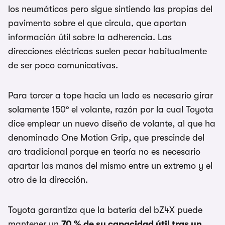
los neumáticos pero sigue sintiendo las propias del
pavimento sobre el que circula, que aportan
información útil sobre la adherencia. Las
direcciones eléctricas suelen pecar habitualmente
de ser poco comunicativas.
Para torcer a tope hacia un lado es necesario girar
solamente 150º el volante, razón por la cual Toyota
dice emplear un nuevo diseño de volante, al que ha
denominado One Motion Grip, que prescinde del
aro tradicional porque en teoría no es necesario
apartar las manos del mismo entre un extremo y el
otro de la dirección.
Toyota garantiza que la batería del bZ4X puede
mantener un
70 % de su capacidad útil tras un