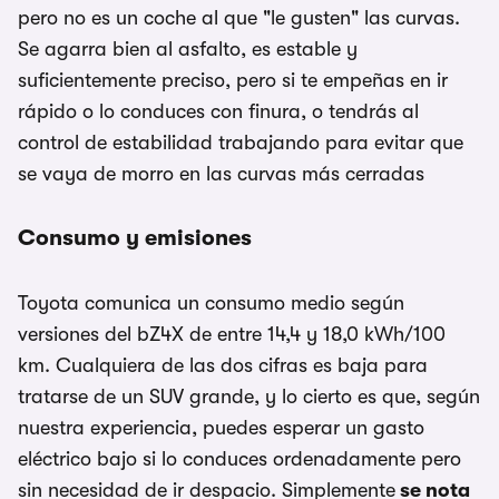
pero no es un coche al que "le gusten" las curvas.
Se agarra bien al asfalto, es estable y
suficientemente preciso, pero si te empeñas en ir
rápido o lo conduces con finura, o tendrás al
control de estabilidad trabajando para evitar que
se vaya de morro en las curvas más cerradas
Consumo y emisiones
Toyota comunica un consumo medio según
versiones del bZ4X de entre 14,4 y 18,0 kWh/100
km. Cualquiera de las dos cifras es baja para
tratarse de un SUV grande, y lo cierto es que, según
nuestra experiencia, puedes esperar un gasto
eléctrico bajo si lo conduces ordenadamente pero
sin necesidad de ir despacio. Simplemente
se nota