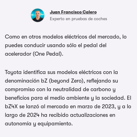
Juan Francisco Calero
Experto en pruebas de coches
Como en otros modelos eléctricos del mercado, lo
puedes conducir usando sólo el pedal del
acelerador (One Pedal).
Toyota identifica sus modelos eléctricos con la
denominación bZ (beyond Zero), reflejando su
compromiso con la neutralidad de carbono y
beneficios para el medio ambiente y la sociedad. El
bZ4X se lanzó al mercado en marzo de 2023, y a lo
largo de 2024 ha recibido actualizaciones en
autonomía y equipamiento.