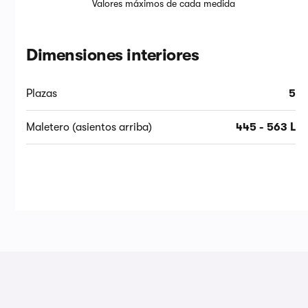
Valores máximos de cada medida
Dimensiones interiores
Plazas
5
Maletero (asientos arriba)
445 - 563 L