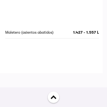
Maletero (asientos abatidos)
1.427 - 1.557 L