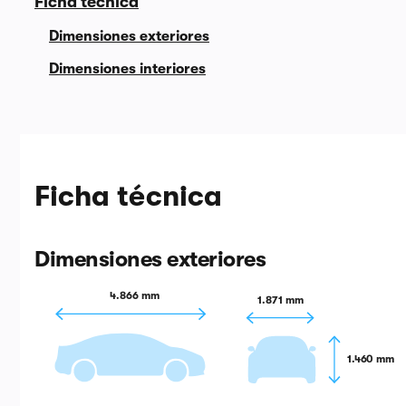
Ficha técnica
Dimensiones exteriores
Dimensiones interiores
Ficha técnica
Dimensiones exteriores
4.866 mm
1.871 mm
1.460 mm