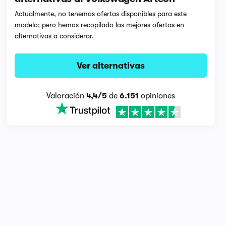
Actualmente, no tenemos ofertas disponibles para este
modelo; pero hemos recopilado las mejores ofertas en
alternativas a considerar.
Ver alternativas
Valoración
4,4/5
de
6.151
opiniones