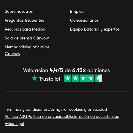
Sobre nosotros
Empleo
Preguntas frecuentes
Concesionarios
Recursos para Medios
Equipo Editorial y expertos
Sala de prensa Carwow
Merchandising oficial de
Carwow
Valoración
4,4/5
de
6.152
opiniones
Términos y condiciones
Configurar cookies y privacidad
Política ASG
Política de privacidad
Declaración de accesibilidad
Aviso legal