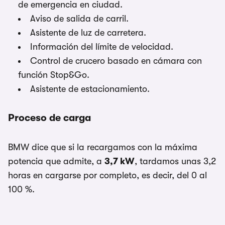
de emergencia en ciudad.
Aviso de salida de carril.
Asistente de luz de carretera.
Información del límite de velocidad.
Control de crucero basado en cámara con
función Stop&Go.
Asistente de estacionamiento.
Proceso de carga
BMW dice que si la recargamos con la máxima
potencia que admite, a
3,7 kW
, tardamos unas 3,2
horas en cargarse por completo, es decir, del 0 al
100 %.