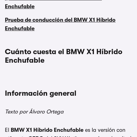
Enchufable
Prueba de conducción del BMW X1 Híbrido
Enchufable
Cuánto cuesta el BMW X1 Híbrido
Enchufable
Información general
Texto por Álvaro Ortega
El
BMW X1 Híbrido Enchufable
es la versión con