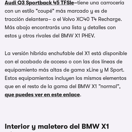
Audi Q3 Sportback 45 TFSIe
–
tiene una carrocería
con un estilo "coupé" más marcado y es de
tracción delantera– o el Volvo XC40 T4 Recharge.
Más abajo encontrarás una lista y detalles con
estos y otros rivales del BMW X1 PHEV.
La versión híbrida enchufable del X1 está disponible
con el acabado de acceso o con las dos líneas de
equipamiento más altas de gama xLine y M Sport.
Estos equipamientos incluyen los mismos elementos
que en el resto de la gama del BMW X1 “normal”,
que puedes ver en este enlace
.
Interior y maletero del BMW X1