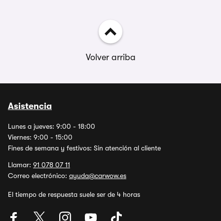
Volver arriba
Asistencia
Lunes a jueves: 9:00 - 18:00
Viernes: 9:00 - 15:00
Fines de semana y festivos: Sin atención al cliente
Llamar:
91 078 07 11
Correo electrónico:
ayuda@carwow.es
El tiempo de respuesta suele ser de 4 horas