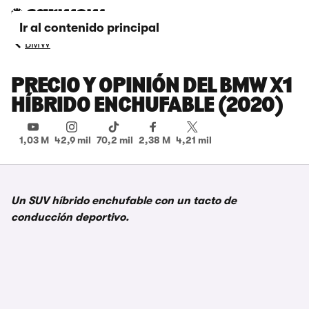
Ir al contenido principal
BMW
PRECIO Y OPINIÓN DEL BMW X1
HÍBRIDO ENCHUFABLE (2020)
1,03 M
42,9 mil
70,2 mil
2,38 M
4,21 mil
Un SUV híbrido enchufable con un tacto de
conducción deportivo.