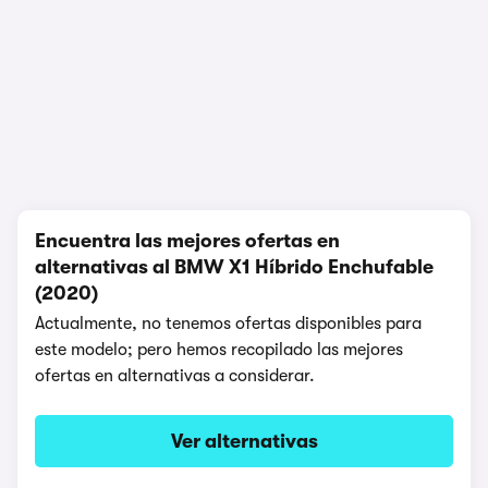
1/6
Encuentra las mejores ofertas en
alternativas al BMW X1 Híbrido Enchufable
(2020)
Actualmente, no tenemos ofertas disponibles para
este modelo; pero hemos recopilado las mejores
ofertas en alternativas a considerar.
Ver alternativas