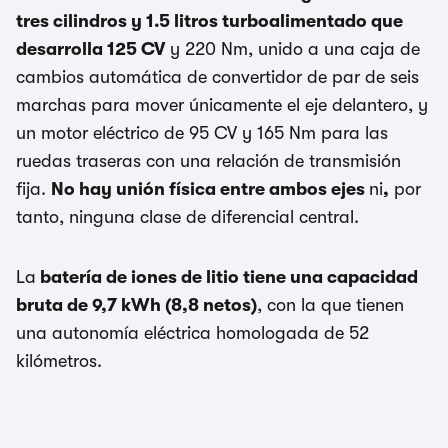
tres cilindros y 1.5 litros turboalimentado que
desarrolla 125 CV
y 220 Nm, unido a una caja de
cambios automática de convertidor de par de seis
marchas para mover únicamente el eje delantero, y
un motor eléctrico de 95 CV y 165 Nm para las
ruedas traseras con una relación de transmisión
fija.
No hay unión física entre ambos ejes
ni
,
por
tanto, ninguna clase de diferencial central.
La
batería de iones de litio tiene una capacidad
bruta de 9,7 kWh (8,8 netos)
, con la que tienen
una autonomía eléctrica homologada de 52
kilómetros.