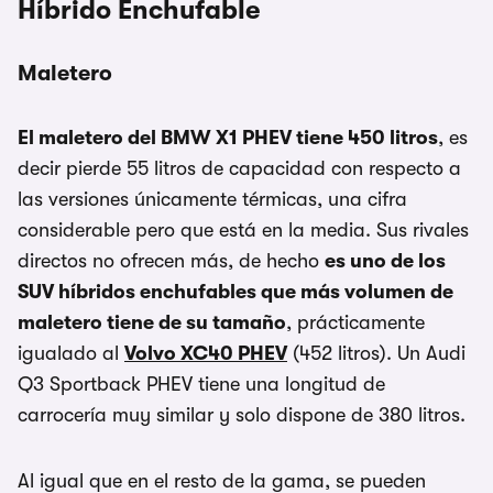
Híbrido Enchufable
Maletero
El maletero del BMW X1 PHEV tiene 450 litros
, es
decir pierde 55 litros de capacidad con respecto a
las versiones únicamente térmicas, una cifra
considerable pero que está en la media. Sus rivales
directos no ofrecen más, de hecho
es uno de los
SUV híbridos enchufables que más volumen de
maletero tiene de su tamaño
, prácticamente
igualado al
Volvo XC40 PHEV
(452 litros). Un Audi
Q3 Sportback PHEV tiene una longitud de
carrocería muy similar y solo dispone de 380 litros.
Al igual que en el resto de la gama, se pueden