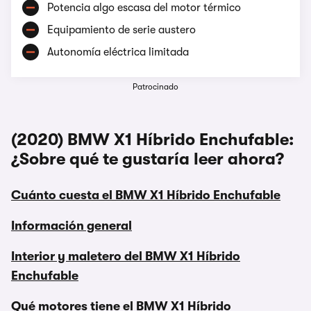
Potencia algo escasa del motor térmico
Equipamiento de serie austero
Autonomía eléctrica limitada
Patrocinado
(2020) BMW X1 Híbrido Enchufable:
¿Sobre qué te gustaría leer ahora?
Cuánto cuesta el BMW X1 Híbrido Enchufable
Información general
Interior y maletero del BMW X1 Híbrido
Enchufable
Qué motores tiene el BMW X1 Híbrido