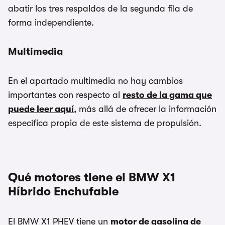
abatir los tres respaldos de la segunda fila de
forma independiente.
Multimedia
En el apartado multimedia no hay cambios
importantes con respecto al
resto de la gama que
puede leer aquí
, más allá de ofrecer la información
específica propia de este sistema de propulsión.
Qué motores tiene el BMW X1
Híbrido Enchufable
El BMW X1 PHEV tiene un
motor de gasolina de