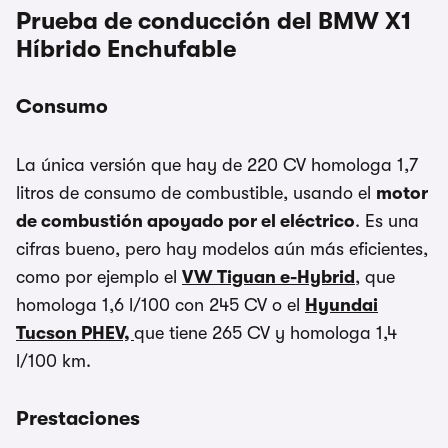
Prueba de conducción del BMW X1
Híbrido Enchufable
Consumo
La única versión que hay de 220 CV homologa 1,7
litros de consumo de combustible, usando el
motor
de combustión apoyado por el eléctrico
. Es una
cifras bueno, pero hay modelos aún más eficientes,
como por ejemplo el
VW Tiguan e-Hybrid
, que
homologa 1,6 l/100 con 245 CV o el
Hyundai
Tucson PHEV,
que tiene 265 CV y homologa 1,4
l/100 km.
Prestaciones