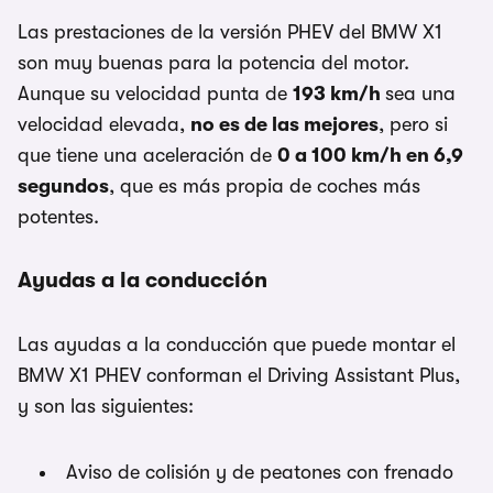
Las prestaciones de la versión PHEV del BMW X1
son muy buenas para la potencia del motor.
Aunque su velocidad punta de
193 km/h
sea una
velocidad elevada,
no es de las mejores
, pero si
que tiene una aceleración de
0 a 100 km/h en 6,9
segundos
, que es más propia de coches más
potentes.
Ayudas a la conducción
Las ayudas a la conducción que puede montar el
BMW X1 PHEV conforman el Driving Assistant Plus,
y son las siguientes:
Aviso de colisión y de peatones con frenado