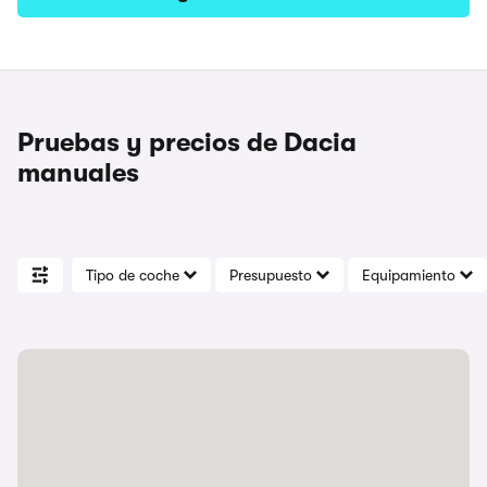
Pruebas y precios de Dacia
manuales
Tipo de coche
Presupuesto
Equipamiento