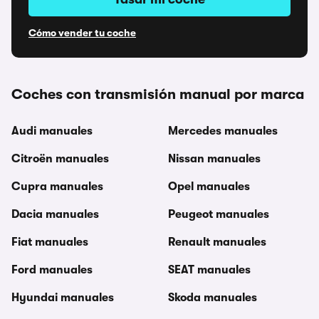
Cómo vender tu coche
Coches con transmisión manual por marca
Audi manuales
Mercedes manuales
Citroën manuales
Nissan manuales
Cupra manuales
Opel manuales
Dacia manuales
Peugeot manuales
Fiat manuales
Renault manuales
Ford manuales
SEAT manuales
Hyundai manuales
Skoda manuales