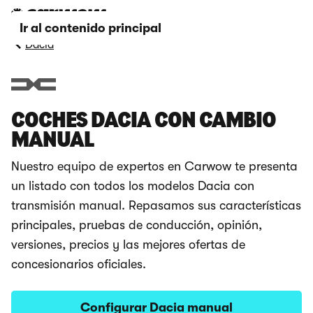
Ir al contenido principal
Dacia
COCHES DACIA CON CAMBIO
MANUAL
Nuestro equipo de expertos en Carwow te presenta
un listado con todos los modelos Dacia con
transmisión manual. Repasamos sus características
principales, pruebas de conducción, opinión,
versiones, precios y las mejores ofertas de
concesionarios oficiales.
Configurar Dacia manual