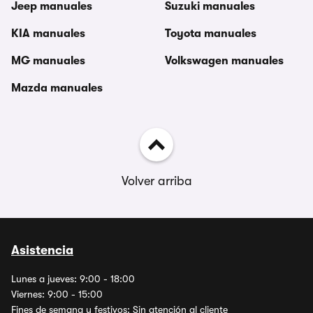
Jeep manuales
Suzuki manuales
KIA manuales
Toyota manuales
MG manuales
Volkswagen manuales
Mazda manuales
Volver arriba
Asistencia
Lunes a jueves: 9:00 - 18:00
Viernes: 9:00 - 15:00
Fines de semana y festivos: Sin atención al cliente