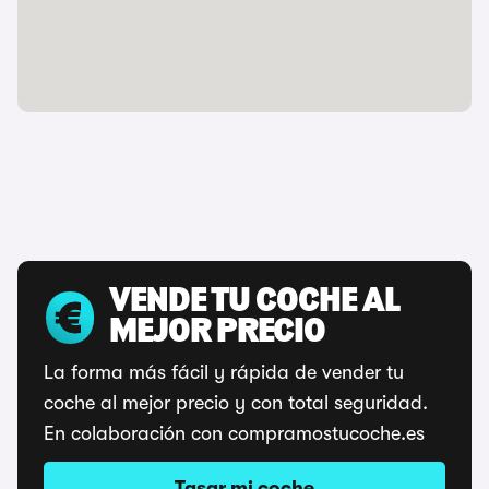
VENDE TU COCHE AL
MEJOR PRECIO
La forma más fácil y rápida de vender tu
coche al mejor precio y con total seguridad.
En colaboración con compramostucoche.es
Tasar mi coche