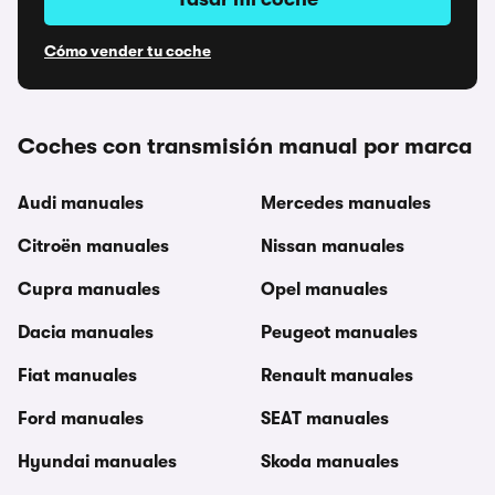
Cómo vender tu coche
Coches con transmisión manual por marca
Audi manuales
Mercedes manuales
Citroën manuales
Nissan manuales
Cupra manuales
Opel manuales
Dacia manuales
Peugeot manuales
Fiat manuales
Renault manuales
Ford manuales
SEAT manuales
Hyundai manuales
Skoda manuales