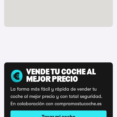
VENDE TU COCHE AL
MEJOR PRECIO
La forma más fácil y rápida de vender tu
coche al mejor precio y con total seguridad.
En colaboración con compramostucoche.es
Tasar mi coche