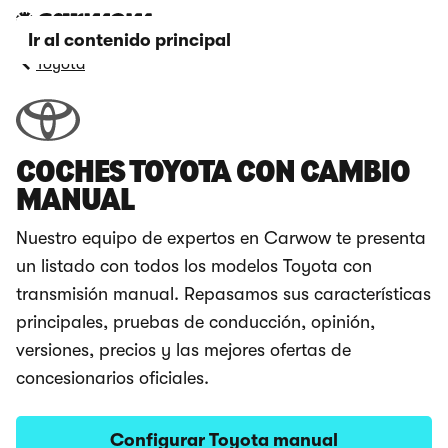
Ir al contenido principal
Toyota
COCHES TOYOTA CON CAMBIO
MANUAL
Nuestro equipo de expertos en Carwow te presenta
un listado con todos los modelos Toyota con
transmisión manual. Repasamos sus características
principales, pruebas de conducción, opinión,
versiones, precios y las mejores ofertas de
concesionarios oficiales.
Configurar Toyota manual