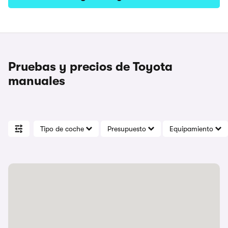
Pruebas y precios de Toyota
manuales
Tipo de coche
Presupuesto
Equipamiento