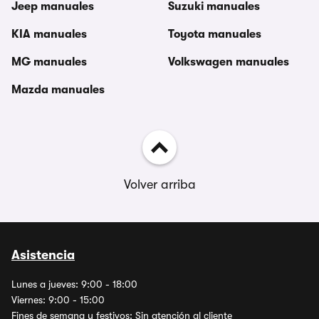
Jeep manuales
Suzuki manuales
KIA manuales
Toyota manuales
MG manuales
Volkswagen manuales
Mazda manuales
Volver arriba
Asistencia
Lunes a jueves: 9:00 - 18:00
Viernes: 9:00 - 15:00
Fines de semana y festivos: Sin atención al cliente