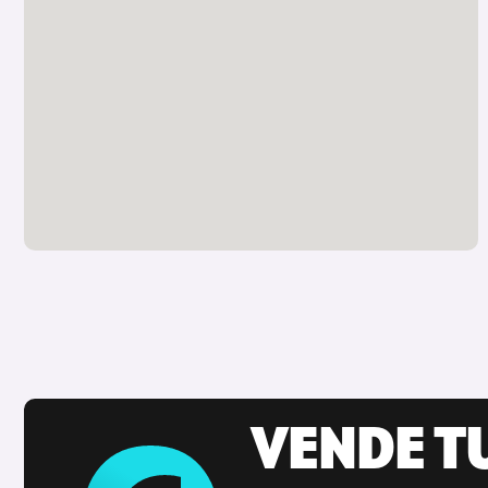
VENDE T