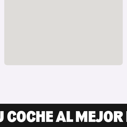
U COCHE AL MEJOR