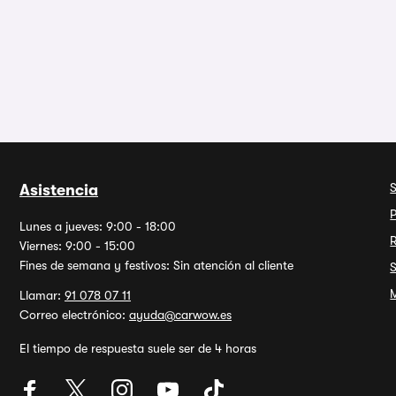
Asistencia
P
Lunes a jueves: 9:00 - 18:00
Viernes: 9:00 - 15:00
Fines de semana y festivos: Sin atención al cliente
M
Llamar:
91 078 07 11
Correo electrónico:
ayuda@carwow.es
El tiempo de respuesta suele ser de 4 horas