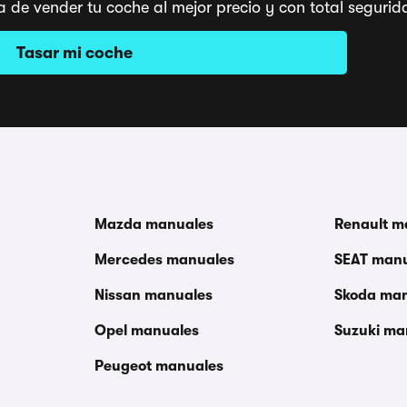
a de vender tu coche al mejor precio y con total segu
Tasar mi coche
Mazda manuales
Renault m
Mercedes manuales
SEAT man
Nissan manuales
Skoda ma
Opel manuales
Suzuki ma
Peugeot manuales