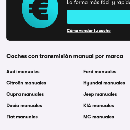
La forma más fácil y rápid
Cómo vender tu coche
Coches con transmisión manual por marca
Audi manuales
Ford manuales
Citroën manuales
Hyundai manuales
Cupra manuales
Jeep manuales
Dacia manuales
KIA manuales
Fiat manuales
MG manuales