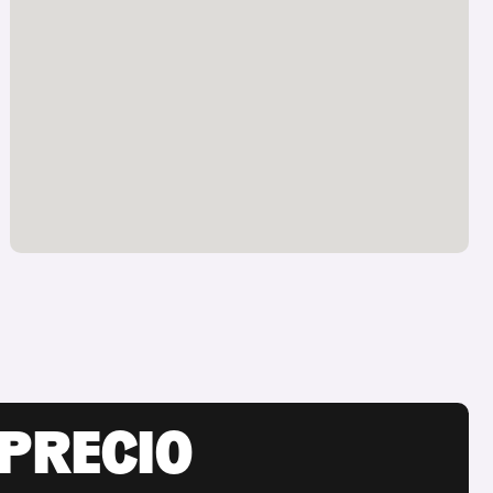
 PRECIO