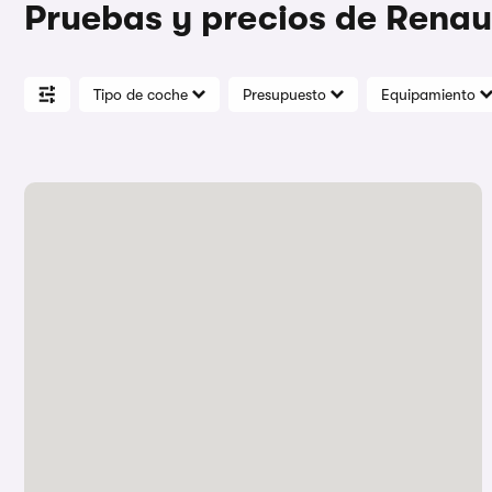
Pruebas y precios de Renau
Tipo de coche
Presupuesto
Equipamiento