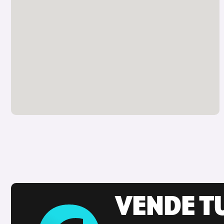
VENDE T