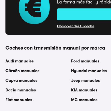
La forma más fácil y rápid
Cómo vender tu coche
Coches con transmisión manual por marca
Audi manuales
Ford manuales
Citroën manuales
Hyundai manuales
Cupra manuales
Jeep manuales
Dacia manuales
KIA manuales
Fiat manuales
MG manuales