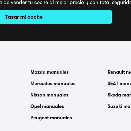
a de vender tu coche al mejor precio y con total segu
Tasar mi coche
Mazda manuales
Renault m
Mercedes manuales
SEAT man
Nissan manuales
Skoda ma
Opel manuales
Suzuki ma
Peugeot manuales