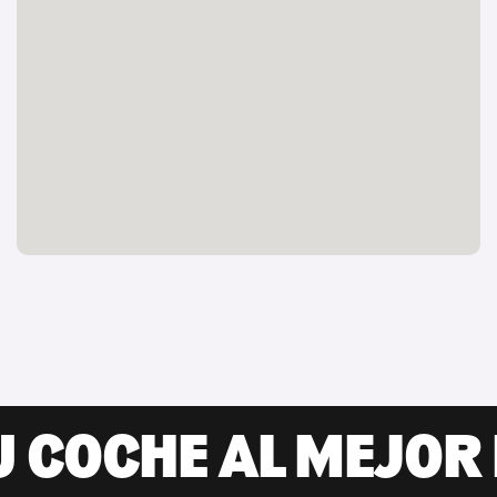
U COCHE AL MEJOR