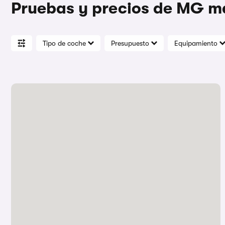
Pruebas y precios de MG m
Tipo de coche
Presupuesto
Equipamiento