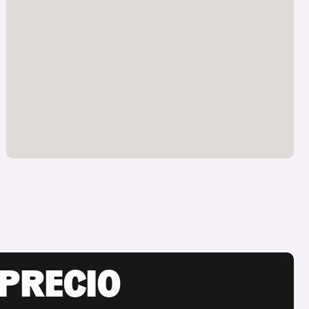
 PRECIO