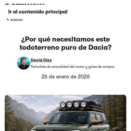
Ir al contenido principal
Dacia
¿Por qué necesitamos este
todoterreno puro de Dacia?
David Díez
Periodista de actualidad del motor y guías de compra
26 de enero de 2026