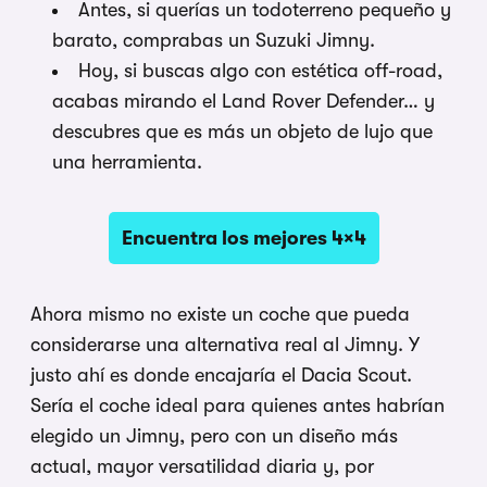
Antes, si querías un todoterreno pequeño y
barato, comprabas un Suzuki Jimny.
Hoy, si buscas algo con estética off-road,
acabas mirando el Land Rover Defender… y
descubres que es más un objeto de lujo que
una herramienta.
Encuentra los mejores 4×4
Ahora mismo no existe un coche que pueda
considerarse una alternativa real al Jimny. Y
justo ahí es donde encajaría el Dacia Scout.
Sería el coche ideal para quienes antes habrían
elegido un Jimny, pero con un diseño más
actual, mayor versatilidad diaria y, por