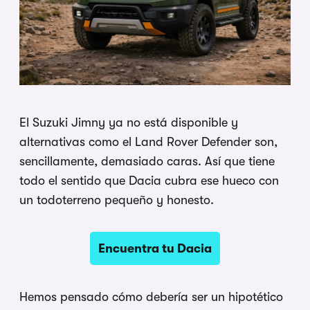
El Suzuki Jimny ya no está disponible y
alternativas como el Land Rover Defender son,
sencillamente, demasiado caras. Así que tiene
todo el sentido que Dacia cubra ese hueco con
un todoterreno pequeño y honesto.
Encuentra tu Dacia
Hemos pensado cómo debería ser un hipotético