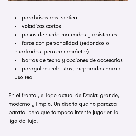
parabrisas casi vertical
voladizos cortos
pasos de rueda marcados y resistentes
faros con personalidad (redondos o
cuadrados, pero con carácter)
barras de techo y opciones de accesorios
paragolpes robustos, preparados para el
uso real
En el frontal, el logo actual de Dacia: grande,
moderno y limpio. Un diseño que no parezca
barato, pero que tampoco intente jugar en la
liga del lujo.