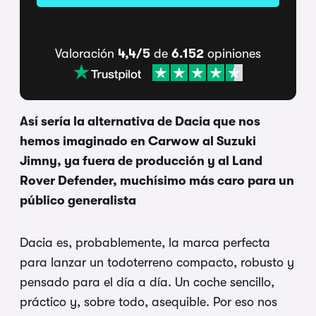
Valoración
4,4/5
de
6.152
opiniones
Así sería la alternativa de Dacia que nos
hemos imaginado en Carwow al Suzuki
Jimny, ya fuera de producción y al Land
Rover Defender, muchísimo más caro para un
público generalista
Dacia es, probablemente, la marca perfecta
para lanzar un todoterreno compacto, robusto y
pensado para el día a día. Un coche sencillo,
práctico y, sobre todo, asequible. Por eso nos