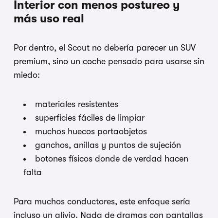
Interior con menos postureo y
más uso real
Por dentro, el Scout no debería parecer un SUV
premium, sino un coche pensado para usarse sin
miedo:
materiales resistentes
superficies fáciles de limpiar
muchos huecos portaobjetos
ganchos, anillas y puntos de sujeción
botones físicos donde de verdad hacen
falta
Para muchos conductores, este enfoque sería
incluso un alivio. Nada de dramas con pantallas