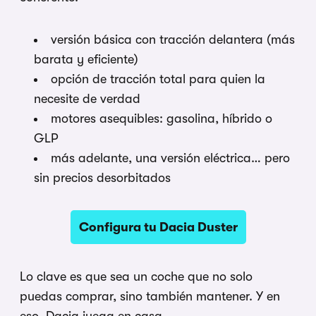
versión básica con tracción delantera (más
barata y eficiente)
opción de tracción total para quien la
necesite de verdad
motores asequibles: gasolina, híbrido o
GLP
más adelante, una versión eléctrica… pero
sin precios desorbitados
Configura tu Dacia Duster
Lo clave es que sea un coche que no solo
puedas comprar, sino también mantener. Y en