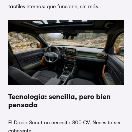
táctiles eternas: que funcione, sin más.
Tecnología: sencilla, pero bien
pensada
El Dacia Scout no necesita 300 CV. Necesita ser
coherente.