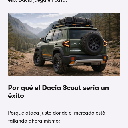
eso, Dacia juega en casa.
Por qué el Dacia Scout sería un
éxito
Porque ataca justo donde el mercado está
fallando ahora mismo: