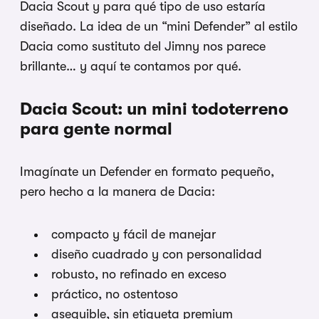
Dacia Scout y para qué tipo de uso estaría
diseñado. La idea de un “mini Defender” al estilo
Dacia como sustituto del Jimny nos parece
brillante… y aquí te contamos por qué.
Dacia Scout: un mini todoterreno
para gente normal
Imagínate un Defender en formato pequeño,
pero hecho a la manera de Dacia:
compacto y fácil de manejar
diseño cuadrado y con personalidad
robusto, no refinado en exceso
práctico, no ostentoso
asequible, sin etiqueta premium