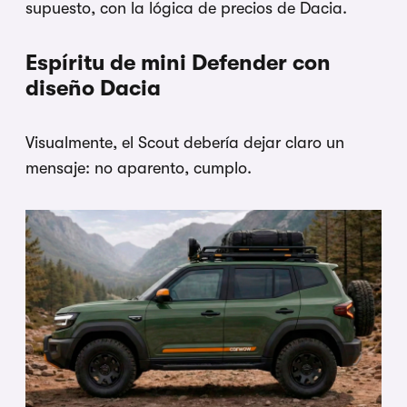
supuesto, con la lógica de precios de Dacia.
Espíritu de mini Defender con
diseño Dacia
Visualmente, el Scout debería dejar claro un
mensaje: no aparento, cumplo.