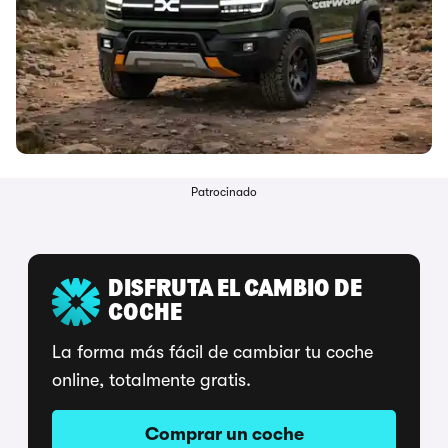
Patrocinado
DISFRUTA EL CAMBIO DE
COCHE
La forma más fácil de cambiar tu coche
online, totalmente gratis.
Comprar un coche