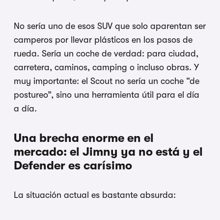
No sería uno de esos SUV que solo aparentan ser
camperos por llevar plásticos en los pasos de
rueda. Sería un coche de verdad: para ciudad,
carretera, caminos, camping o incluso obras. Y
muy importante: el Scout no sería un coche “de
postureo”, sino una herramienta útil para el día
a día.
Una brecha enorme en el
mercado: el Jimny ya no está y el
Defender es carísimo
La situación actual es bastante absurda: