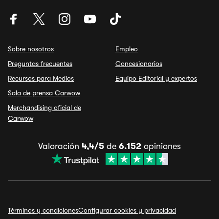
Sobre nosotros
Empleo
Preguntas frecuentes
Concesionarios
Recursos para Medios
Equipo Editorial y expertos
Sala de prensa Carwow
Merchandising oficial de
Carwow
Valoración
4,4/5
de
6.152
opiniones
Términos y condiciones
Configurar cookies y privacidad