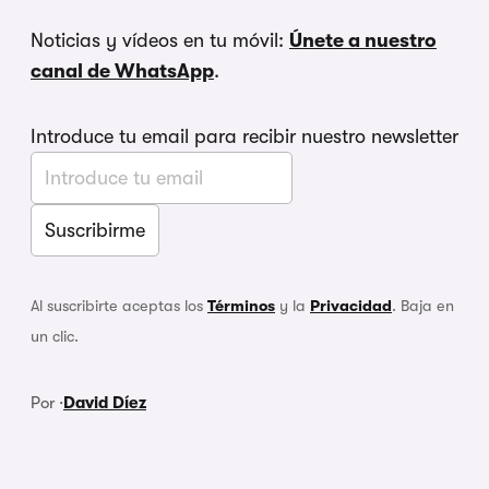
Noticias y vídeos en tu móvil:
Únete a nuestro
canal de WhatsApp
.
Introduce tu email para recibir nuestro newsletter
Al suscribirte aceptas los
Términos
y la
Privacidad
. Baja en
un clic.
Por ·
David Díez