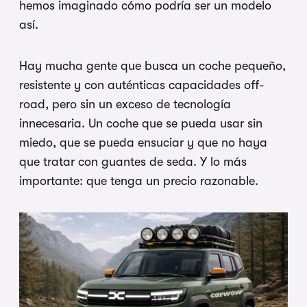
hemos imaginado cómo podría ser un modelo
así.
Hay mucha gente que busca un coche pequeño,
resistente y con auténticas capacidades off-
road, pero sin un exceso de tecnología
innecesaria. Un coche que se pueda usar sin
miedo, que se pueda ensuciar y que no haya
que tratar con guantes de seda. Y lo más
importante: que tenga un precio razonable.