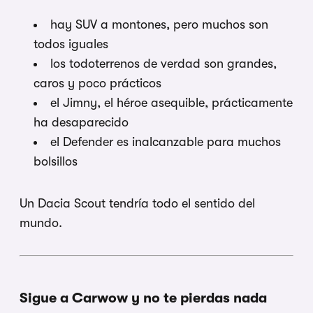
hay SUV a montones, pero muchos son
todos iguales
los todoterrenos de verdad son grandes,
caros y poco prácticos
el Jimny, el héroe asequible, prácticamente
ha desaparecido
el Defender es inalcanzable para muchos
bolsillos
Un Dacia Scout tendría todo el sentido del
mundo.
Sigue a Carwow y no te pierdas nada