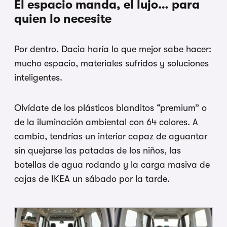
El espacio manda, el lujo… para
quien lo necesite
Por dentro, Dacia haría lo que mejor sabe hacer:
mucho espacio, materiales sufridos y soluciones
inteligentes.
Olvídate de los plásticos blanditos “premium” o
de la iluminación ambiental con 64 colores. A
cambio, tendrías un interior capaz de aguantar
sin quejarse las patadas de los niños, las
botellas de agua rodando y la carga masiva de
cajas de IKEA un sábado por la tarde.