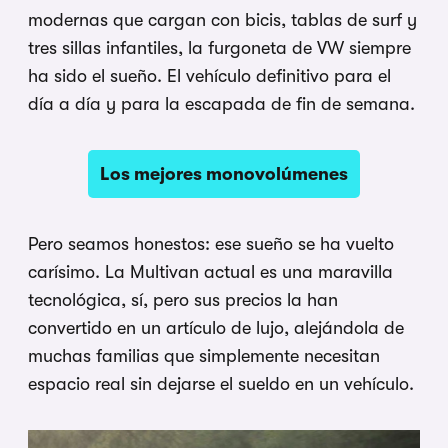
modernas que cargan con bicis, tablas de surf y
tres sillas infantiles, la furgoneta de VW siempre
ha sido el sueño. El vehículo definitivo para el
día a día y para la escapada de fin de semana.
Los mejores monovolúmenes
Pero seamos honestos: ese sueño se ha vuelto
carísimo. La Multivan actual es una maravilla
tecnológica, sí, pero sus precios la han
convertido en un artículo de lujo, alejándola de
muchas familias que simplemente necesitan
espacio real sin dejarse el sueldo en un vehículo.