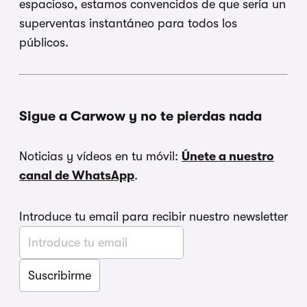
espacioso, estamos convencidos de que sería un
superventas instantáneo para todos los
públicos.
Sigue a Carwow y no te pierdas nada
Noticias y vídeos en tu móvil:
Únete a nuestro
canal de WhatsApp
.
Introduce tu email para recibir nuestro newsletter