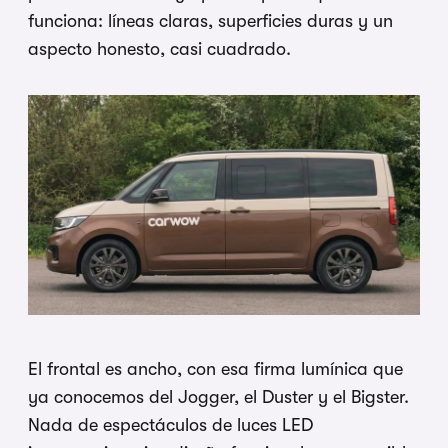
funciona: líneas claras, superficies duras y un
aspecto honesto, casi cuadrado.
El frontal es ancho, con esa firma lumínica que
ya conocemos del Jogger, el Duster y el Bigster.
Nada de espectáculos de luces LED