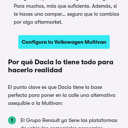
Para muchos, más que suficiente. Además, si
te haces una camper… seguro que lo cambias
por algo aftermarket.
Configura tu Volkswagen Multivan
Por qué Dacia lo tiene todo para
hacerlo realidad
El punto clave es que Dacia tiene la base
perfecta para poner en la calle una alternativa
asequible a la Multivan:
El Grupo Renault ya tiene las plataformas