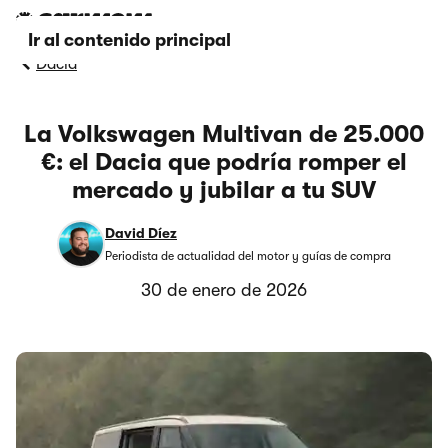
Ir al contenido principal
Dacia
La Volkswagen Multivan de 25.000
€: el Dacia que podría romper el
mercado y jubilar a tu SUV
David Díez
Periodista de actualidad del motor y guías de compra
30 de enero de 2026