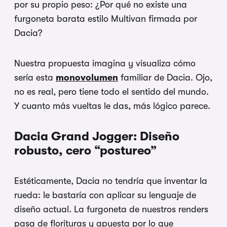
por su propio peso: ¿Por qué no existe una
furgoneta barata estilo Multivan firmada por
Dacia?
Nuestra propuesta imagina y visualiza cómo
sería esta
monovolumen
familiar de Dacia. Ojo,
no es real, pero tiene todo el sentido del mundo.
Y cuanto más vueltas le das, más lógico parece.
Dacia Grand Jogger: Diseño
robusto, cero “postureo”
Estéticamente, Dacia no tendría que inventar la
rueda: le bastaría con aplicar su lenguaje de
diseño actual. La furgoneta de nuestros renders
pasa de florituras y apuesta por lo que