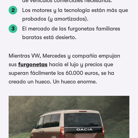
de vehículos comerciales necesarias.
Los motores y la tecnología están más que
probados (y amortizados).
El mercado de las furgonetas familiares
baratas está desierto.
Mientras VW, Mercedes y compañía empujan
sus
furgonetas
hacia el lujo y precios que
superan fácilmente los 60.000 euros, se ha
creado un hueco. Un hueco enorme.