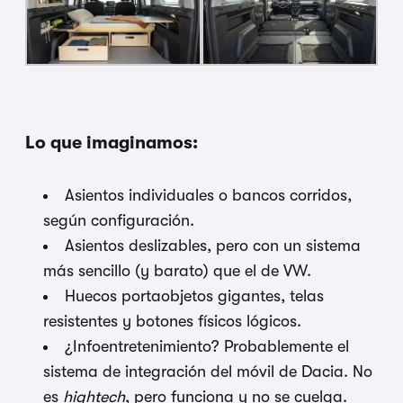
Lo que imaginamos:
Asientos individuales o bancos corridos,
según configuración.
Asientos deslizables, pero con un sistema
más sencillo (y barato) que el de VW.
Huecos portaobjetos gigantes, telas
resistentes y botones físicos lógicos.
¿Infoentretenimiento? Probablemente el
sistema de integración del móvil de Dacia. No
es
hightech
, pero funciona y no se cuelga.