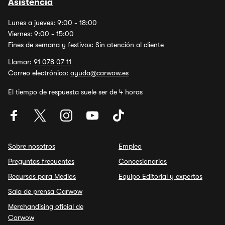
Asistencia
Lunes a jueves: 9:00 - 18:00
Viernes: 9:00 - 15:00
Fines de semana y festivos: Sin atención al cliente
Llamar:
91 078 07 11
Correo electrónico:
ayuda@carwow.es
El tiempo de respuesta suele ser de 4 horas
Sobre nosotros
Empleo
Preguntas frecuentes
Concesionarios
Recursos para Medios
Equipo Editorial y expertos
Sala de prensa Carwow
Merchandising oficial de
Carwow