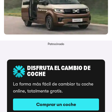
Patrocinado
DISFRUTA EL CAMBIO DE
COCHE
La forma más fácil de cambiar tu coche
online, totalmente gratis.
Comprar un coche