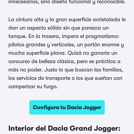
innecesarios, sino diseño funcional y reconocible.
La cintura alta y la gran superficie acristalada le
dan un aspecto sólido sin que parezca un
tanque. En la trasera, impera el pragmatismo:
pilotos grandes y verticales, un portón enorme y
mucha superficie plana. Quizá no ganaría un
concurso de belleza clásica, pero es práctica a
más no poder. Justo lo que buscan las familias,
los servicios de transporte o los que sueñan con
camperizar su furgo.
Configura tu Dacia Jogger
Interior del Dacia Grand Jogger: