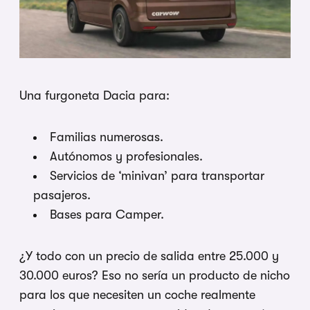
Una furgoneta Dacia para:
Familias numerosas.
Autónomos y profesionales.
Servicios de ‘minivan’ para transportar
pasajeros.
Bases para Camper.
¿Y todo con un precio de salida entre 25.000 y
30.000 euros? Eso no sería un producto de nicho
para los que necesiten un coche realmente