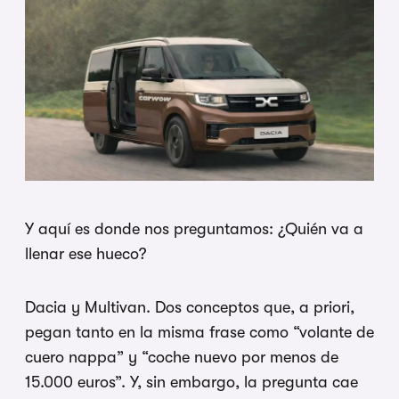
Y aquí es donde nos preguntamos: ¿Quién va a
llenar ese hueco?
Dacia y Multivan. Dos conceptos que, a priori,
pegan tanto en la misma frase como “volante de
cuero nappa” y “coche nuevo por menos de
15.000 euros”. Y, sin embargo, la pregunta cae