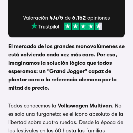
Valoración
4,4/5
de
6.152
opiniones
El mercado de los grandes monovolúmenes se
está volviendo cada vez más caro. Por eso,
imaginamos la solución lógica que todos
esperamos: un “Grand Jogger” capaz de
plantar cara a la referencia alemana por la
mitad de precio.
Todos conocemos la
Volkswagen Multivan
. No
es solo una furgoneta; es el icono absoluto de la
libertad sobre cuatro ruedas. Desde la época de
los festivales en los 60 hasta las familias