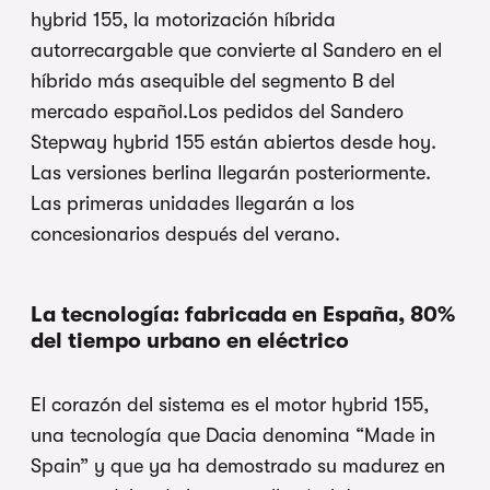
hybrid 155, la motorización híbrida
autorrecargable que convierte al Sandero en el
híbrido más asequible del segmento B del
mercado español.Los pedidos del Sandero
Stepway hybrid 155 están abiertos desde hoy.
Las versiones berlina llegarán posteriormente.
Las primeras unidades llegarán a los
concesionarios después del verano.
La tecnología: fabricada en España, 80%
del tiempo urbano en eléctrico
El corazón del sistema es el motor hybrid 155,
una tecnología que Dacia denomina “Made in
Spain” y que ya ha demostrado su madurez en