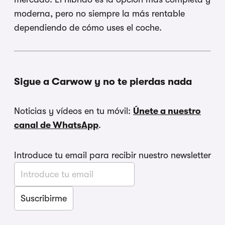
moderna, pero no siempre la más rentable
dependiendo de cómo uses el coche.
Sigue a Carwow y no te pierdas nada
Noticias y vídeos en tu móvil:
Únete a nuestro
canal de WhatsApp
.
Introduce tu email para recibir nuestro newsletter