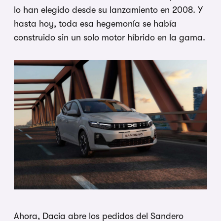
lo han elegido desde su lanzamiento en 2008. Y
hasta hoy, toda esa hegemonía se había
construido sin un solo motor híbrido en la gama.
Ahora, Dacia abre los pedidos del Sandero