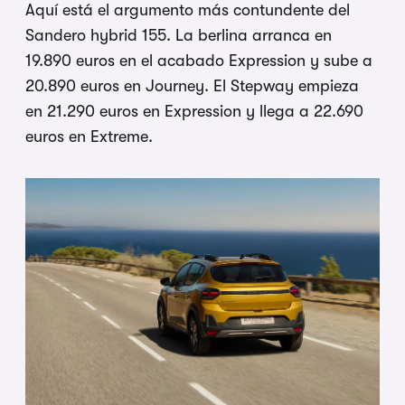
Aquí está el argumento más contundente del
Sandero hybrid 155. La berlina arranca en
19.890 euros en el acabado Expression y sube a
20.890 euros en Journey. El Stepway empieza
en 21.290 euros en Expression y llega a 22.690
euros en Extreme.