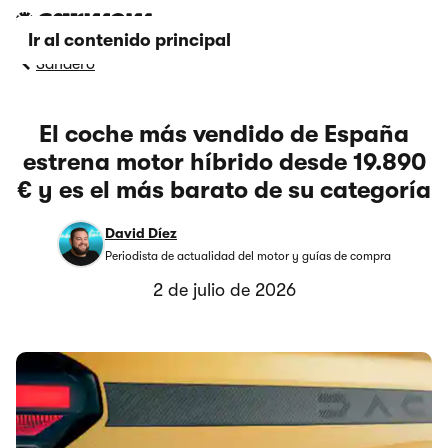
Ir al contenido principal
Sandero
El coche más vendido de España
estrena motor híbrido desde 19.890
€ y es el más barato de su categoría
David Díez
Periodista de actualidad del motor y guías de compra
2 de julio de 2026