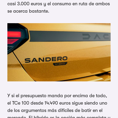
casi 3.000 euros y el consumo en ruta de ambos
se acerca bastante.
Y si el presupuesto manda por encima de todo,
el TCe 100 desde 14.490 euros sigue siendo uno
de los argumentos más difíciles de batir en el
mercado. El híbrido es la opción más completa y