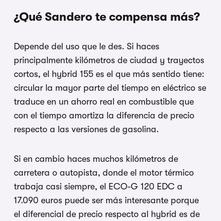
¿Qué Sandero te compensa más?
Depende del uso que le des. Si haces
principalmente kilómetros de ciudad y trayectos
cortos, el hybrid 155 es el que más sentido tiene:
circular la mayor parte del tiempo en eléctrico se
traduce en un ahorro real en combustible que
con el tiempo amortiza la diferencia de precio
respecto a las versiones de gasolina.
Si en cambio haces muchos kilómetros de
carretera o autopista, donde el motor térmico
trabaja casi siempre, el ECO-G 120 EDC a
17.090 euros puede ser más interesante porque
el diferencial de precio respecto al hybrid es de