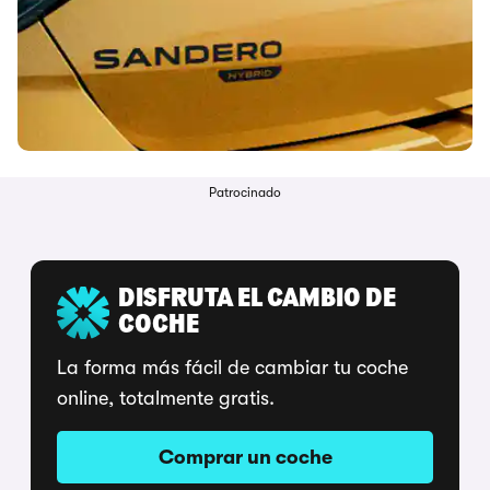
Patrocinado
DISFRUTA EL CAMBIO DE
COCHE
La forma más fácil de cambiar tu coche
online, totalmente gratis.
Comprar un coche