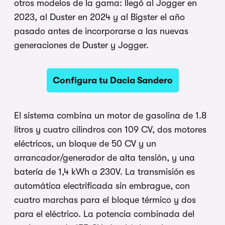
otros modelos de la gama: llegó al Jogger en
2023, al Duster en 2024 y al Bigster el año
pasado antes de incorporarse a las nuevas
generaciones de Duster y Jogger.
Configura tu Dacia Sandero
El sistema combina un motor de gasolina de 1.8
litros y cuatro cilindros con 109 CV, dos motores
eléctricos, un bloque de 50 CV y un
arrancador/generador de alta tensión, y una
batería de 1,4 kWh a 230V. La transmisión es
automática electrificada sin embrague, con
cuatro marchas para el bloque térmico y dos
para el eléctrico. La potencia combinada del