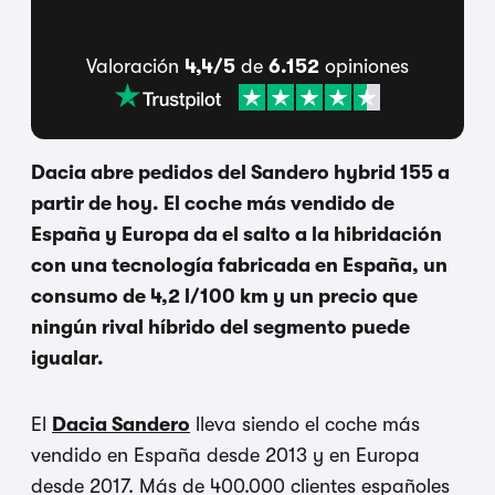
Valoración
4,4/5
de
6.152
opiniones
Dacia abre pedidos del Sandero hybrid 155 a
partir de hoy. El coche más vendido de
España y Europa da el salto a la hibridación
con una tecnología fabricada en España, un
consumo de 4,2 l/100 km y un precio que
ningún rival híbrido del segmento puede
igualar.
El
Dacia Sandero
lleva siendo el coche más
vendido en España desde 2013 y en Europa
desde 2017. Más de 400.000 clientes españoles