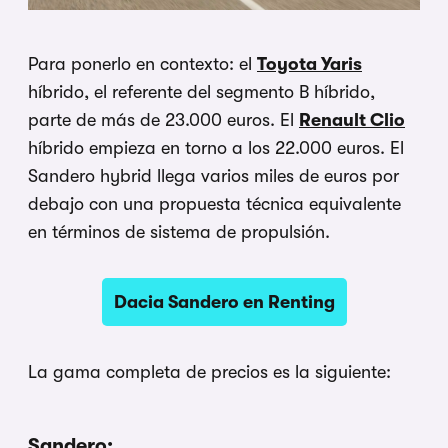
Para ponerlo en contexto: el
Toyota Yaris
híbrido, el referente del segmento B híbrido,
parte de más de 23.000 euros. El
Renault Clio
híbrido empieza en torno a los 22.000 euros. El
Sandero hybrid llega varios miles de euros por
debajo con una propuesta técnica equivalente
en términos de sistema de propulsión.
Dacia Sandero en Renting
La gama completa de precios es la siguiente:
Sandero: