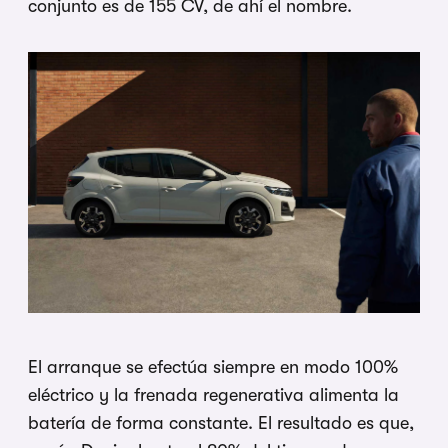
conjunto es de 155 CV, de ahí el nombre.
El arranque se efectúa siempre en modo 100%
eléctrico y la frenada regenerativa alimenta la
batería de forma constante. El resultado es que,