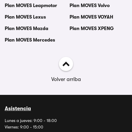
Plan MOVES Leapmotor
Plan MOVES Volvo
Plan MOVES Lexus
Plan MOVES VOYAH
Plan MOVES Mazda
Plan MOVES XPENG
Plan MOVES Mercedes
Volver arriba
Asistencia
Lunes a jueves: 9:00 - 18:00
Viernes: 9:00 - 15:00