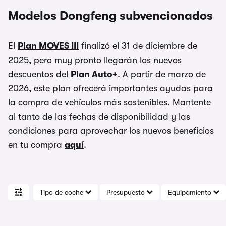
Modelos Dongfeng subvencionados
El
Plan MOVES III
finalizó el 31 de diciembre de
2025, pero muy pronto llegarán los nuevos
descuentos del
Plan Auto+
. A partir de marzo de
2026, este plan ofrecerá importantes ayudas para
la compra de vehículos más sostenibles. Mantente
al tanto de las fechas de disponibilidad y las
condiciones para aprovechar los nuevos beneficios
en tu compra
aquí
.
Tipo de coche
Presupuesto
Equipamiento