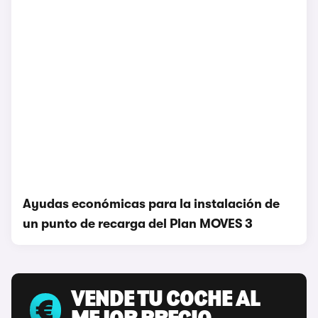
Ayudas económicas para la instalación de
un punto de recarga del Plan MOVES 3
VENDE TU COCHE AL