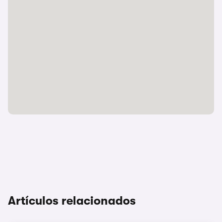
Artículos relacionados