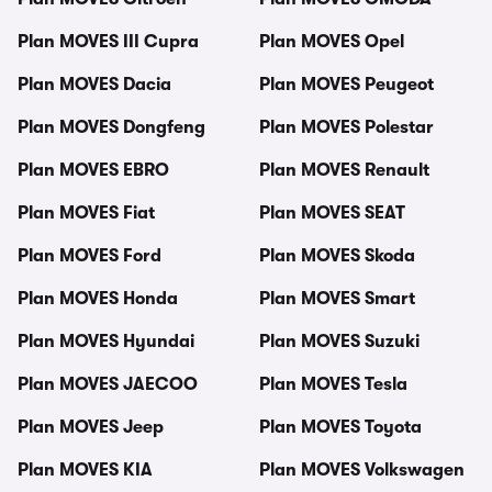
Plan MOVES III Cupra
Plan MOVES Opel
Plan MOVES Dacia
Plan MOVES Peugeot
Plan MOVES Dongfeng
Plan MOVES Polestar
Plan MOVES EBRO
Plan MOVES Renault
Plan MOVES Fiat
Plan MOVES SEAT
Plan MOVES Ford
Plan MOVES Skoda
Plan MOVES Honda
Plan MOVES Smart
Plan MOVES Hyundai
Plan MOVES Suzuki
Plan MOVES JAECOO
Plan MOVES Tesla
Plan MOVES Jeep
Plan MOVES Toyota
Plan MOVES KIA
Plan MOVES Volkswagen