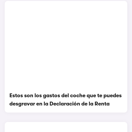
Estos son los gastos del coche que te puedes
desgravar en la Declaración de la Renta