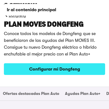
Ir al contenido principal
Dongfeng
PLAN MOVES DONGFENG
Conoce todos los modelos de Dongfeng que se
beneficiaron de las ayudas del Plan MOVES III.
Consigue tu nuevo Dongfeng eléctrico o híbrido
enchufable al mejor precio con el Plan Auto+
Configurar mi Dongfeng
Ofertas destacadas Plan Auto
Ayudas Plan Auto+
D