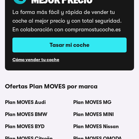
MEJOR PRECIO
La forma más fácil y rápida de vender tu
coche al mejor precio y con total seguridad.
En colaboración con compramostucoche.es
Tasar mi coche
Cómo vender tu coche
Ofertas Plan MOVES por marca
Plan MOVES Audi
Plan MOVES MG
Plan MOVES BMW
Plan MOVES MINI
Plan MOVES BYD
Plan MOVES Nissan
Plan MOVES Citroën
Plan MOVES OMODA