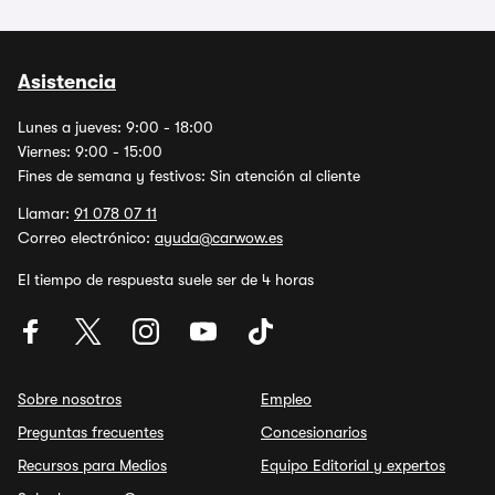
Asistencia
Lunes a jueves: 9:00 - 18:00
Viernes: 9:00 - 15:00
Fines de semana y festivos: Sin atención al cliente
Llamar:
91 078 07 11
Correo electrónico:
ayuda@carwow.es
El tiempo de respuesta suele ser de 4 horas
Sobre nosotros
Empleo
Preguntas frecuentes
Concesionarios
Recursos para Medios
Equipo Editorial y expertos