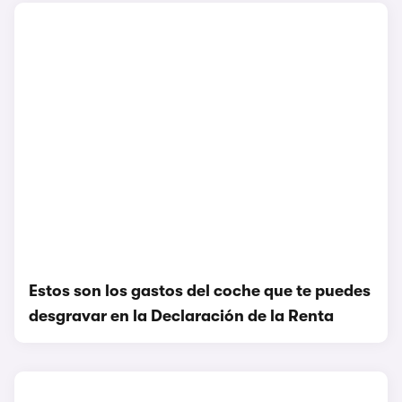
Estos son los gastos del coche que te puedes
desgravar en la Declaración de la Renta