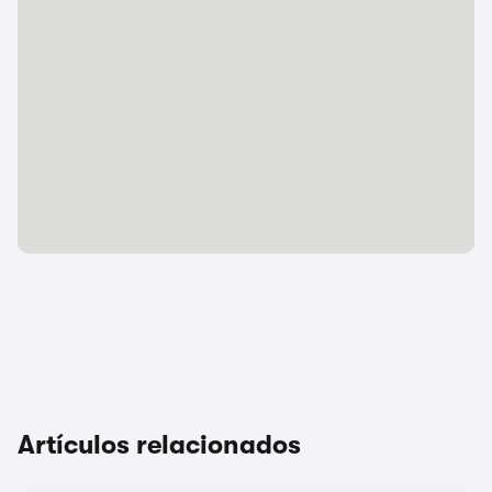
Artículos relacionados