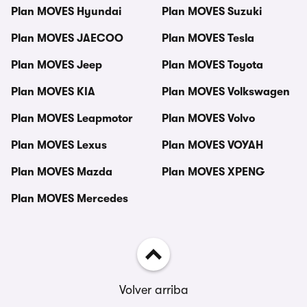
Plan MOVES Hyundai
Plan MOVES Suzuki
Plan MOVES JAECOO
Plan MOVES Tesla
Plan MOVES Jeep
Plan MOVES Toyota
Plan MOVES KIA
Plan MOVES Volkswagen
Plan MOVES Leapmotor
Plan MOVES Volvo
Plan MOVES Lexus
Plan MOVES VOYAH
Plan MOVES Mazda
Plan MOVES XPENG
Plan MOVES Mercedes
Volver arriba