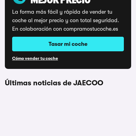
MEJOR PRECIO
La forma más fácil y rápida de vender tu
coche al mejor precio y con total seguridad.
En colaboración con compramostucoche.es
Tasar mi coche
Cómo vender tu coche
Últimas noticias de JAECOO