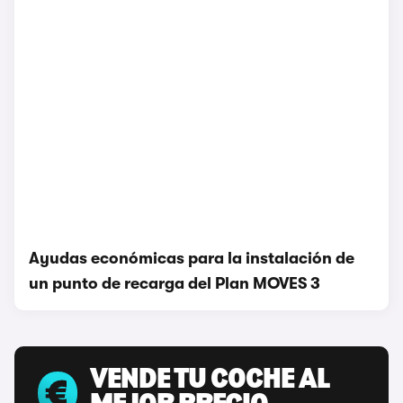
Ayudas económicas para la instalación de
un punto de recarga del Plan MOVES 3
VENDE TU COCHE AL