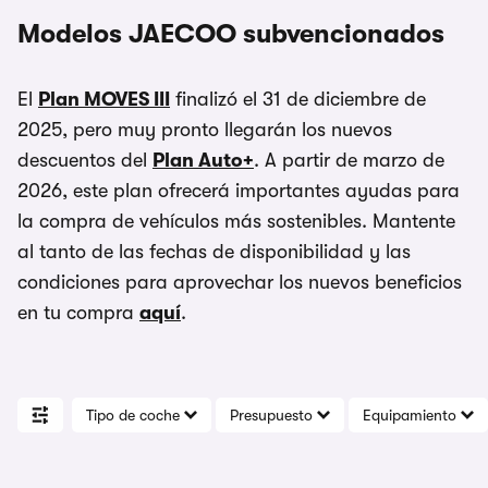
Modelos JAECOO subvencionados
El
Plan MOVES III
finalizó el 31 de diciembre de
2025, pero muy pronto llegarán los nuevos
descuentos del
Plan Auto+
. A partir de marzo de
2026, este plan ofrecerá importantes ayudas para
la compra de vehículos más sostenibles. Mantente
al tanto de las fechas de disponibilidad y las
condiciones para aprovechar los nuevos beneficios
en tu compra
aquí
.
Tipo de coche
Presupuesto
Equipamiento