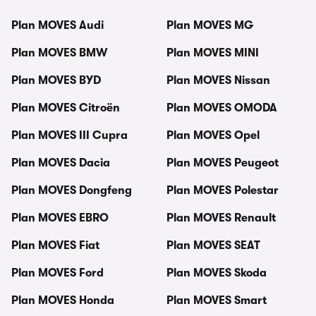
Plan MOVES Audi
Plan MOVES MG
Plan MOVES BMW
Plan MOVES MINI
Plan MOVES BYD
Plan MOVES Nissan
Plan MOVES Citroën
Plan MOVES OMODA
Plan MOVES III Cupra
Plan MOVES Opel
Plan MOVES Dacia
Plan MOVES Peugeot
Plan MOVES Dongfeng
Plan MOVES Polestar
Plan MOVES EBRO
Plan MOVES Renault
Plan MOVES Fiat
Plan MOVES SEAT
Plan MOVES Ford
Plan MOVES Skoda
Plan MOVES Honda
Plan MOVES Smart