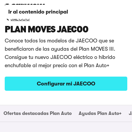
Ir al contenido principal
JAECOO
PLAN MOVES JAECOO
Conoce todos los modelos de JAECOO que se
beneficiaron de las ayudas del Plan MOVES III.
Consigue tu nuevo JAECOO eléctrico o híbrido
enchufable al mejor precio con el Plan Auto+
Configurar mi JAECOO
Ofertas destacadas Plan Auto
Ayudas Plan Auto+
J