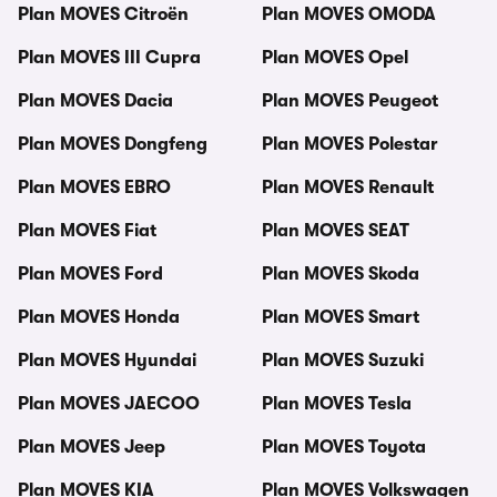
Plan MOVES Citroën
Plan MOVES OMODA
Plan MOVES III Cupra
Plan MOVES Opel
Plan MOVES Dacia
Plan MOVES Peugeot
Plan MOVES Dongfeng
Plan MOVES Polestar
Plan MOVES EBRO
Plan MOVES Renault
Plan MOVES Fiat
Plan MOVES SEAT
Plan MOVES Ford
Plan MOVES Skoda
Plan MOVES Honda
Plan MOVES Smart
Plan MOVES Hyundai
Plan MOVES Suzuki
Plan MOVES JAECOO
Plan MOVES Tesla
Plan MOVES Jeep
Plan MOVES Toyota
Plan MOVES KIA
Plan MOVES Volkswagen