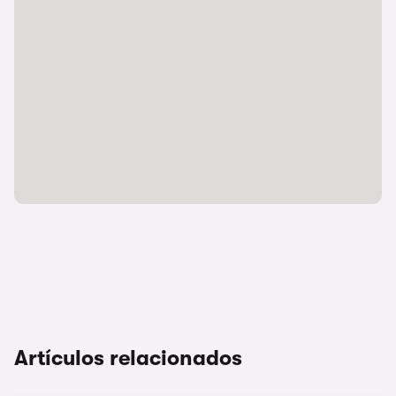
Artículos relacionados