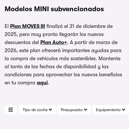
Modelos MINI subvencionados
El
Plan MOVES III
finalizó el 31 de diciembre de
2025, pero muy pronto llegarán los nuevos
descuentos del
Plan Auto+
. A partir de marzo de
2026, este plan ofrecerá importantes ayudas para
la compra de vehículos más sostenibles. Mantente
al tanto de las fechas de disponibilidad y las
condiciones para aprovechar los nuevos beneficios
en tu compra
aquí
.
Tipo de coche
Presupuesto
Equipamiento