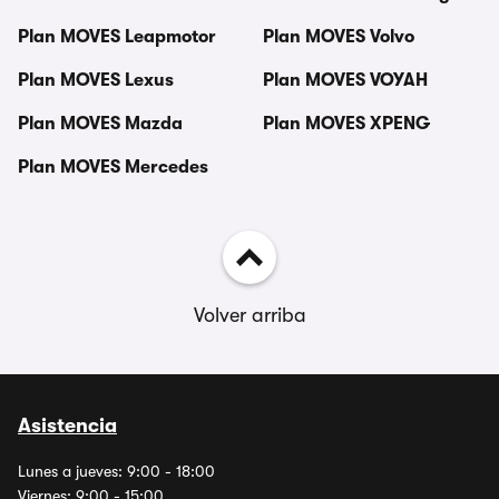
Plan MOVES Leapmotor
Plan MOVES Volvo
Plan MOVES Lexus
Plan MOVES VOYAH
Plan MOVES Mazda
Plan MOVES XPENG
Plan MOVES Mercedes
Volver arriba
Asistencia
Lunes a jueves: 9:00 - 18:00
Viernes: 9:00 - 15:00