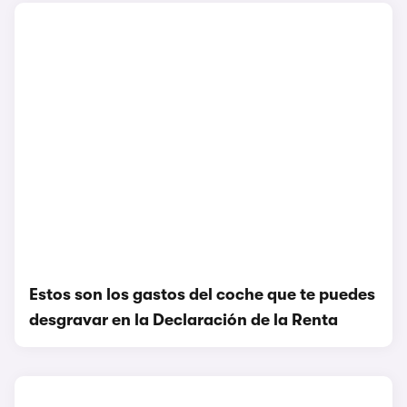
Estos son los gastos del coche que te puedes
desgravar en la Declaración de la Renta