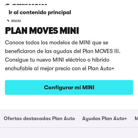
Ir al contenido principal
MINI
PLAN MOVES MINI
Conoce todos los modelos de MINI que se
beneficiaron de las ayudas del Plan MOVES III.
Consigue tu nuevo MINI eléctrico o híbrido
enchufable al mejor precio con el Plan Auto+
Configurar mi MINI
Ofertas destacadas Plan Auto
Ayudas Plan Auto+
M