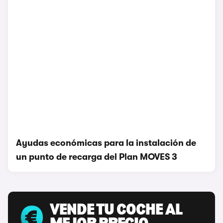
Ayudas económicas para la instalación de
un punto de recarga del Plan MOVES 3
VENDE TU COCHE AL