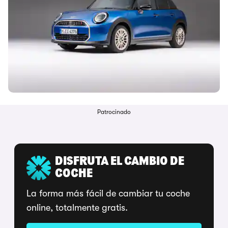
Patrocinado
DISFRUTA EL CAMBIO DE
COCHE
La forma más fácil de cambiar tu coche
online, totalmente gratis.