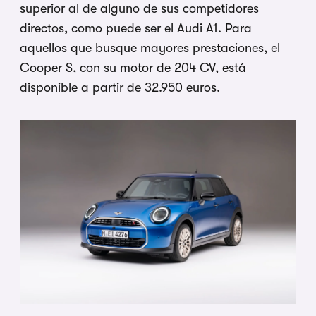
superior al de alguno de sus competidores
directos, como puede ser el Audi A1. Para
aquellos que busque mayores prestaciones, el
Cooper S, con su motor de 204 CV, está
disponible a partir de 32.950 euros.