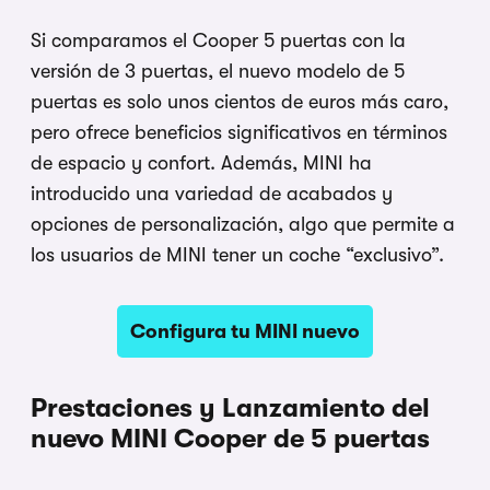
Si comparamos el Cooper 5 puertas con la
versión de 3 puertas, el nuevo modelo de 5
puertas es solo unos cientos de euros más caro,
pero ofrece beneficios significativos en términos
de espacio y confort. Además, MINI ha
introducido una variedad de acabados y
opciones de personalización, algo que permite a
los usuarios de MINI tener un coche “exclusivo”.
Configura tu MINI nuevo
Prestaciones y Lanzamiento del
nuevo MINI Cooper de 5 puertas