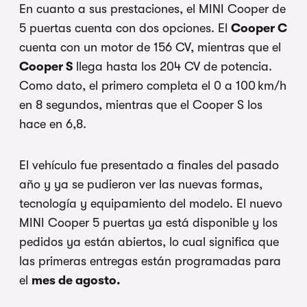
En cuanto a sus prestaciones, el MINI Cooper de
5 puertas cuenta con dos opciones. El
Cooper C
cuenta con un motor de 156 CV, mientras que el
Cooper S
llega hasta los 204 CV de potencia.
Como dato, el primero completa el 0 a 100 km/h
en 8 segundos, mientras que el Cooper S los
hace en 6,8.
El vehículo fue presentado a finales del pasado
año y ya se pudieron ver las nuevas formas,
tecnología y equipamiento del modelo. El nuevo
MINI Cooper 5 puertas ya está disponible y los
pedidos ya están abiertos, lo cual significa que
las primeras entregas están programadas para
el
mes de agosto.