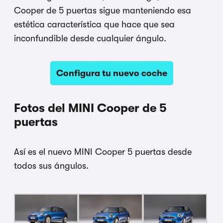
Cooper de 5 puertas sigue manteniendo esa
estética característica que hace que sea
inconfundible desde cualquier ángulo.
Configura tu nuevo coche
Fotos del MINI Cooper de 5
puertas
Así es el nuevo MINI Cooper 5 puertas desde
todos sus ángulos.