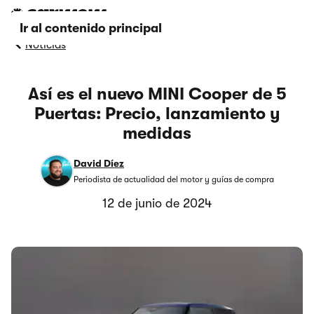
Ir al contenido principal
Noticias
Así es el nuevo MINI Cooper de 5
Puertas: Precio, lanzamiento y
medidas
David Díez
Periodista de actualidad del motor y guías de compra
12 de junio de 2024