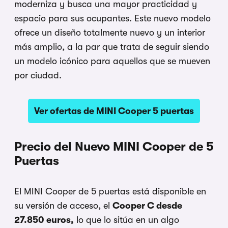
moderniza y busca una mayor practicidad y
espacio para sus ocupantes. Este nuevo modelo
ofrece un diseño totalmente nuevo y un interior
más amplio, a la par que trata de seguir siendo
un modelo icónico para aquellos que se mueven
por ciudad.
Ver ofertas de MINI Cooper 5 puertas
Precio del Nuevo MINI Cooper de 5
Puertas
El MINI Cooper de 5 puertas está disponible en
su versión de acceso, el
Cooper C desde
27.850 euros,
lo que lo sitúa en un algo