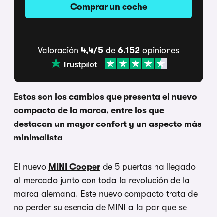
Comprar un coche
Valoración
4,4/5
de
6.152
opiniones
Estos son los cambios que presenta el nuevo
compacto de la marca, entre los que
destacan un mayor confort y un aspecto más
minimalista
El nuevo
MINI Cooper
de 5 puertas ha llegado
al mercado junto con toda la revolución de la
marca alemana. Este nuevo compacto trata de
no perder su esencia de MINI a la par que se