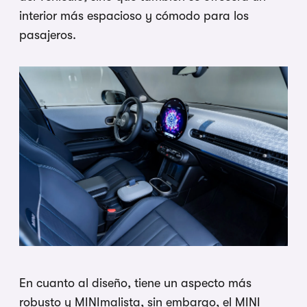
interior más espacioso y cómodo para los
pasajeros.
En cuanto al diseño, tiene un aspecto más
robusto y MINImalista, sin embargo, el MINI