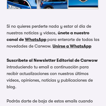
Si no quieres perderte nada y estar al día de
nuestras noticias y vídeos,
únete a nuestro
canal de
WhatsApp
para enterarte de todas las
novedades de Carwow.
Unirse a WhatsApp
Suscríbete al Newsletter Editorial de Carwow
introduciendo tu email a continuación para
recibir actualizaciones con nuestros últimos
vídeos, opiniones, noticias y publicaciones de
blog.
Podrás darte de baja de estos emails cuando