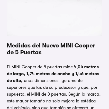
Medidas del Nuevo MINI Cooper
de 5 Puertas
El MINI Cooper de 5 puertas mide 4
,04 metros
de largo, 1,74 metros de ancho y 1,46 metros
de alto,
unas dimensiones ligeramente
superiores que las de su predecesor y que, por
supuesto, el MINI de 3 puertas. Según la marca,
este mayor tamaño no solo mejora la estética
del vehículo, sino que también se ofrecerá un