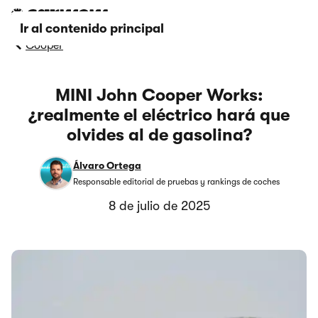
Ir al contenido principal
Cooper
MINI John Cooper Works:
¿realmente el eléctrico hará que
olvides al de gasolina?
Álvaro Ortega
Responsable editorial de pruebas y rankings de coches
8 de julio de 2025