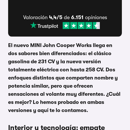
Valoración
4,4/5
de
6.151
opiniones
El nuevo MINI John Cooper Works llega en
dos sabores bien diferenciados: el clásico
gasolina de 231 CV y la nueva versión
totalmente eléctrica con hasta 258 CV. Dos
enfoques distintos que comparten nombre y
potencia similar, pero que ofrecen
sensaciones al volante muy diferentes. ¿Cuál
es mejor? Lo hemos probado en ambas
versiones y aquí te lo contamos.
Interior y tecnología: empate