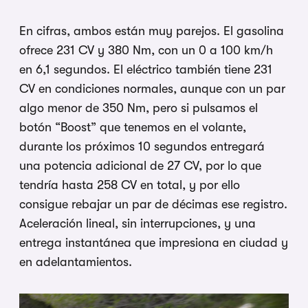
En cifras, ambos están muy parejos. El gasolina
ofrece 231 CV y 380 Nm, con un 0 a 100 km/h
en 6,1 segundos. El eléctrico también tiene 231
CV en condiciones normales, aunque con un par
algo menor de 350 Nm, pero si pulsamos el
botón “Boost” que tenemos en el volante,
durante los próximos 10 segundos entregará
una potencia adicional de 27 CV, por lo que
tendría hasta 258 CV en total, y por ello
consigue rebajar un par de décimas ese registro.
Aceleración lineal, sin interrupciones, y una
entrega instantánea que impresiona en ciudad y
en adelantamientos.