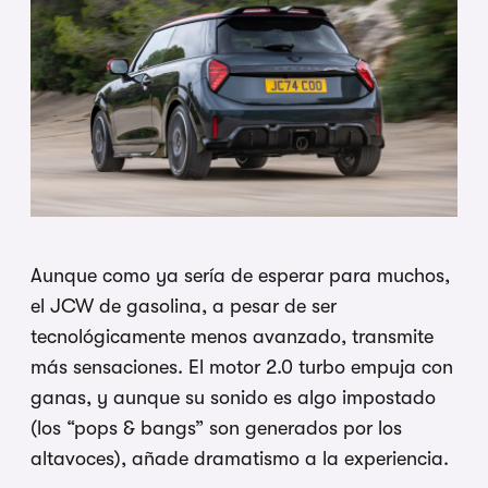
Aunque como ya sería de esperar para muchos,
el JCW de gasolina, a pesar de ser
tecnológicamente menos avanzado, transmite
más sensaciones. El motor 2.0 turbo empuja con
ganas, y aunque su sonido es algo impostado
(los “pops & bangs” son generados por los
altavoces), añade dramatismo a la experiencia.