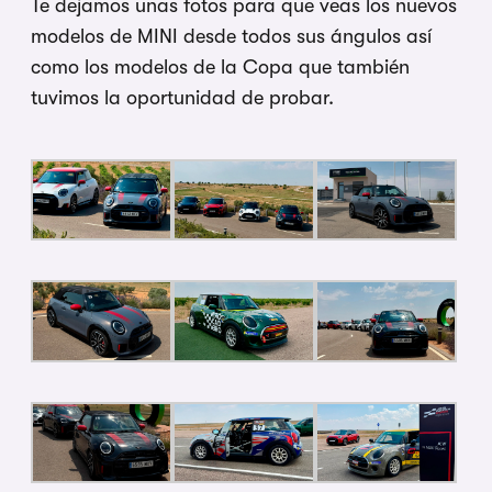
Te dejamos unas fotos para que veas los nuevos
modelos de MINI desde todos sus ángulos así
como los modelos de la Copa que también
tuvimos la oportunidad de probar.