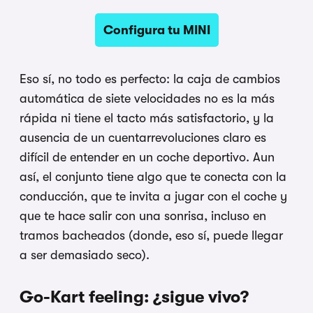
Configura tu MINI
Eso sí, no todo es perfecto: la caja de cambios
automática de siete velocidades no es la más
rápida ni tiene el tacto más satisfactorio, y la
ausencia de un cuentarrevoluciones claro es
difícil de entender en un coche deportivo. Aun
así, el conjunto tiene algo que te conecta con la
conducción, que te invita a jugar con el coche y
que te hace salir con una sonrisa, incluso en
tramos bacheados (donde, eso sí, puede llegar
a ser demasiado seco).
Go-Kart feeling: ¿sigue vivo?