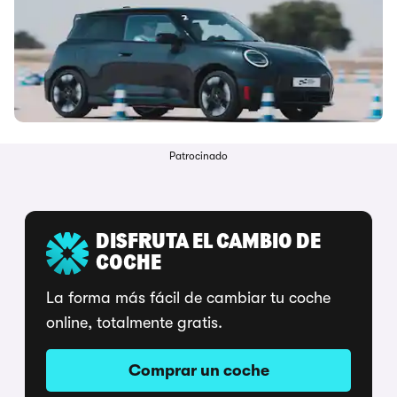
Patrocinado
DISFRUTA EL CAMBIO DE
COCHE
La forma más fácil de cambiar tu coche
online, totalmente gratis.
Comprar un coche