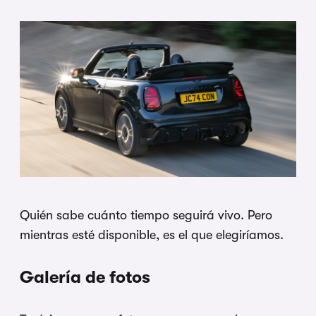
Quién sabe cuánto tiempo seguirá vivo. Pero
mientras esté disponible, es el que elegiríamos.
Galería de fotos