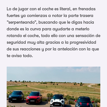
Lo de jugar con el coche es literal, en frenadas
fuertes ya comienzas a notar la parte trasera
“serpenteando”, buscando que le digas hacia
donde es la curva para ayudarte a meterlo
rotando el coche, todo ello con una sensación de
seguridad muy alta gracias a la progresividad
de sus reacciones y por la antelación con la que
te avisa todo.