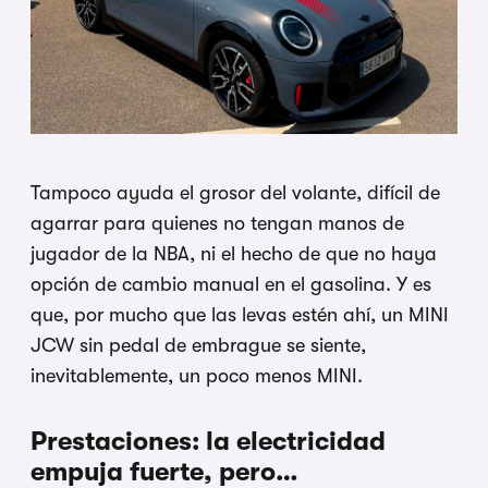
Tampoco ayuda el grosor del volante, difícil de
agarrar para quienes no tengan manos de
jugador de la NBA, ni el hecho de que no haya
opción de cambio manual en el gasolina. Y es
que, por mucho que las levas estén ahí, un MINI
JCW sin pedal de embrague se siente,
inevitablemente, un poco menos MINI.
Prestaciones: la electricidad
empuja fuerte, pero…