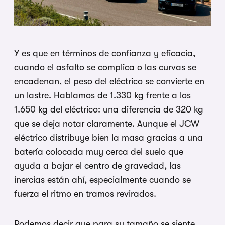
Y es que en términos de confianza y eficacia,
cuando el asfalto se complica o las curvas se
encadenan, el peso del eléctrico se convierte en
un lastre. Hablamos de 1.330 kg frente a los
1.650 kg del eléctrico: una diferencia de 320 kg
que se deja notar claramente. Aunque el JCW
eléctrico distribuye bien la masa gracias a una
batería colocada muy cerca del suelo que
ayuda a bajar el centro de gravedad, las
inercias están ahí, especialmente cuando se
fuerza el ritmo en tramos revirados.
Podemos decir que para su tamaño se siente