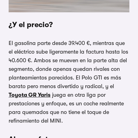
¿Y el precio?
El gasolina parte desde 39.400 €, mientras que
el eléctrico sube ligeramente la factura hasta los
40.600 €. Ambos se mueven en la parte alta del
segmento, donde apenas quedan rivales con
planteamientos parecidos. El Polo GTI es más
barato pero menos divertido y radical, y el
Toyota GR Yaris
juega en otra liga por
prestaciones y enfoque, es un coche realmente
para quemados que no tiene el toque de
refinamiento del MINI.