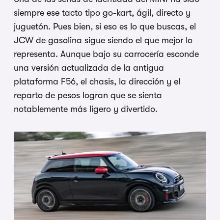
siempre ese tacto tipo go-kart, ágil, directo y
juguetón. Pues bien, si eso es lo que buscas, el
JCW de gasolina sigue siendo el que mejor lo
representa. Aunque bajo su carrocería esconde
una versión actualizada de la antigua
plataforma F56, el chasis, la dirección y el
reparto de pesos logran que se sienta
notablemente más ligero y divertido.