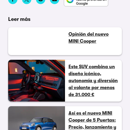
Leer más
Opinión del nuevo
MINI Cooper
Este SUV combina un
diseño icónico,
autonomía y diversión
al volante por menos
de 31.000 €
Así es el nuevo MINI
Cooper de 5 Puertas:
Precio, lanzamiento y