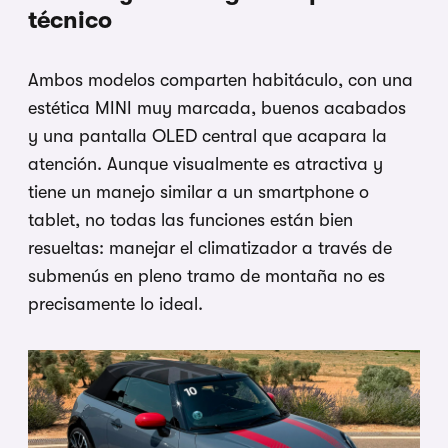
técnico
Ambos modelos comparten habitáculo, con una
estética MINI muy marcada, buenos acabados
y una pantalla OLED central que acapara la
atención. Aunque visualmente es atractiva y
tiene un manejo similar a un smartphone o
tablet, no todas las funciones están bien
resueltas: manejar el climatizador a través de
submenús en pleno tramo de montaña no es
precisamente lo ideal.