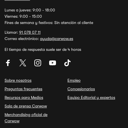
Lunes a jueves: 9:00 - 18:00
Viernes: 9:00 - 15:00
Fines de semana y festivos: Sin atención al cliente
Llamar:
91 078 07 11
Correo electrónico:
ayuda@carwow.es
El tiempo de respuesta suele ser de 4 horas
Sobre nosotros
Empleo
Preguntas frecuentes
Concesionarios
Recursos para Medios
Equipo Editorial y expertos
Sala de prensa Carwow
Merchandising oficial de
Carwow