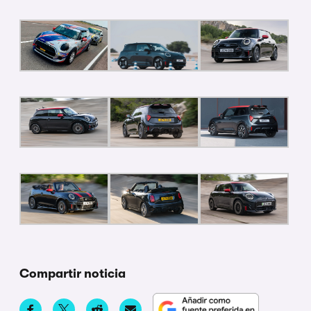
Compartir noticia