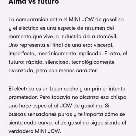
Alma vs futuro
La comparación entre el MINI JCW de gasolina
y el eléctrico es una especie de resumen del
momento que vive la industria del automóvil.
Uno representa el final de una era: visceral,
imperfecto, mecánicamente implicado. El otro, el
futuro: rápido, silencioso, tecnológicamente
avanzado, pero con menos carácter.
El eléctrico es un buen coche y un primer intento
prometedor. Pero todavía no alcanza esa chispa
que hace especial al JCW de gasolina. Si
buscas sensaciones puras y te importa cómo se
siente cada curva, el de gasolina sigue siendo el
verdadero MINI JCW.