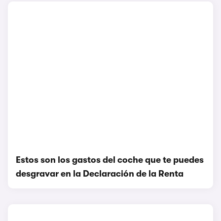
Estos son los gastos del coche que te puedes
desgravar en la Declaración de la Renta