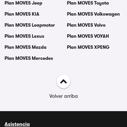
Plan MOVES Jeep
Plan MOVES Toyota
Plan MOVES KIA
Plan MOVES Volkswagen
Plan MOVES Leapmotor
Plan MOVES Volvo
Plan MOVES Lexus
Plan MOVES VOYAH
Plan MOVES Mazda
Plan MOVES XPENG
Plan MOVES Mercedes
Volver arriba
Asistencia