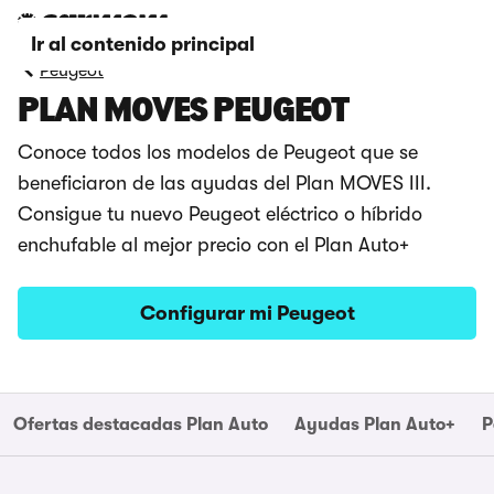
Ir al contenido principal
Peugeot
PLAN MOVES PEUGEOT
Conoce todos los modelos de Peugeot que se
beneficiaron de las ayudas del Plan MOVES III.
Consigue tu nuevo Peugeot eléctrico o híbrido
enchufable al mejor precio con el Plan Auto+
Configurar mi Peugeot
Ofertas destacadas Plan Auto
Ayudas Plan Auto+
P