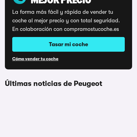
MEJOR PRECIO
La forma más fácil y rápida de vender tu
coche al mejor precio y con total seguridad.
En colaboración con compramostucoche.es
Tasar mi coche
Cómo vender tu coche
Últimas noticias de Peugeot