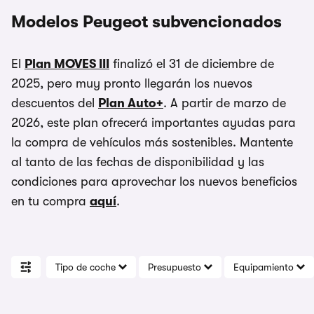
Modelos Peugeot subvencionados
El
Plan MOVES III
finalizó el 31 de diciembre de
2025, pero muy pronto llegarán los nuevos
descuentos del
Plan Auto+
. A partir de marzo de
2026, este plan ofrecerá importantes ayudas para
la compra de vehículos más sostenibles. Mantente
al tanto de las fechas de disponibilidad y las
condiciones para aprovechar los nuevos beneficios
en tu compra
aquí
.
Tipo de coche
Presupuesto
Equipamiento