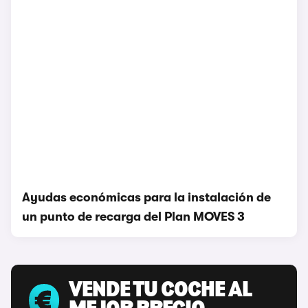
Ayudas económicas para la instalación de
un punto de recarga del Plan MOVES 3
VENDE TU COCHE AL