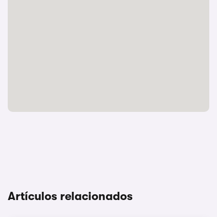
Artículos relacionados