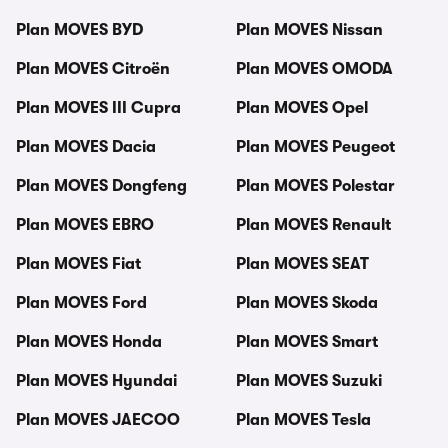
Plan MOVES BYD
Plan MOVES Nissan
Plan MOVES Citroën
Plan MOVES OMODA
Plan MOVES III Cupra
Plan MOVES Opel
Plan MOVES Dacia
Plan MOVES Peugeot
Plan MOVES Dongfeng
Plan MOVES Polestar
Plan MOVES EBRO
Plan MOVES Renault
Plan MOVES Fiat
Plan MOVES SEAT
Plan MOVES Ford
Plan MOVES Skoda
Plan MOVES Honda
Plan MOVES Smart
Plan MOVES Hyundai
Plan MOVES Suzuki
Plan MOVES JAECOO
Plan MOVES Tesla