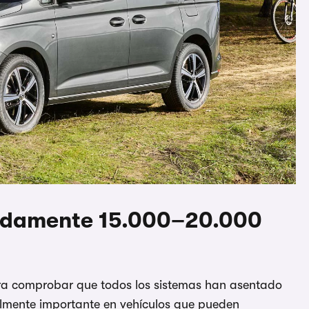
madamente 15.000–20.000
ara comprobar que todos los sistemas han asentado
almente importante en vehículos que pueden