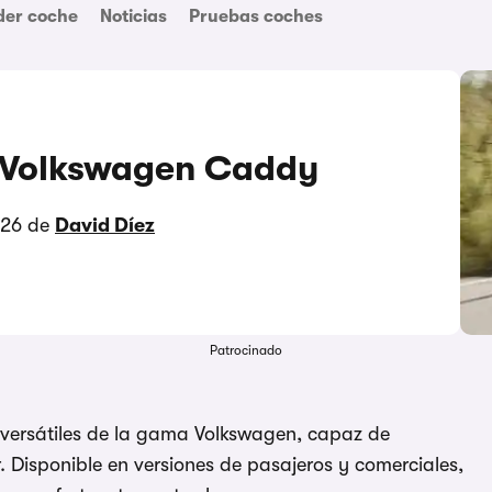
der coche
Noticias
Pruebas coches
 Volkswagen Caddy
026 de
David Díez
Patrocinado
 versátiles de la gama Volkswagen, capaz de
 Disponible en versiones de pasajeros y comerciales,