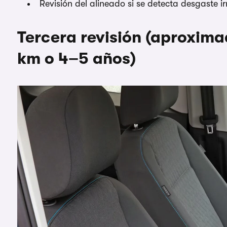
Revisión del alineado si se detecta desgaste i
Tercera revisión (aproxi
km o 4–5 años)