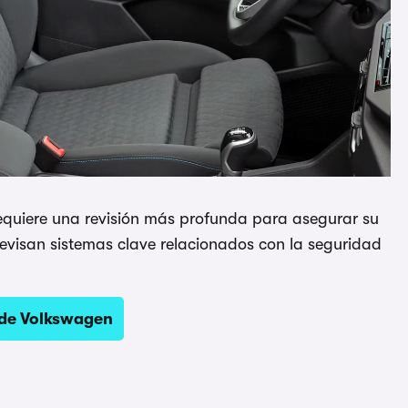
requiere una revisión más profunda para asegurar su
revisan sistemas clave relacionados con la seguridad
 de Volkswagen