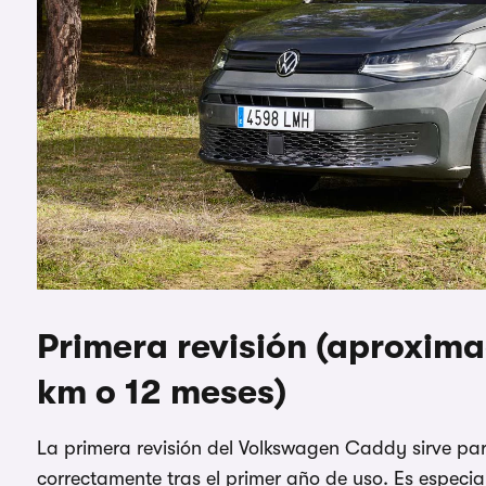
Primera revisión (aproxi
km o 12 meses)
La primera revisión del Volkswagen Caddy sirve p
correctamente tras el primer año de uso. Es especi