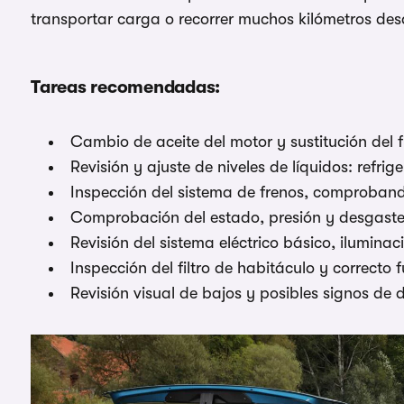
transportar carga o recorrer muchos kilómetros desde
Tareas recomendadas:
Cambio de aceite del motor y sustitución del f
Revisión y ajuste de niveles de líquidos: refrig
Inspección del sistema de frenos, comprobando
Comprobación del estado, presión y desgaste
Revisión del sistema eléctrico básico, iluminac
Inspección del filtro de habitáculo y correcto
Revisión visual de bajos y posibles signos de 