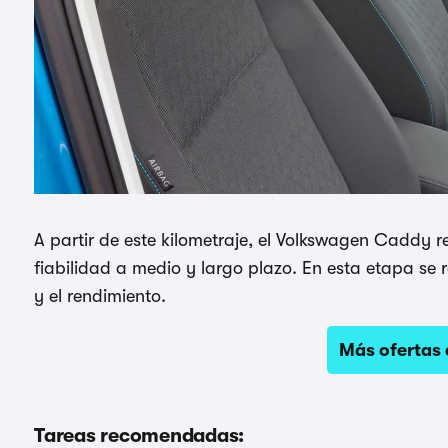
A partir de este kilometraje, el Volkswagen Caddy 
fiabilidad a medio y largo plazo. En esta etapa se 
y el rendimiento.
Más ofertas
Tareas recomendadas: