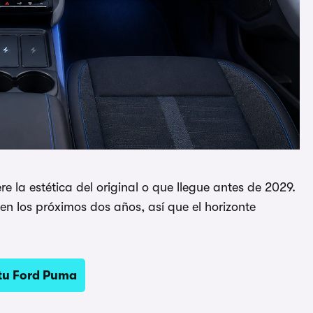
re la estética del original o que llegue antes de 2029.
n los próximos dos años, así que el horizonte
tu Ford Puma